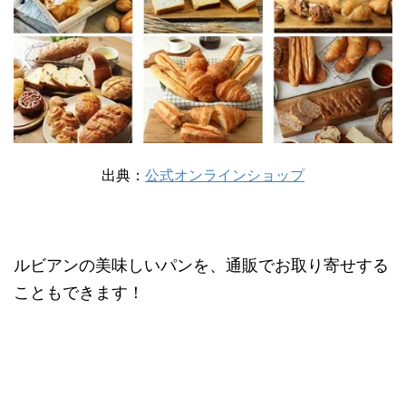
出典：
公式オンラインショップ
ルビアンの美味しいパンを、通販でお取り寄せする
こともできます！