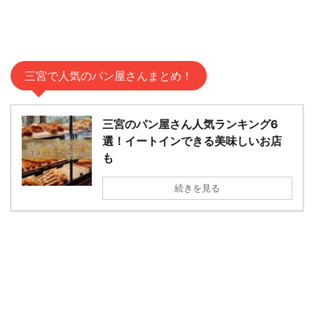
三宮で人気のパン屋さんまとめ！
三宮のパン屋さん人気ランキング6
選！イートインできる美味しいお店
も
続きを見る