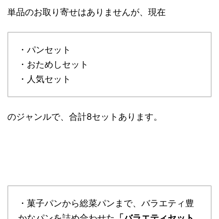
単品のお取り寄せはありませんが、現在
・パンセット
・おためしセット
・人気セット
のジャンルで、合計8セットあります。
・菓子パンから総菜パンまで、バラエティ豊
かなパンを詰め合わせた
「バラエティセット