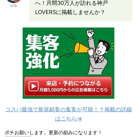
へ！月間30万人が訪れる神戸
UTA
LOVERSに掲載しませんか？
コスパ最強で新規顧客の集客が可能！？掲載の詳細
はこちら⇒
ポチお願いします。更新の励みになります！