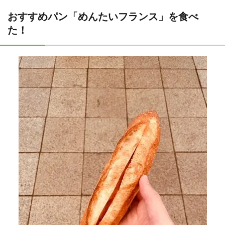
おすすめパン「めんたいフランス」を食べ
た！