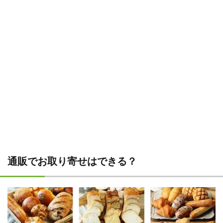
通販でお取り寄せはできる？