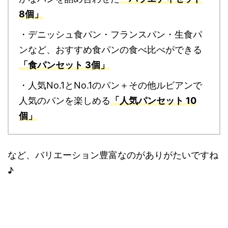
8個」
・デニッシュ食パン・フランスパン・生食パ
ンなど、おすすめ食パンの食べ比べができる
「食パンセット 3個」
・人気No.1とNo.1のパン＋その他ルビアンで
人気のパンを楽しめる
「人気パンセット 10
個」
など、バリエーション豊富なのがありがたいですね
♪