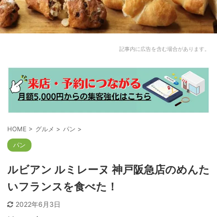
記事内に広告を含む場合があります。
HOME
>
グルメ
>
パン
>
パン
ルビアン ルミレーヌ 神戸阪急店のめんた
いフランスを食べた！
2022年6月3日