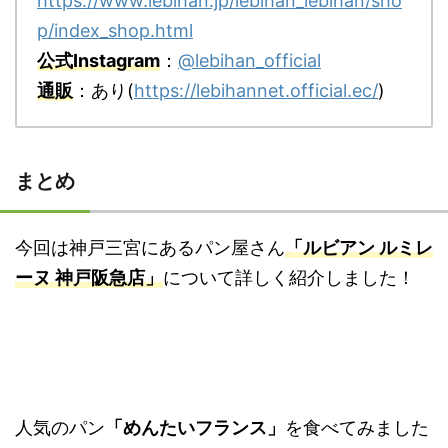
https://www.lebihan.jp/lebihan_lebihan/sho
p/index_shop.html
公式Instagram
：
@lebihan_official
通販
：あり(
https://lebihannet.official.ec/
)
まとめ
今回は神戸三宮にあるパン屋さん
「ルビアン ルミレ
ーヌ 神戸阪急店」
について詳しく紹介しました！
人気のパン
「めんたいフランス」
を食べてみました