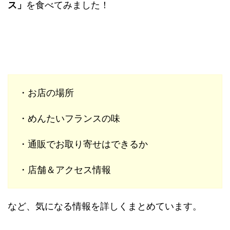
ス」
を食べてみました！
・お店の場所
・めんたいフランスの味
・通販でお取り寄せはできるか
・店舗＆アクセス情報
など、気になる情報を詳しくまとめています。