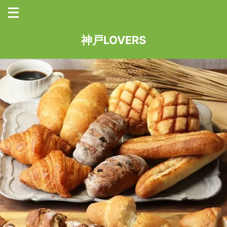
神戸LOVERS