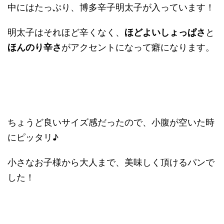
中にはたっぷり、博多辛子明太子が入っています！
明太子はそれほど辛くなく、
ほどよいしょっぱさ
と
ほんのり辛さ
がアクセントになって癖になります。
ちょうど良いサイズ感だったので、小腹が空いた時
にピッタリ♪
小さなお子様から大人まで、美味しく頂けるパンで
した！