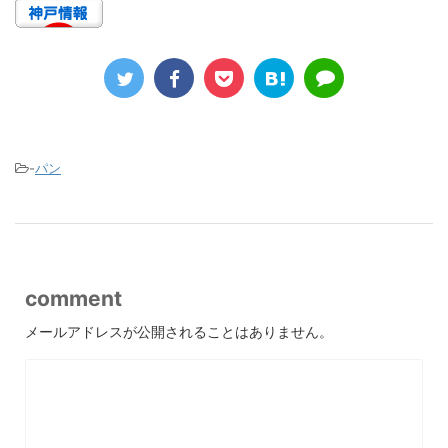
-
パン
comment
メールアドレスが公開されることはありません。