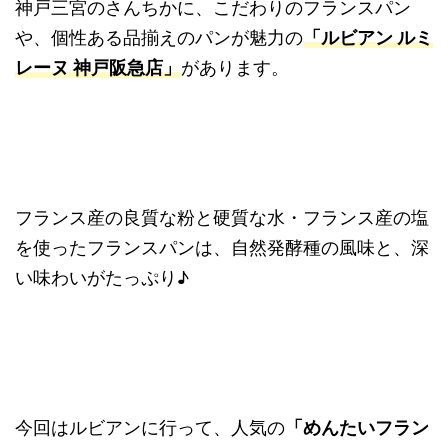
神戸三宮のさんちかに、こだわりのフランスパン
や、個性ある品揃えのパンが魅力の
「ルビアン ルミ
レーヌ 神戸阪急店」
があります。
フランス産の良質な粉と硬質な水・フランス産の塩
を使ったフランスパンは、自然発酵種の風味と、深
い味わいがたっぷり♪
今回はルビアンに行って、人気の
「めんたいフラン