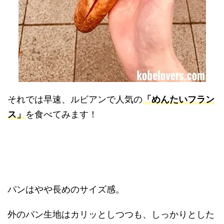
それでは早速、ルビアンで人気の
「めんたいフラン
ス」
を食べてみます！
パンはやや長めのサイズ感。
外のパン生地はカリッとしつつも、しっかりとした