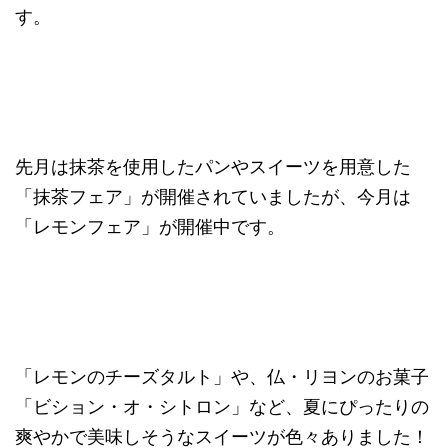
す。
先月は抹茶を使用したパンやスイーツを用意した
「抹茶フェア」が開催されていましたが、今月は
「レモンフェア」が開催中です。
「レモンのチーズタルト」や、仏・リヨンのお菓子
「ビション・オ・シトロン」など、夏にぴったりの
爽やかで美味しそうなスイーツが色々ありました！