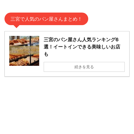
三宮で人気のパン屋さんまとめ！
三宮のパン屋さん人気ランキング6
選！イートインできる美味しいお店
も
続きを見る