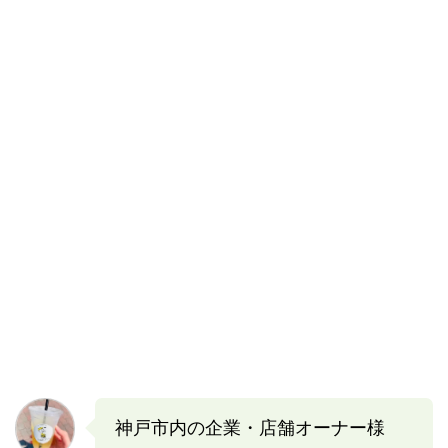
神戸市内の企業・店舗オーナー様