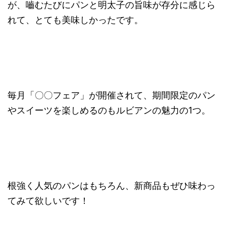
が、嚙むたびにパンと明太子の旨味が存分に感じら
れて、とても美味しかったです。
毎月「〇〇フェア」が開催されて、期間限定のパン
やスイーツを楽しめるのもルビアンの魅力の1つ。
根強く人気のパンはもちろん、新商品もぜひ味わっ
てみて欲しいです！