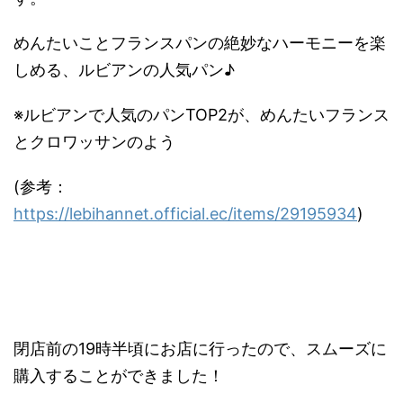
めんたいことフランスパンの絶妙なハーモニーを楽
しめる、ルビアンの人気パン♪
※ルビアンで人気のパンTOP2が、めんたいフランス
とクロワッサンのよう
(参考：
https://lebihannet.official.ec/items/29195934
)
閉店前の19時半頃にお店に行ったので、スムーズに
購入することができました！