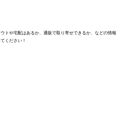
アウトや宅配はあるか、通販で取り寄せできるか、などの情報
みてください！