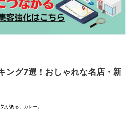
キング7選！おしゃれな名店・新
人気がある、カレー。