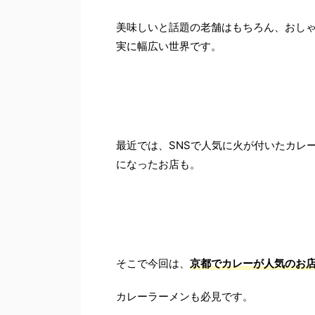
美味しいと話題の老舗はもちろん、おし
実に幅広い世界です。
最近では、SNSで人気に火が付いたカレ
になったお店も。
そこで今回は、
京都でカレーが人気のお店
カレーラーメンも必見です。