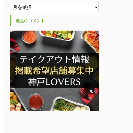
最近のコメント