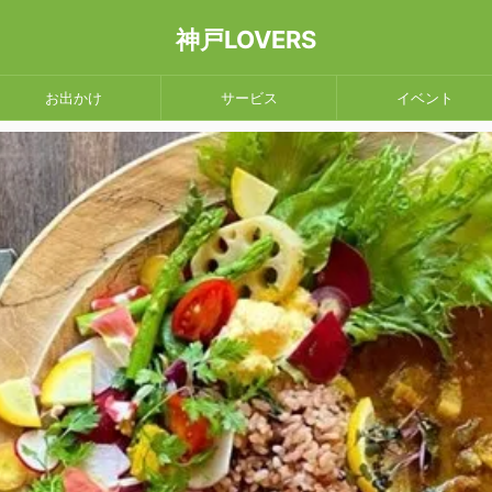
神戸LOVERS
お出かけ
サービス
イベント