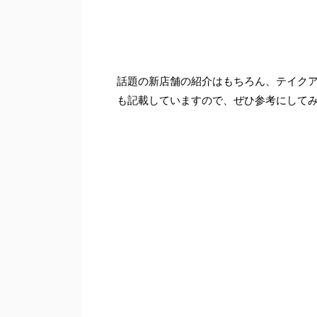
話題の新店舗の紹介はもちろん、テイク
も記載していますので、ぜひ参考にして