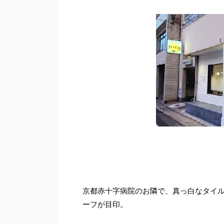
京都赤十字病院のお隣で、真っ白なタイ
ーフが目印。