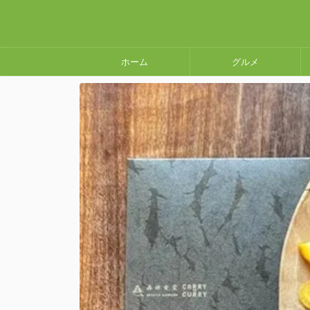
ホーム
グルメ