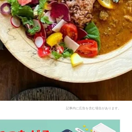
記事内に広告を含む場合があります。