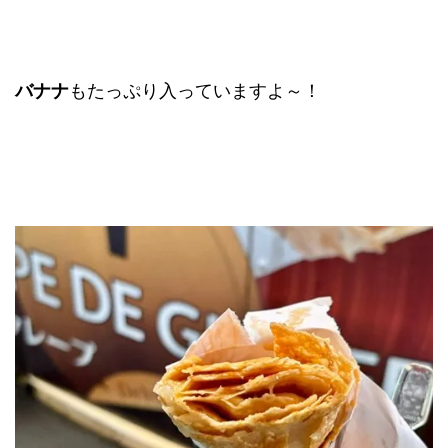
バナナ
もたっぷり入っていますよ～！