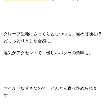
クレープ生地はさっくりとしつつも、噛めば噛むほ
どしっとりとした食感に。
塩気がアクセントで、優しいバターの風味も。
マイルドな甘さなので、どんどん食べ進められま
す！