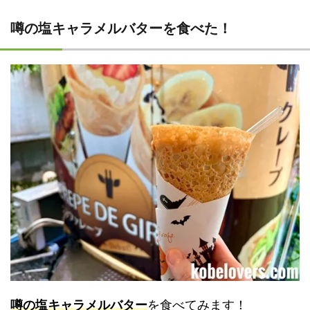
噂の塩キャラメルバターを食べた！
噂の塩キャラメルバター
を食べてみます！