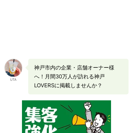
神戸市内の企業・店舗オーナー様
へ！月間30万人が訪れる神戸
UTA
LOVERSに掲載しませんか？