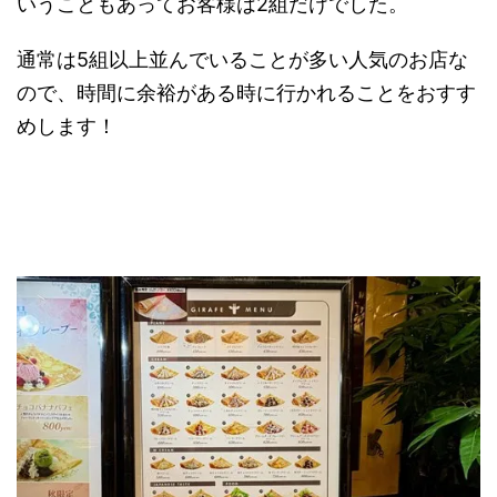
いうこともあってお客様は2組だけでした。
通常は5組以上並んでいることが多い人気のお店な
ので、時間に余裕がある時に行かれることをおすす
めします！