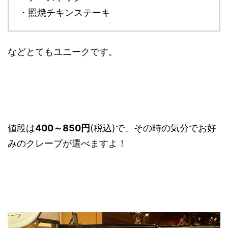
・照焼チキンステーキ
などとてもユニークです。
値段は
400～850円
(税込)で、その時の気分でお好
みのクレープが選べますよ！