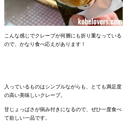
こんな感じでクレープが何層にも折り重なっている
ので、かなり食べ応えがあります！
入っているものはシンプルながらも、とても満足度
の高い美味しいクレープ。
甘じょっぱさが病み付きになるので、ぜひ一度食べ
て欲しい一品です。