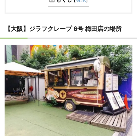
【大阪】ジラフクレープ 6号 梅田店の場所