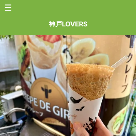
神戸LOVERS