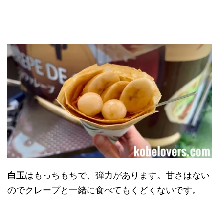
白玉
はもっちもちで、弾力があります。甘さはない
のでクレープと一緒に食べてもくどくないです。