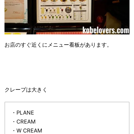
お店のすぐ近くにメニュー看板があります。
クレープは大きく
・PLANE
・CREAM
・W CREAM