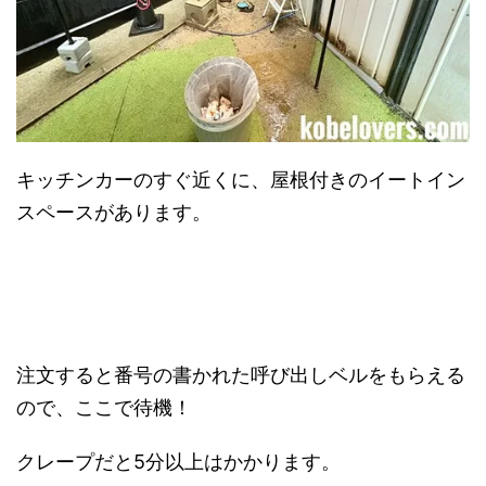
キッチンカーのすぐ近くに、屋根付きのイートイン
スペースがあります。
注文すると番号の書かれた呼び出しベルをもらえる
ので、ここで待機！
クレープだと5分以上はかかります。