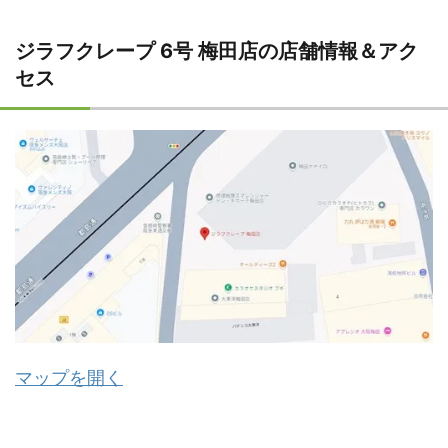
ジラフクレープ 6号 梅田店の店舗情報＆アク
セス
マップを開く