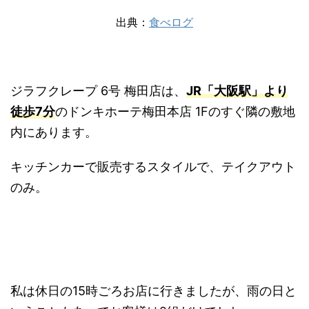
出典：
食べログ
ジラフクレープ 6号 梅田店は、
JR「大阪駅」より
徒歩7分
のドンキホーテ梅田本店 1Fのすぐ隣の敷地
内にあります。
キッチンカーで販売するスタイルで、テイクアウト
のみ。
私は休日の15時ごろお店に行きましたが、雨の日と