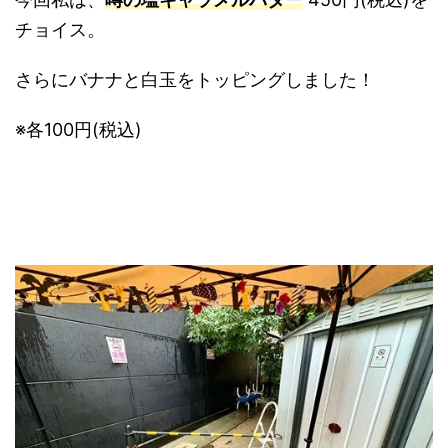
チョイス。
さらにバナナと白玉をトッピングしました！
※各100円(税込)