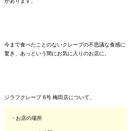
があります。
今まで食べたことのないクレープの不思議な食感に
驚き、あっという間にお気に入りのお店に。
ジラフクレープ 6号 梅田店について、
・お店の場所