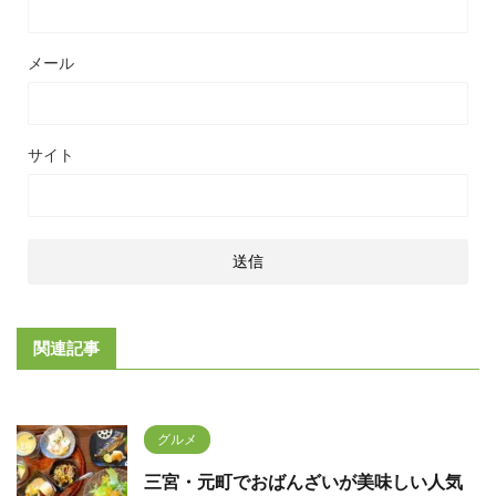
メール
サイト
関連記事
グルメ
三宮・元町でおばんざいが美味しい人気