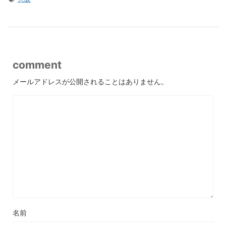
comment
メールアドレスが公開されることはありません。
名前