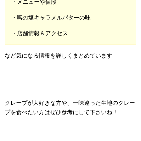
・メニューや値段
・噂の塩キャラメルバターの味
・店舗情報＆アクセス
など気になる情報を詳しくまとめています。
クレープが大好きな方や、一味違った生地のクレー
プを食べたい方はぜひ参考にして下さいね！