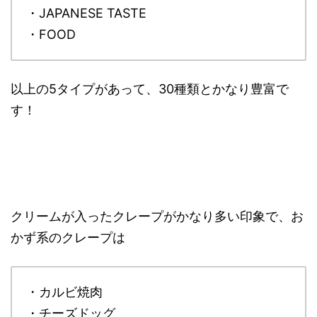
・JAPANESE TASTE
・FOOD
以上の5タイプがあって、30種類とかなり豊富で
す！
クリームが入ったクレープがかなり多い印象で、お
かず系のクレープは
・カルビ焼肉
・チーズドッグ