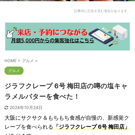
記事内に広告を含む場合があります。
HOME
>
グルメ
>
グルメ
ジラフクレープ 6号 梅田店の噂の塩キャ
ラメルバターを食べた！
2024年10月24日
大阪にサクサク＆もちもち食感が自慢の、新感覚ク
レープを食べられる
「ジラフクレープ 6号 梅田店」