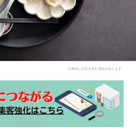
記事内に広告を含む場合があります。