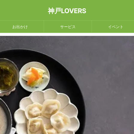
神戸LOVERS
お出かけ
サービス
イベント