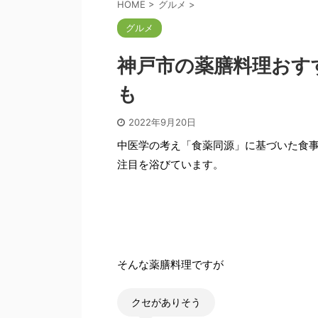
HOME
>
グルメ
>
グルメ
神戸市の薬膳料理おす
も
2022年9月20日
中医学の考え「食薬同源」に基づいた食
注目を浴びています。
そんな薬膳料理ですが
クセがありそう