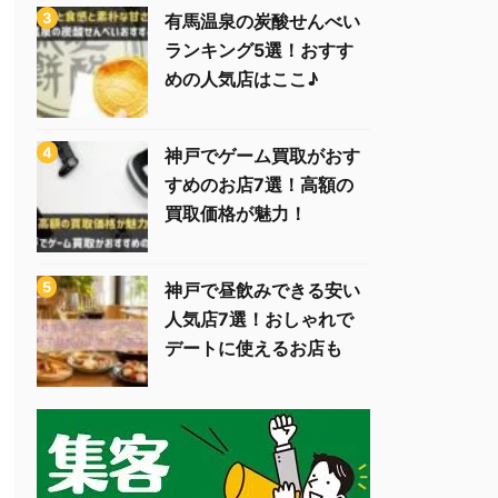
有馬温泉の炭酸せんべい
ランキング5選！おすす
めの人気店はここ♪
神戸でゲーム買取がおす
すめのお店7選！高額の
買取価格が魅力！
神戸で昼飲みできる安い
人気店7選！おしゃれで
デートに使えるお店も