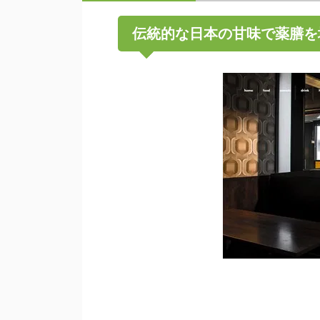
伝統的な日本の甘味で薬膳を堪能