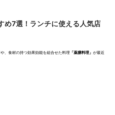
すめ7選！ランチに使える人気店
事や、食材の持つ効果効能を組合せた料理
「薬膳料理」
が最近