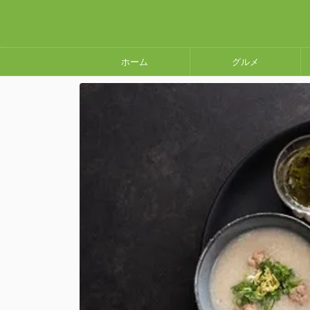
ホーム
グルメ