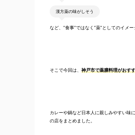
漢方薬の味がしそう
など、”食事”ではなく”薬”としてのイメ
そこで今回は、
神戸市で薬膳料理がおす
カレーや鍋など日本人に親しみやすい味
の店をまとめました。