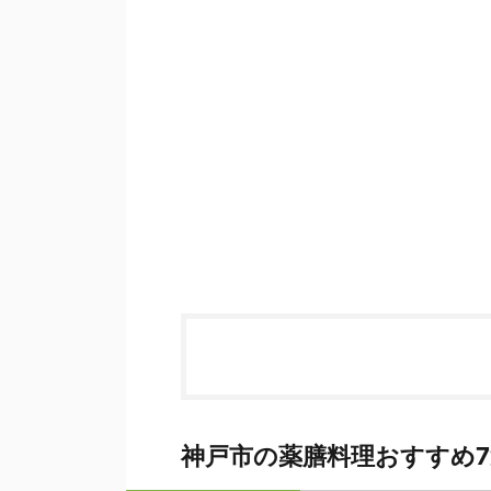
神戸市の薬膳料理おすすめ