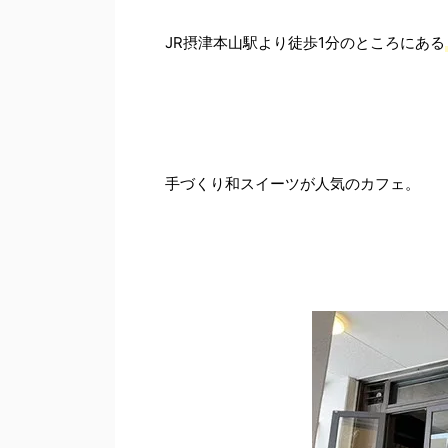
JR摂津本山駅より徒歩1分のところにある
手づくり和スイーツが人気のカフェ。