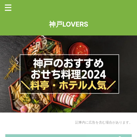
神戸LOVERS
記事内に広告を含む場合があります。