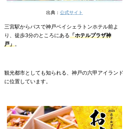
出典：
公式サイト
三宮駅からバスで神戸ベイシェラトンホテル前よ
り、徒歩3分のところにある
「ホテルプラザ神
戸」
。
観光都市としても知られる、神戸の六甲アイランド
に位置しています。