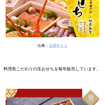
出典：
公式サイト
料理長こだわりの生おせちを毎年販売しています。