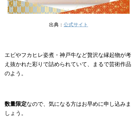
出典：
公式サイト
エビやフカヒレ姿煮・神戸牛など贅沢な縁起物が考
え抜かれた彩りで詰められていて、まるで芸術作品
のよう。
数量限定
なので、気になる方はお早めに申し込みま
しょう。