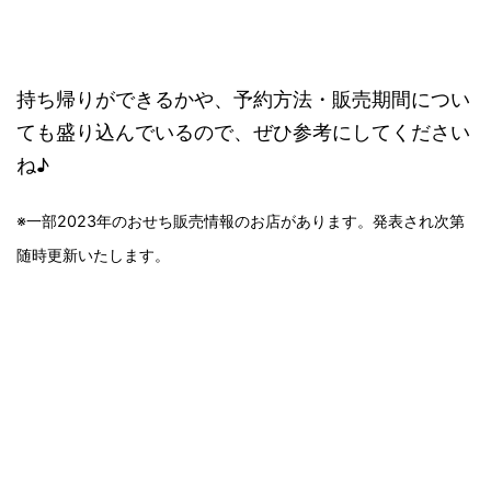
持ち帰りができるかや、予約方法・販売期間につい
ても盛り込んでいるので、ぜひ参考にしてください
ね♪
※一部2023年のおせち販売情報のお店があります。発表され次第
随時更新いたします。