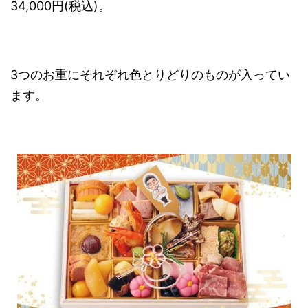
34,000円(税込)。
3つのお重にそれぞれ色とりどりのものが入ってい
ます。