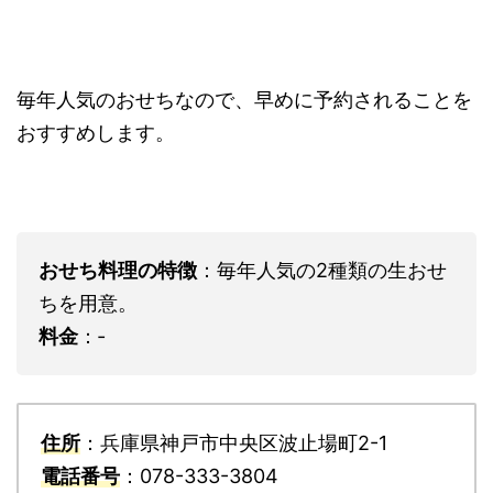
毎年人気のおせちなので、早めに予約されることを
おすすめします。
おせち料理の特徴
：毎年人気の2種類の生おせ
ちを用意。
料金
：‐
住所
：兵庫県神戸市中央区波止場町2-1
電話番号
：078-333-3804