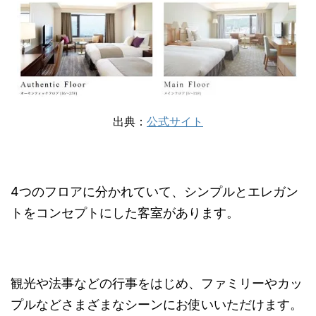
出典：
公式サイト
4つのフロアに分かれていて、シンプルとエレガン
トをコンセプトにした客室があります。
観光や法事などの行事をはじめ、ファミリーやカッ
プルなどさまざまなシーンにお使いいただけます。