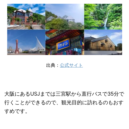
出典：
公式サイト
大阪にあるUSJまでは三宮駅から直行バスで35分で
行くことができるので、観光目的に訪れるのもおす
すめです。