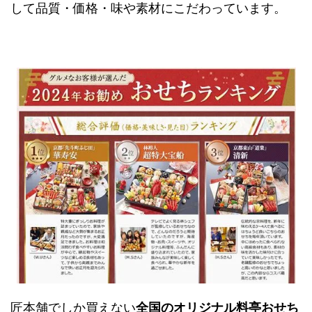
して品質・価格・味や素材にこだわっています。
匠本舗でしか買えない
全国のオリジナル料亭おせち