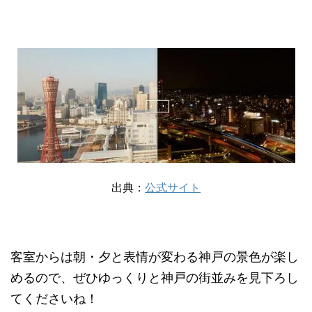
出典：
公式サイト
客室からは朝・夕と表情が変わる神戸の景色が楽し
めるので、ぜひゆっくりと神戸の街並みを見下ろし
てくださいね！