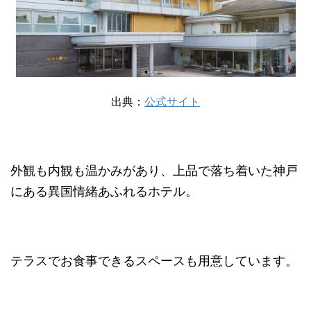
出典：
公式サイト
外観も内観も温かみがあり、上品で落ち着いた神戸
にある異国情緒あふれるホテル。
テラスでお食事できるスペースも用意しています。