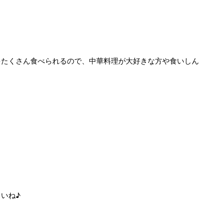
をたくさん食べられるので、中華料理が大好きな方や食いしん
いね♪