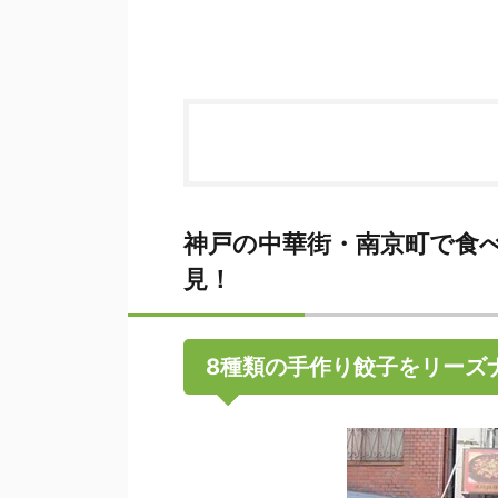
神戸の中華街・南京町で食
見！
8種類の手作り餃子をリーズ