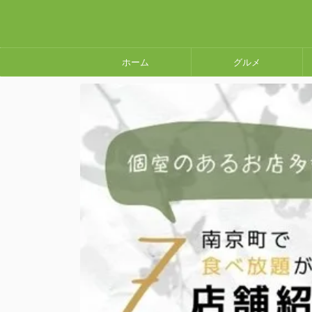
ホーム
グルメ