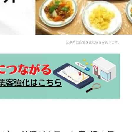
記事内に広告を含む場合があります。