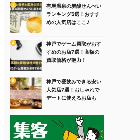
有馬温泉の炭酸せんべい
ランキング5選！おすす
めの人気店はここ♪
神戸でゲーム買取がおす
すめのお店7選！高額の
買取価格が魅力！
神戸で昼飲みできる安い
人気店7選！おしゃれで
デートに使えるお店も