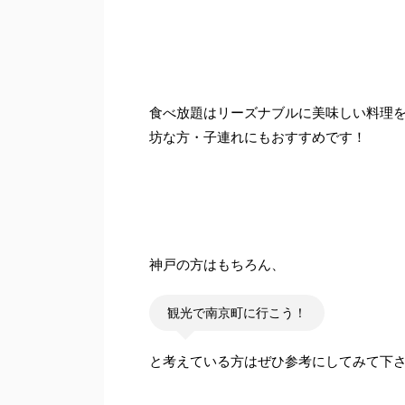
食べ放題はリーズナブルに美味しい料理
坊な方・子連れにもおすすめです！
神戸の方はもちろん、
観光で南京町に行こう！
と考えている方はぜひ参考にしてみて下さ