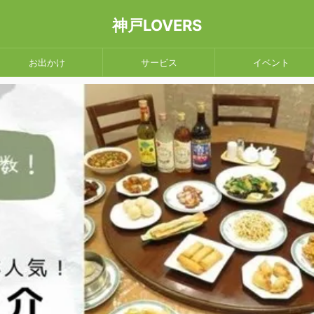
神戸LOVERS
お出かけ
サービス
イベント