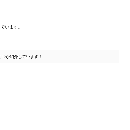
んでいます。
くつか紹介しています！