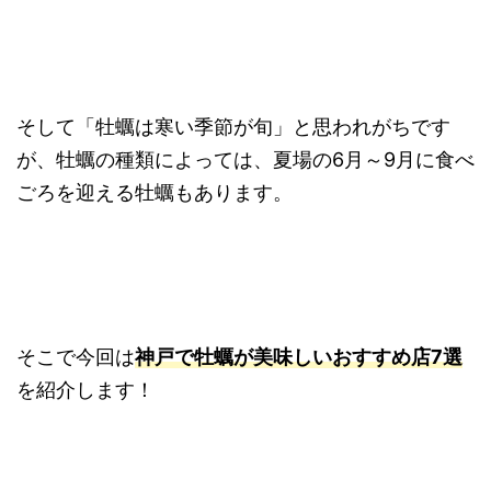
そして「牡蠣は寒い季節が旬」と思われがちです
が、牡蠣の種類によっては、夏場の6月～9月に食べ
ごろを迎える牡蠣もあります。
そこで今回は
神戸で牡蠣が美味しいおすすめ店7選
を紹介します！