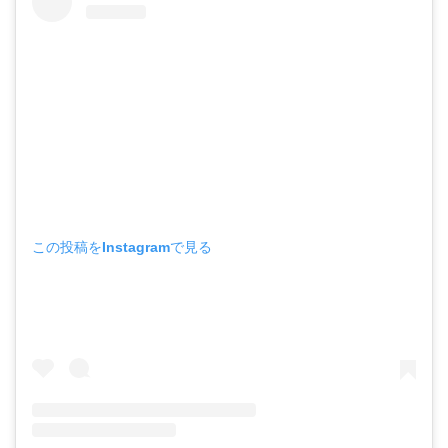
この投稿をInstagramで見る