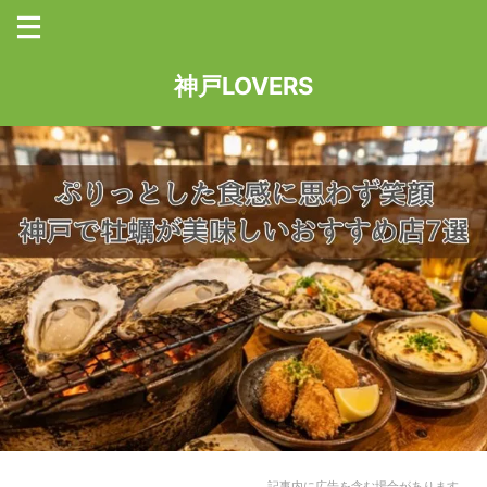
神戸LOVERS
記事内に広告を含む場合があります。