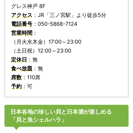
グレス神戸 8F
アクセス
：JR「三ノ宮駅」より徒歩5分
電話番号
：050-5868-7124
営業時間
：
（月火水木金）17:00～23:00
（土日祝）12:00～23:00
定休日
：無
食べ放題
：無
席数
：110席
予約
：可
日本各地の珍しい貝と日本酒が楽しめる
「貝と魚シェルハラ」