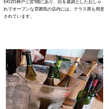
EKIZO神戸三宮1階にあり、白を基調としたおしゃ
れでオープンな雰囲気の店内には、テラス席も用意
されています。