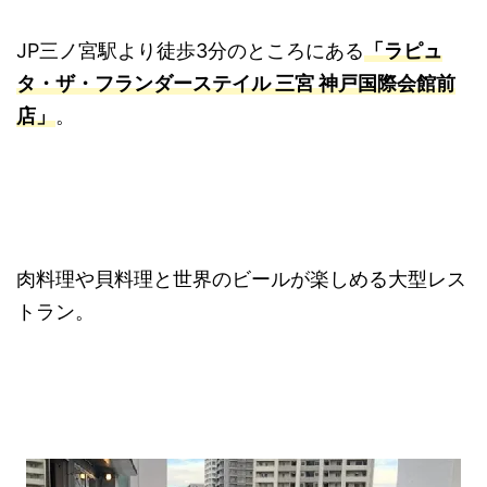
JP三ノ宮駅より徒歩3分のところにある
「ラピュ
タ・ザ・フランダーステイル 三宮 神戸国際会館前
店」
。
肉料理や貝料理と世界のビールが楽しめる大型レス
トラン。