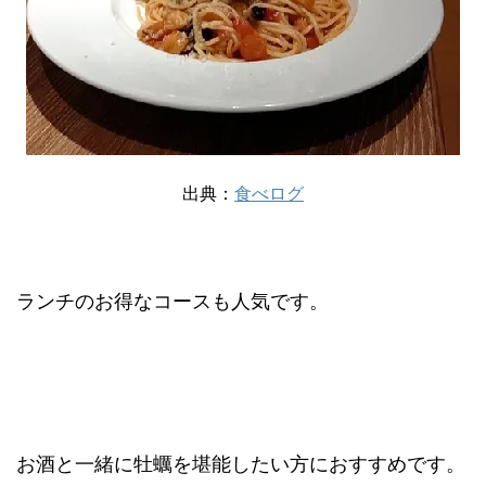
出典：
食べログ
ランチのお得なコースも人気です。
お酒と一緒に牡蠣を堪能したい方におすすめです。