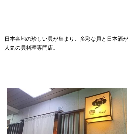
日本各地の珍しい貝が集まり、多彩な貝と日本酒が
人気の貝料理専門店。