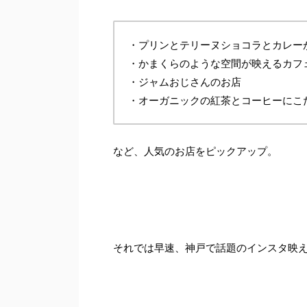
・プリンとテリーヌショコラとカレー
・かまくらのような空間が映えるカフ
・ジャムおじさんのお店
・オーガニックの紅茶とコーヒーにこ
など、人気のお店をピックアップ。
それでは早速、神戸で話題のインスタ映