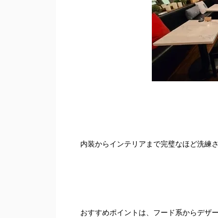
内装からインテリアまで完璧なほど洗練
おすすめポイントは、フード系からデザ