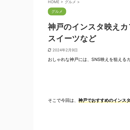
HOME
>
グルメ
>
グルメ
神戸のインスタ映えカ
スイーツなど
2024年2月9日
おしゃれな神戸には、SNS映えを狙える
そこで今回は、
神戸でおすすめのインス