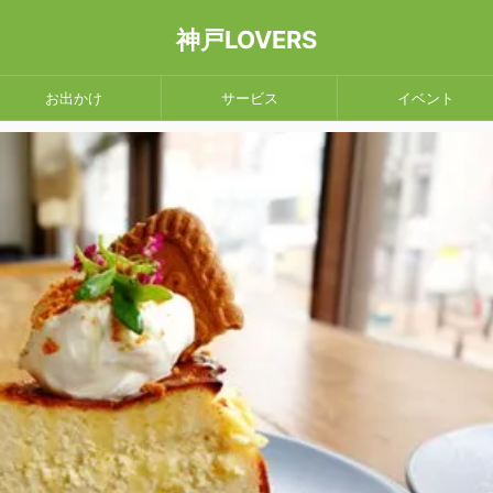
神戸LOVERS
お出かけ
サービス
イベント