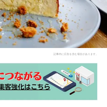
記事内に広告を含む場合があります。