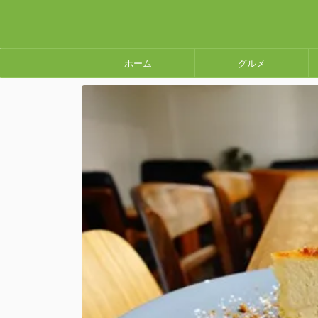
ホーム
グルメ