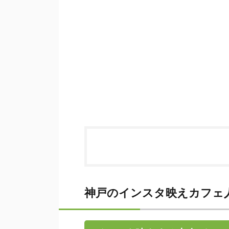
神戸のインスタ映えカフェ