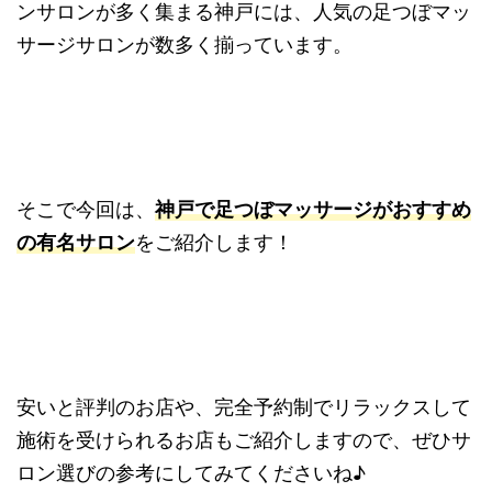
ンサロンが多く集まる神戸には、人気の足つぼマッ
サージサロンが数多く揃っています。
そこで今回は、
神戸で足つぼマッサージがおすすめ
の有名サロン
をご紹介します！
安いと評判のお店や、完全予約制でリラックスして
施術を受けられるお店もご紹介しますので、ぜひサ
ロン選びの参考にしてみてくださいね♪