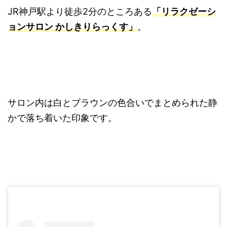
JR神戸駅より徒歩2分のところある
「リラクゼーシ
ョンサロン かしきりらっくす」
。
サロン内は白とブラウンの色合いでまとめられた静
かで落ち着いた印象です。