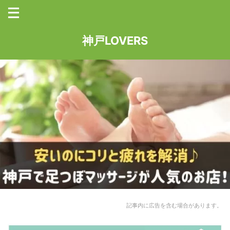
神戸LOVERS
記事内に広告を含む場合があります。