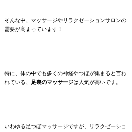
そんな中、マッサージやリラクゼーションサロンの
需要が高まっています！
特に、体の中でも多くの神経やつぼが集まると言わ
れている、
足裏のマッサージ
は人気が高いです。
いわゆる足つぼマッサージですが、リラクゼーショ