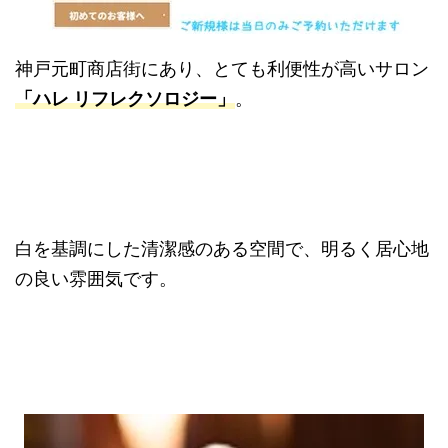
神戸元町商店街にあり、とても利便性が高いサロン
「ハレ リフレクソロジー」
。
白を基調にした清潔感のある空間で、明るく居心地
の良い雰囲気です。