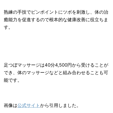
熟練の手技でピンポイントにツボを刺激し、体の治
癒能力を促進するので根本的な健康改善に役立ちま
す。
足つぼマッサージは40分4,500円から受けることが
でき、体のマッサージなどと組み合わせることも可
能です。
画像は
公式サイト
から引用しました。