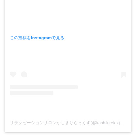
この投稿をInstagramで見る
リラクゼーションサロンかしきりらっくす(@kashikirelax)がシェアした投稿