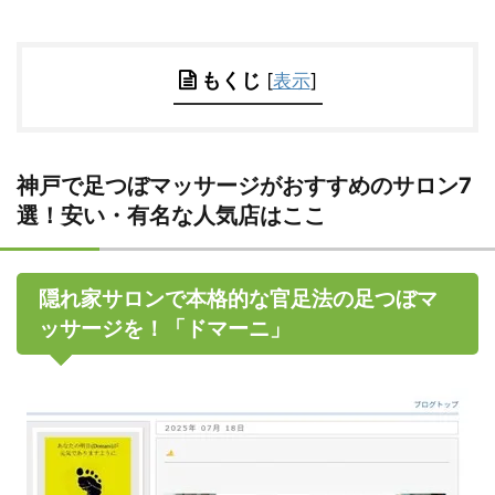
もくじ
[
表示
]
神戸で足つぼマッサージがおすすめのサロン7
選！安い・有名な人気店はここ
隠れ家サロンで本格的な官足法の足つぼマ
ッサージを！「ドマーニ」