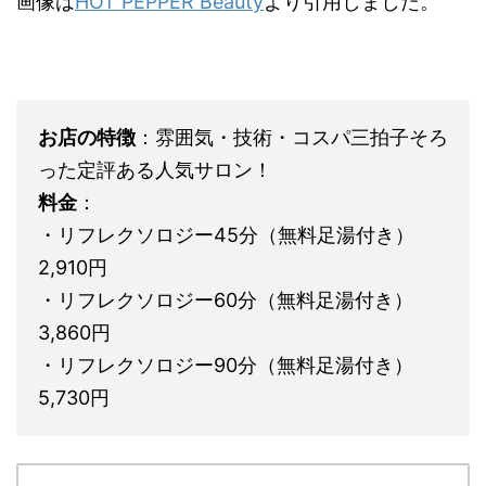
画像は
HOT PEPPER Beauty
より引用しました。
お店の特徴
：雰囲気・技術・コスパ三拍子そろ
った定評ある人気サロン！
料金
：
・リフレクソロジー45分（無料足湯付き）
2,910円
・リフレクソロジー60分（無料足湯付き）
3,860円
・リフレクソロジー90分（無料足湯付き）
5,730円