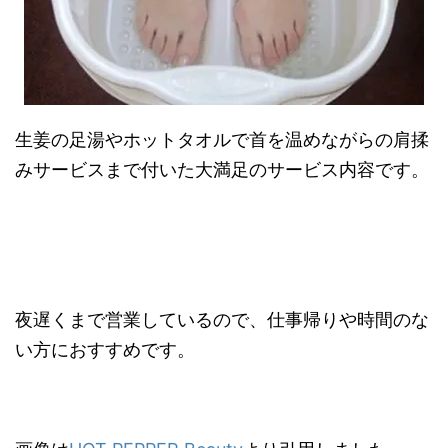
生姜の足湯やホットタオルで首を温めながらの肩揉
みサービスまで付いた大満足のサービス内容です。
夜遅くまで営業しているので、仕事帰りや時間のな
い方におすすめです。