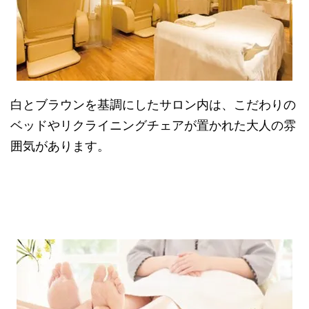
白とブラウンを基調にしたサロン内は、こだわりの
ベッドやリクライニングチェアが置かれた大人の雰
囲気があります。