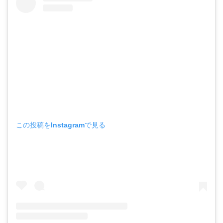
この投稿をInstagramで見る