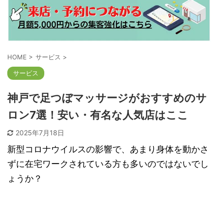
HOME
>
サービス
>
サービス
神戸で足つぼマッサージがおすすめのサ
ロン7選！安い・有名な人気店はここ
2025年7月18日
新型コロナウイルスの影響で、あまり身体を動かさ
ずに在宅ワークされている方も多いのではないでし
ょうか？