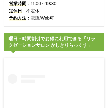
営業時間
：11:00～19:30
定休日
：不定休
予約方法
：電話/Web可
曜日・時間割引でお得に利用できる「リラ
クゼーションサロン かしきりらっくす」