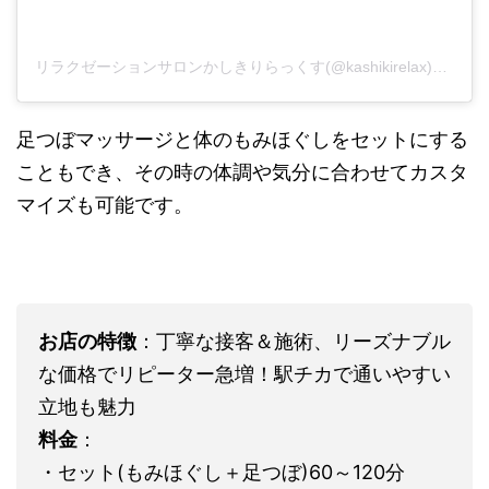
リラクゼーションサロンかしきりらっくす(@kashikirelax)がシェアした投稿
足つぼマッサージと体のもみほぐしをセットにする
こともでき、その時の体調や気分に合わせてカスタ
マイズも可能です。
お店の特徴
：丁寧な接客＆施術、リーズナブル
な価格でリピーター急増！駅チカで通いやすい
立地も魅力
料金
：
・セット(もみほぐし＋足つぼ)60～120分