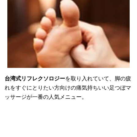
台湾式リフレクソロジー
を取り入れていて、脚の疲
れをすぐにとりたい方向けの痛気持ちいい足つぼマ
ッサージが一番の人気メニュー。