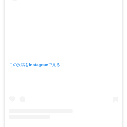
この投稿をInstagramで見る