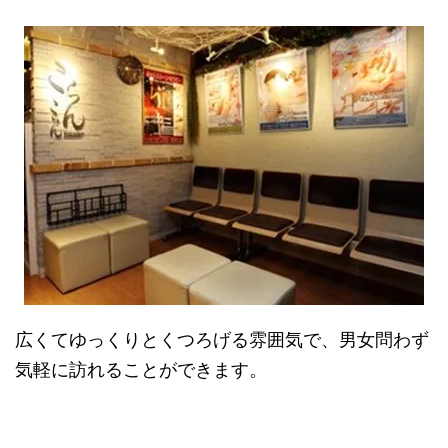
広くてゆっくりとくつろげる雰囲気で、男女問わず
気軽に訪れることができます。