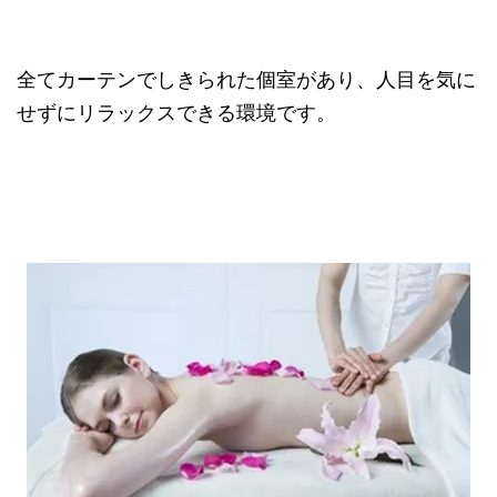
全てカーテンでしきられた個室があり、人目を気に
せずにリラックスできる環境です。