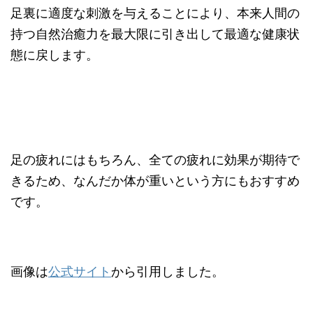
足裏に適度な刺激を与えることにより、本来人間の
持つ自然治癒力を最大限に引き出して最適な健康状
態に戻します。
足の疲れにはもちろん、全ての疲れに効果が期待で
きるため、なんだか体が重いという方にもおすすめ
です。
画像は
公式サイト
から引用しました。