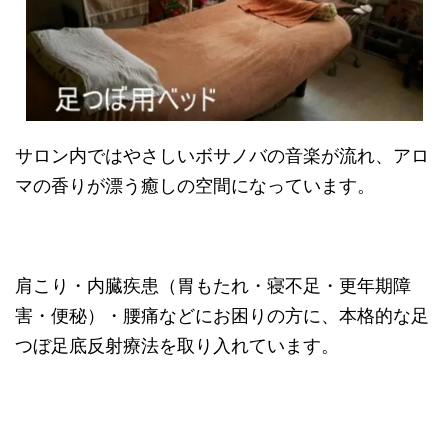
サロン内ではやさしいボサノバの音楽が流れ、アロ
マの香りが漂う癒しの空間になっています。
肩こり・内臓疾患（胃もたれ・寝不足・更年期障
害・便秘）・腰痛などにお困りの方に、本格的な足
つぼ足底反射療法を取り入れています。