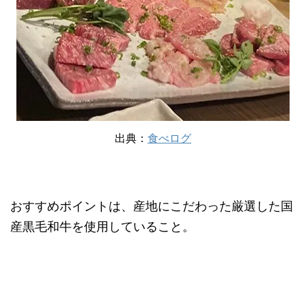
出典：
食べログ
おすすめポイントは、産地にこだわった厳選した国
産黒毛和牛を使用していること。