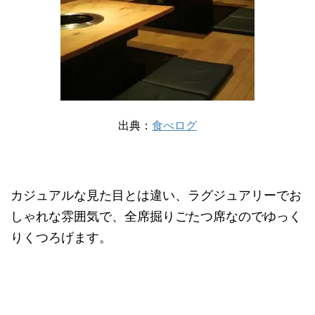
出典：
食べログ
カジュアルな見た目とは違い、ラグジュアリーでお
しゃれな雰囲気で、全席掘りごたつ席なのでゆっく
りくつろげます。