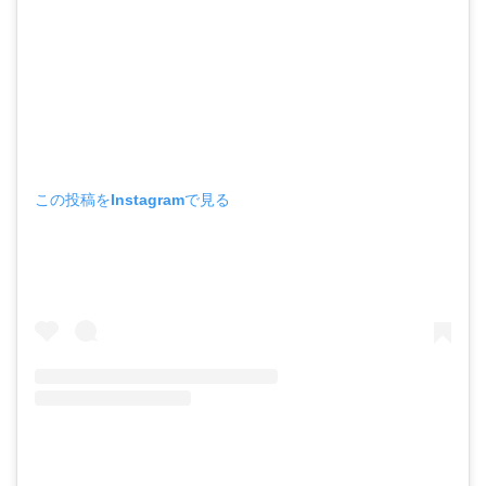
この投稿をInstagramで見る