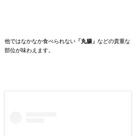
他ではなかなか食べられない
「丸腸」
などの貴重な
部位が味わえます。