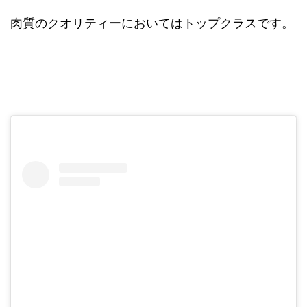
肉質のクオリティーにおいてはトップクラスです。