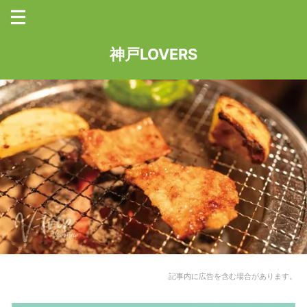
神戸LOVERS
記事内に広告を含む場合があります。