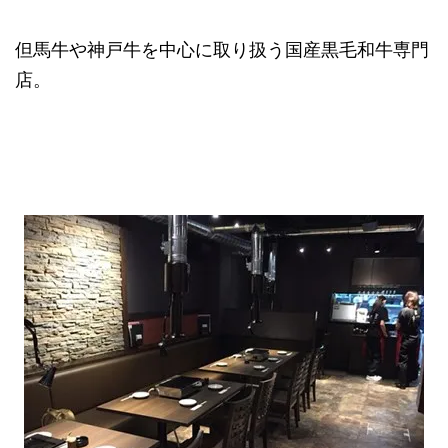
但馬牛や神戸牛を中心に取り扱う国産黒毛和牛専門
店。