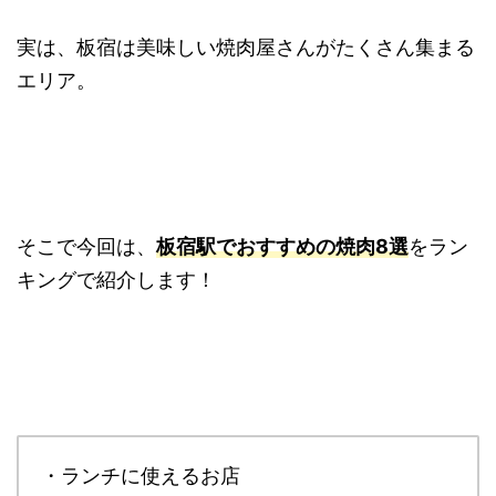
実は、板宿は美味しい焼肉屋さんがたくさん集まる
エリア。
そこで今回は、
板宿駅でおすすめの焼肉8選
をラン
キングで紹介します！
・ランチに使えるお店