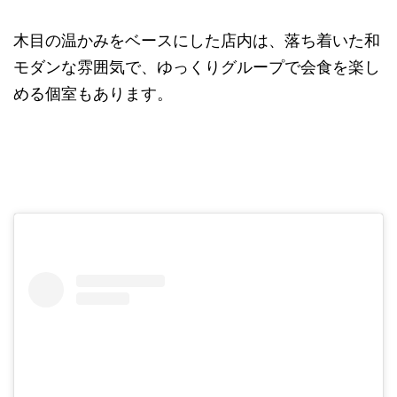
木目の温かみをベースにした店内は、落ち着いた和
モダンな雰囲気で、ゆっくりグループで会食を楽し
める個室もあります。