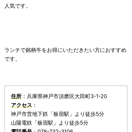
人気です。
ランチで銘柄牛をお得にいただきたい方におすすめ
です。
住所
：兵庫県神戸市須磨区大田町3-1-20
アクセス
：
神戸市営地下鉄「板宿駅」より徒歩5分
山陽電鉄「板宿駅」より徒歩5分
電話番号
：078-732-3106