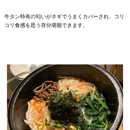
牛タン特有の匂いがネギでうまくカバーされ、コリ
コリ食感を思う存分堪能できます。