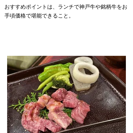
おすすめポイントは、ランチで神戸牛や銘柄牛をお
手頃価格で堪能できること。