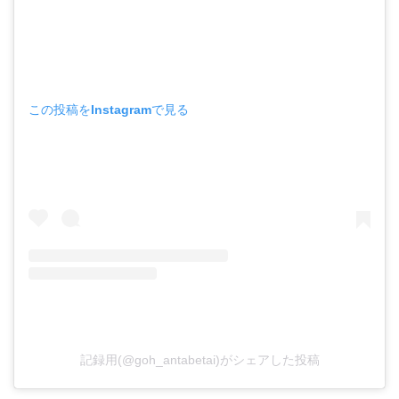
この投稿をInstagramで見る
記録用(@goh_antabetai)がシェアした投稿