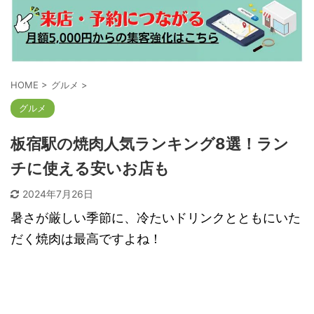
HOME
>
グルメ
>
グルメ
板宿駅の焼肉人気ランキング8選！ラン
チに使える安いお店も
2024年7月26日
暑さが厳しい季節に、冷たいドリンクとともにいた
だく焼肉は最高ですよね！