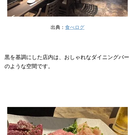
出典：
食べログ
黒を基調にした店内は、おしゃれなダイニングバー
のような空間です。