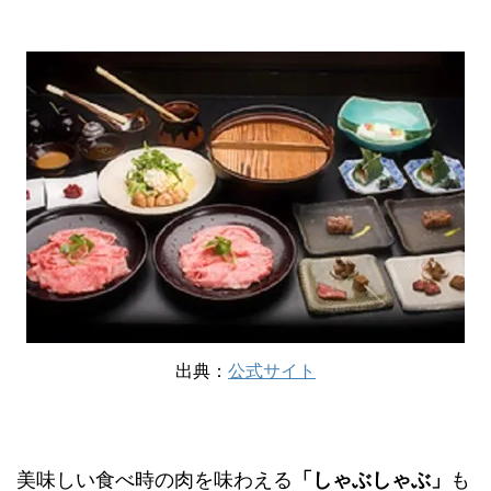
出典：
公式サイト
美味しい食べ時の肉を味わえる
「しゃぶしゃぶ」
も