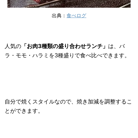
出典：
食べログ
人気の
「お肉3種類の盛り合わせランチ」
は、バ
ラ・モモ・ハラミを3種盛りで食べ比べできます。
自分で焼くスタイルなので、焼き加減を調整するこ
とができます。