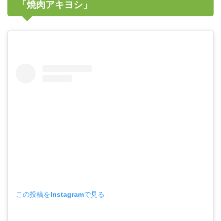
「焼肉アキヨシ」
この投稿をInstagramで見る