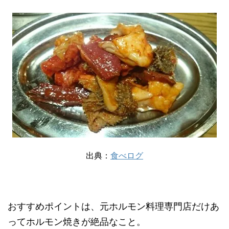
出典：
食べログ
おすすめポイントは、元ホルモン料理専門店だけあ
ってホルモン焼きが絶品なこと。