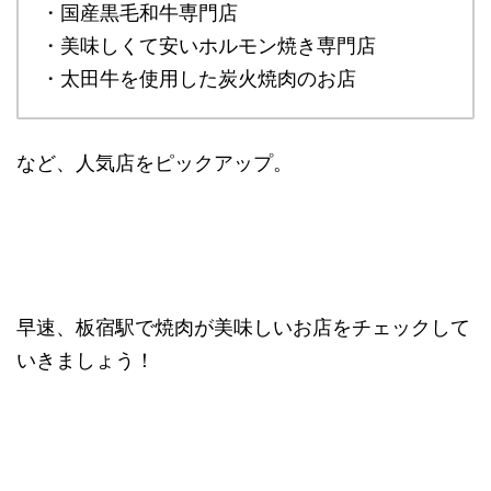
・国産黒毛和牛専門店
・美味しくて安いホルモン焼き専門店
・太田牛を使用した炭火焼肉のお店
など、人気店をピックアップ。
早速、板宿駅で焼肉が美味しいお店をチェックして
いきましょう！