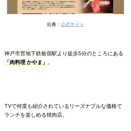
出典：
公式サイト
神戸市営地下鉄板宿駅より徒歩5分のところにある
「肉料理 かやま」
。
TVで何度も紹介されているリーズナブルな価格で
ランチを楽しめる焼肉店。