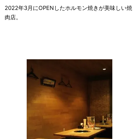
2022年3月にOPENしたホルモン焼きが美味しい焼
肉店。