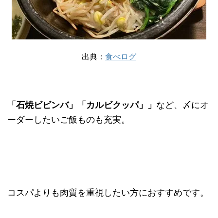
出典：
食べログ
「石焼ビビンバ」「カルビクッパ」」
など、〆にオ
ーダーしたいご飯ものも充実。
コスパよりも肉質を重視したい方におすすめです。