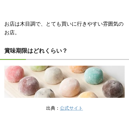
お店は木目調で、とても買いに行きやすい雰囲気の
お店。
賞味期限はどれくらい？
出典：
公式サイト