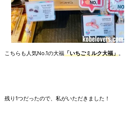
こちらも人気No.1の大福
「いちごミルク大福」
。
残り1つだったので、私がいただきました！