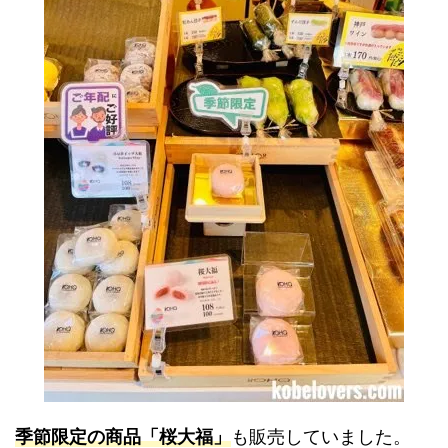
季節限定の商品「桜大福」
も販売していました。