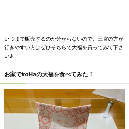
いつまで販売するのか分からないので、三宮の方が
行きやすい方はぜひそちらで大福を買ってみて下さ
い♪
お家でiroHaの大福を食べてみた！