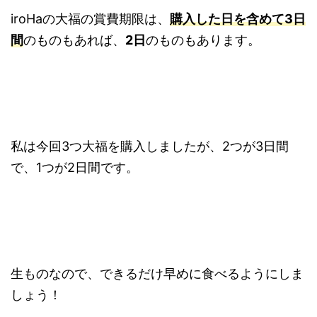
iroHaの大福の賞費期限は、
購入した日を含めて3日
間
のものもあれば、
2日
のものもあります。
私は今回3つ大福を購入しましたが、2つが3日間
で、1つが2日間です。
生ものなので、できるだけ早めに食べるようにしま
しょう！