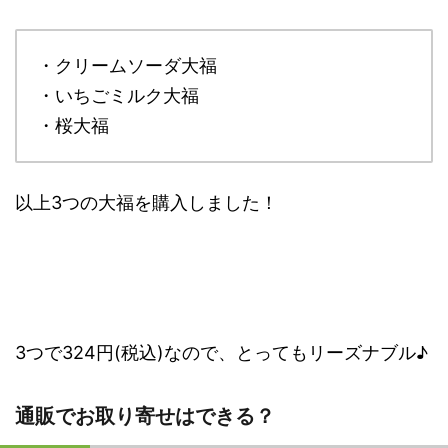
・クリームソーダ大福
・いちごミルク大福
・桜大福
以上3つの大福を購入しました！
3つで324円(税込)なので、とってもリーズナブル♪
通販でお取り寄せはできる？