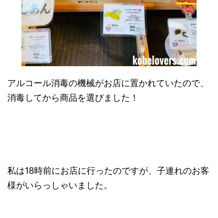
アルコール消毒の機械がお店に置かれていたので、
消毒してから商品を選びました！
私は18時前にお店に行ったのですが、子連れのお客
様がいらっしゃいました。