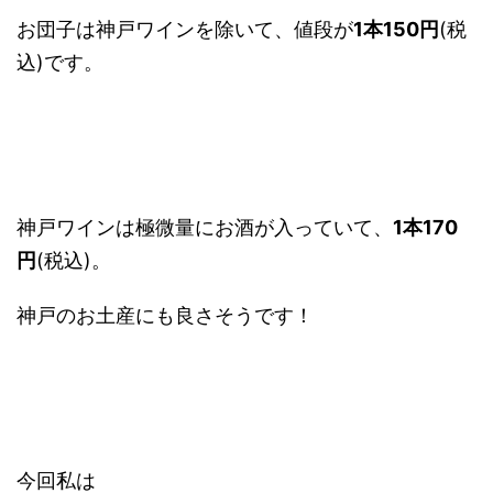
お団子は神戸ワインを除いて、値段が
1本150円
(税
込)です。
神戸ワインは極微量にお酒が入っていて、
1本170
円
(税込)。
神戸のお土産にも良さそうです！
今回私は