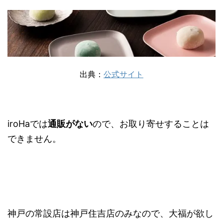
出典：
公式サイト
iroHaでは
通販がない
ので、お取り寄せすることは
できません。
神戸の常設店は神戸住吉店のみなので、大福が欲し