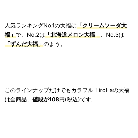
人気ランキングNo.1の大福は
「クリームソーダ大
福」
で、No.2は
「北海道メロン大福」
、No.3は
「ずんだ大福」
のよう。
このラインナップだけでもカラフル！iroHaの大福
は全商品、
値段が108円
(税込)です。