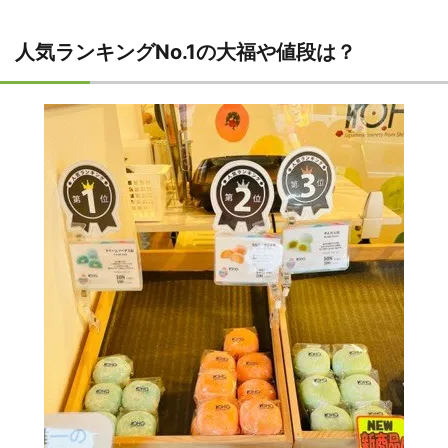
人気ランキングNo.1の大福や値段は？