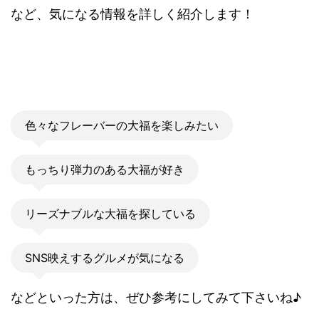
など、気になる情報を詳しく紹介します！
色々なフレーバーの大福を楽しみたい
もっちり弾力のある大福が好き
リーズナブルな大福を探している
SNS映えするグルメが気になる
などといった方は、ぜひ参考にしてみて下さいね♪