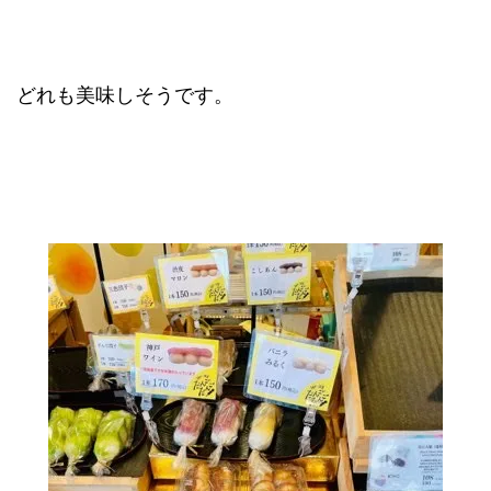
どれも美味しそうです。