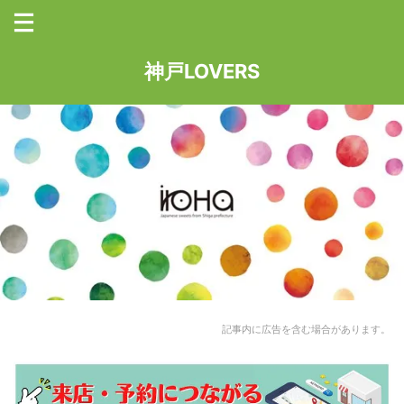
神戸LOVERS
記事内に広告を含む場合があります。