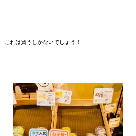
これは買うしかないでしょう！