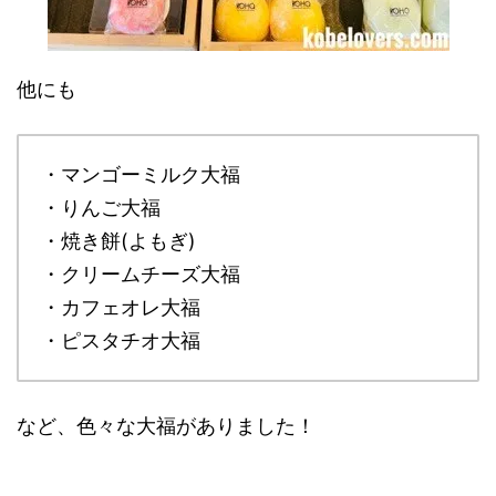
他にも
・マンゴーミルク大福
・りんご大福
・焼き餅(よもぎ)
・クリームチーズ大福
・カフェオレ大福
・ピスタチオ大福
など、色々な大福がありました！