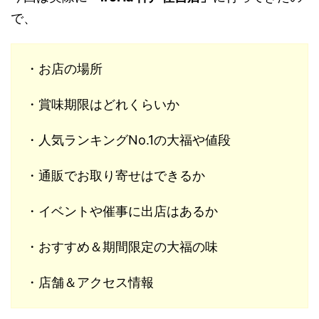
で、
・お店の場所
・賞味期限はどれくらいか
・人気ランキングNo.1の大福や値段
・通販でお取り寄せはできるか
・イベントや催事に出店はあるか
・おすすめ＆期間限定の大福の味
・店舗＆アクセス情報