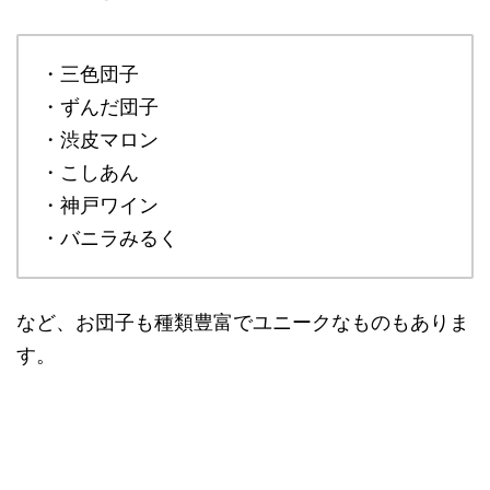
・三色団子
・ずんだ団子
・渋皮マロン
・こしあん
・神戸ワイン
・バニラみるく
など、お団子も種類豊富でユニークなものもありま
す。