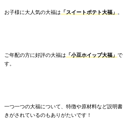
お子様に大人気の大福は
「スイートポテト大福」
。
ご年配の方に好評の大福は
「小豆ホイップ大福」
で
す。
一つ一つの大福について、特徴や原材料など説明書
きがされているのもありがたいです！