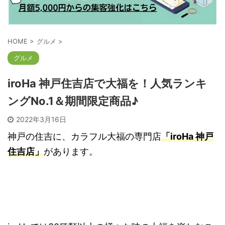
HOME
>
グルメ
>
グルメ
iroHa 神戸住吉店で大福を！人気ランキ
ングNo.1＆期間限定商品♪
2022年3月16日
神戸の住吉に、カラフル大福の専門店
「iroHa 神戸
住吉店」
があります。