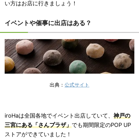
い方はお店に行きましょう！
イベントや催事に出店はある？
出典：
公式サイト
iroHaは全国各地でイベント出店していて、
神戸の
三宮にある「さんプラザ」
でも期間限定のPOP UP
ストアができていました！