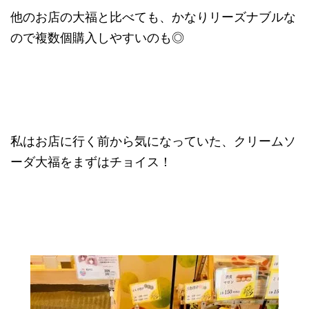
他のお店の大福と比べても、かなりリーズナブルな
ので複数個購入しやすいのも◎
私はお店に行く前から気になっていた、クリームソ
ーダ大福をまずはチョイス！