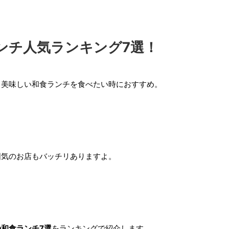
ンチ人気ランキング7選！
、美味しい和食ランチを食べたい時におすすめ。
囲気のお店もバッチリありますよ。
和食ランチ7選
をランキングで紹介します。