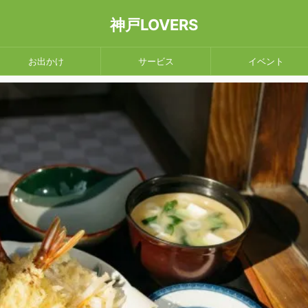
神戸LOVERS
お出かけ
サービス
イベント