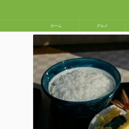
ホーム
グルメ