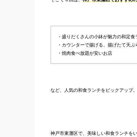
・盛りだくさんの小鉢が魅力の和定食
・カウンターで揚げる、揚げたて天ぷ
・焼肉食べ放題が安いお店
など、人気の和食ランチをピックアップ
神戸市東灘区で、美味しい和食ランチを