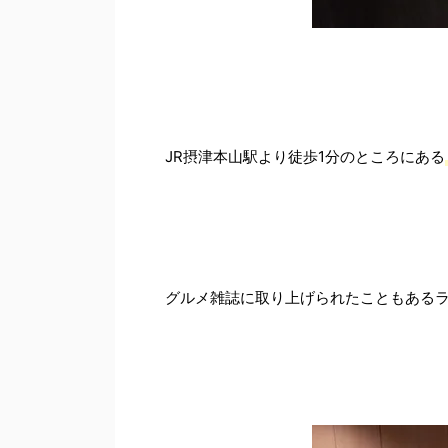
JR摂津本山駅より徒歩1分のところにある
グルメ雑誌に取り上げられたこともある