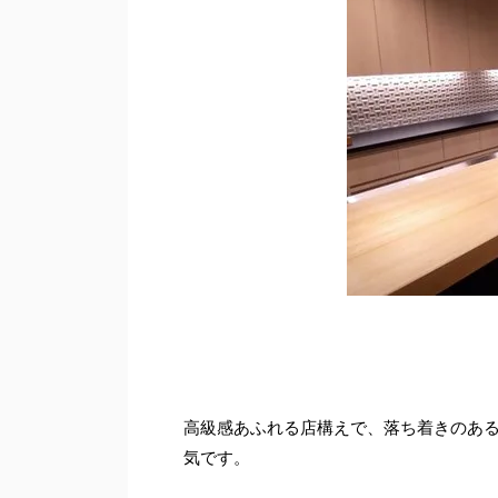
高級感あふれる店構えで、落ち着きのあ
気です。