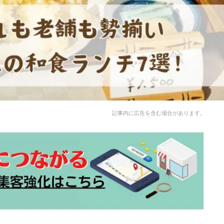
記事内に広告を含む場合があります。