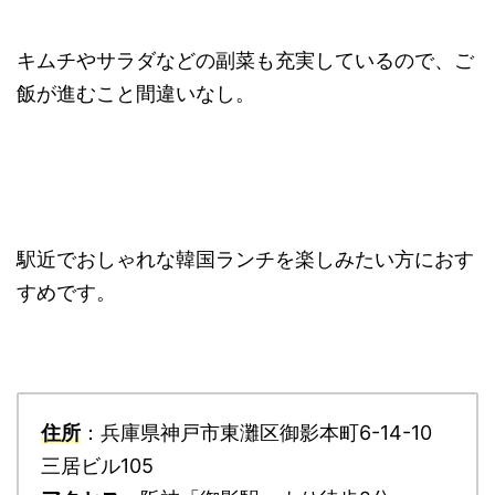
キムチやサラダなどの副菜も充実しているので、ご
飯が進むこと間違いなし。
駅近でおしゃれな韓国ランチを楽しみたい方におす
すめです。
住所
：兵庫県神戸市東灘区御影本町6-14-10
三居ビル105