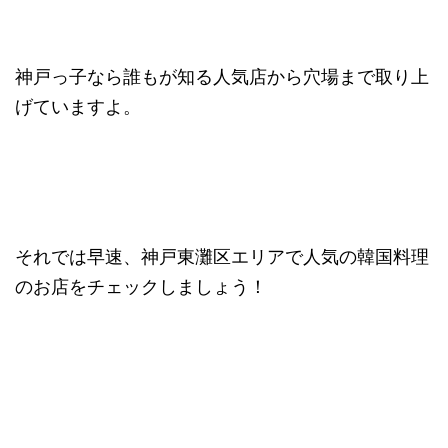
神戸っ子なら誰もが知る人気店から穴場まで取り上
げていますよ。
それでは早速、神戸東灘区エリアで人気の韓国料理
のお店をチェックしましょう！