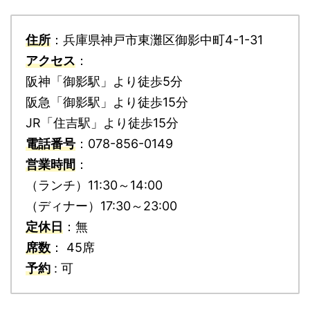
住所
：兵庫県神戸市東灘区御影中町4-1-31
アクセス
：
阪神「御影駅」より徒歩5分
阪急「御影駅」より徒歩15分
JR「住吉駅」より徒歩15分
電話番号
：078-856-0149
営業時間
：
（ランチ）11:30～14:00
（ディナー）17:30～23:00
定休日
：無
席数
： 45席
予約
: 可