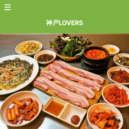
神戸LOVERS