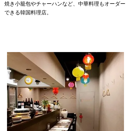
焼き小籠包やチャーハンなど、中華料理もオーダー
できる韓国料理店。