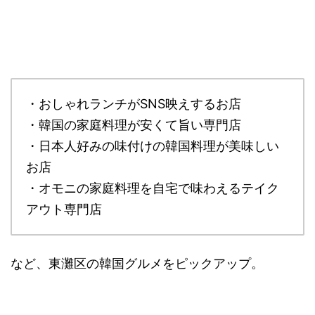
・おしゃれランチがSNS映えするお店
・韓国の家庭料理が安くて旨い専門店
・日本人好みの味付けの韓国料理が美味しい
お店
・オモニの家庭料理を自宅で味わえるテイク
アウト専門店
など、東灘区の韓国グルメをピックアップ。