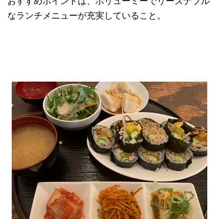
おすすめポイントは、ボリューミーでリーズナブル
なランチメニューが充実していること。