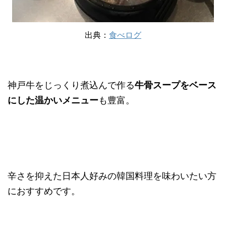
出典：
食べログ
神戸牛をじっくり煮込んで作る
牛骨スープをベース
にした温かいメニュー
も豊富。
辛さを抑えた日本人好みの韓国料理を味わいたい方
におすすめです。