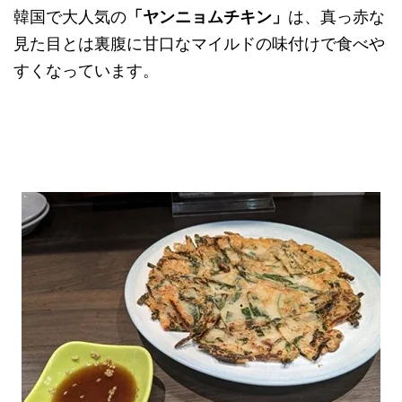
韓国で大人気の
「ヤンニョムチキン」
は、真っ赤な
見た目とは裏腹に甘口なマイルドの味付けで食べや
すくなっています。