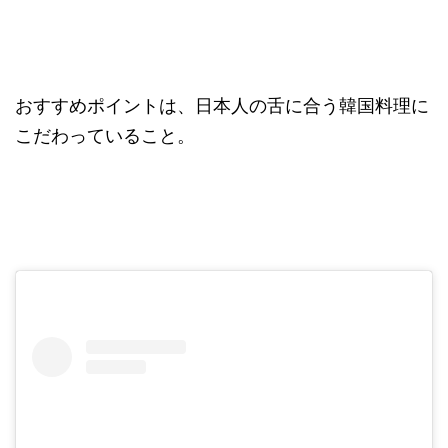
おすすめポイントは、日本人の舌に合う韓国料理に
こだわっていること。