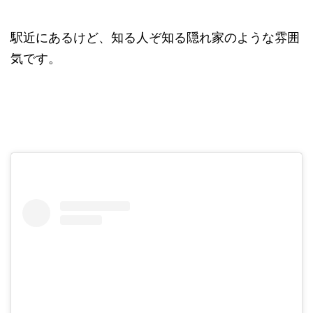
駅近にあるけど、知る人ぞ知る隠れ家のような雰囲
気です。