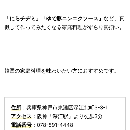
「にらチヂミ」「ゆで豚ニンニクソース」
など、真
似して作ってみたくなる家庭料理がずらり勢揃い。
韓国の家庭料理を味わいたい方におすすめです。
住所
：兵庫県神戸市東灘区深江北町3-3-1
アクセス
：阪神「深江駅」より徒歩3分
電話番号
：078-891-4448