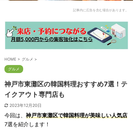
記事内に広告を含む場合があります。
HOME
>
グルメ
>
グルメ
神戸市東灘区の韓国料理おすすめ7選！テ
イクアウト専門店も
2023年12月20日
今回は、
神戸市東灘区で韓国料理が美味しい人気店
7選を紹介します！