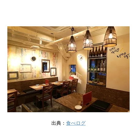
出典：
食べログ