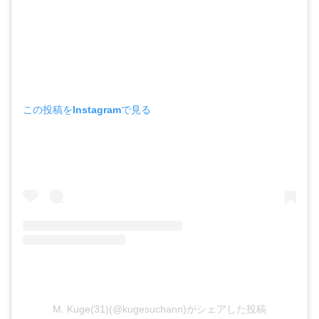
この投稿をInstagramで見る
M. Kuge(31)(@kugesuchann)がシェアした投稿