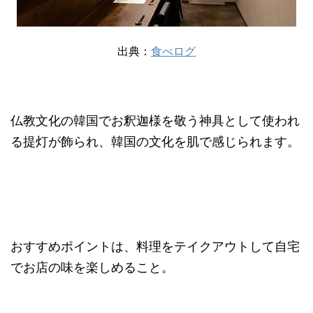
出典：
食べログ
仏教文化の韓国でお釈迦様を敬う神具として使われ
る提灯が飾られ、韓国の文化を肌で感じられます。
おすすめポイントは、料理をテイクアウトして自宅
でお店の味を楽しめること。