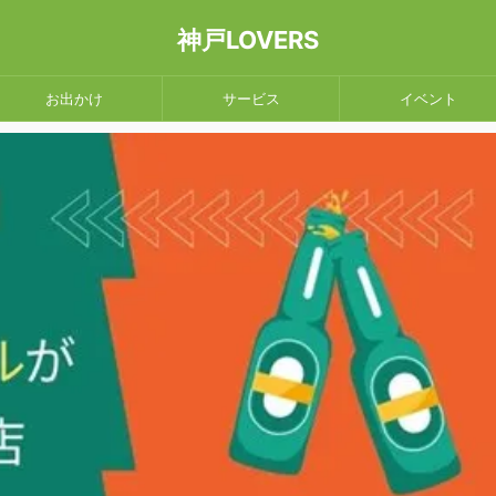
神戸LOVERS
お出かけ
サービス
イベント