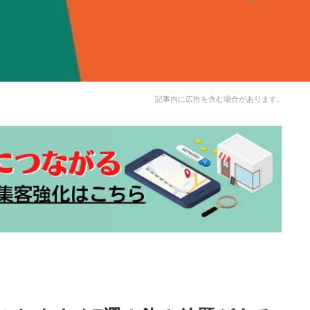
記事内に広告を含む場合があります。