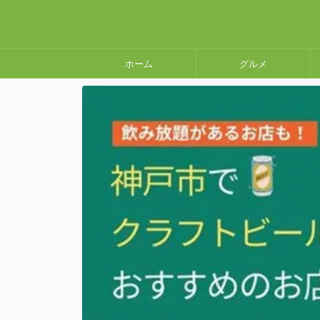
ホーム
グルメ