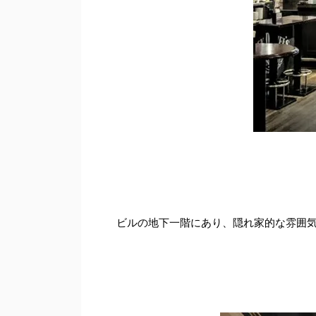
ビルの地下一階にあり、隠れ家的な雰囲