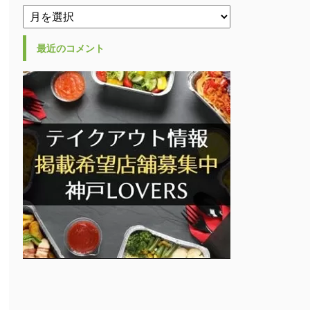
最近のコメント