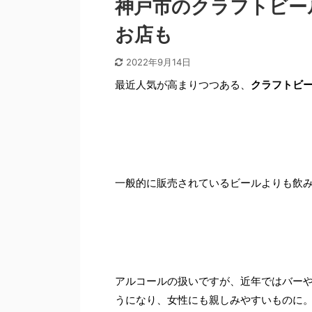
神戸市のクラフトビー
お店も
2022年9月14日
最近人気が高まりつつある、
クラフトビ
一般的に販売されているビールよりも飲
アルコールの扱いですが、近年ではバー
うになり、女性にも親しみやすいものに