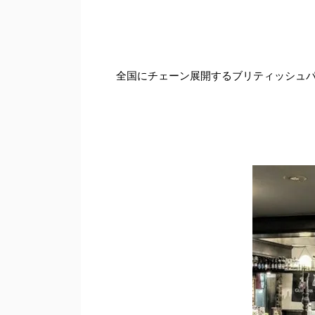
全国にチェーン展開するブリティッシュ