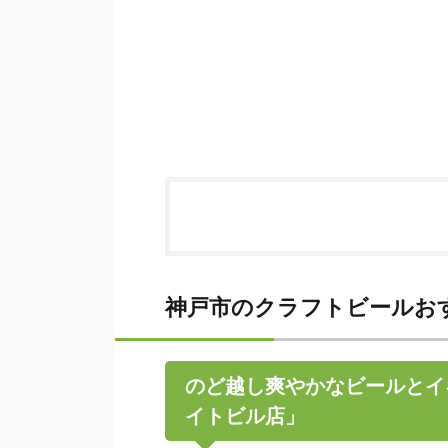
神戸市のクラフトビールお
のど越し爽やかなビールとイ
イトビル店」