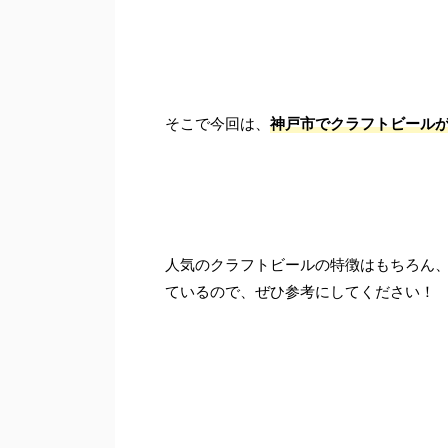
そこで今回は、
神戸市でクラフトビール
人気のクラフトビールの特徴はもちろん
ているので、ぜひ参考にしてください！