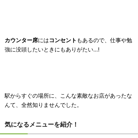
カウンター席
には
コンセント
もあるので、仕事や勉
強に没頭したいときにもありがたい...!
駅からすぐの場所に、こんな素敵なお店があったな
んて、全然知りませんでした。
気になるメニューを紹介！