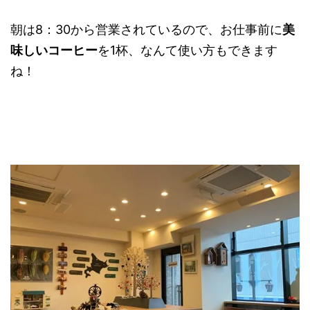
朝は8：30から営業されているので、お仕事前に
美
味しいコーヒー
を1杯、なんて使い方もできます
ね！