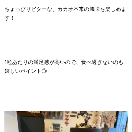
ちょっぴりビターな、カカオ本来の風味を楽しめま
す！
1粒あたりの満足感が高いので、食べ過ぎないのも
嬉しいポイント◎