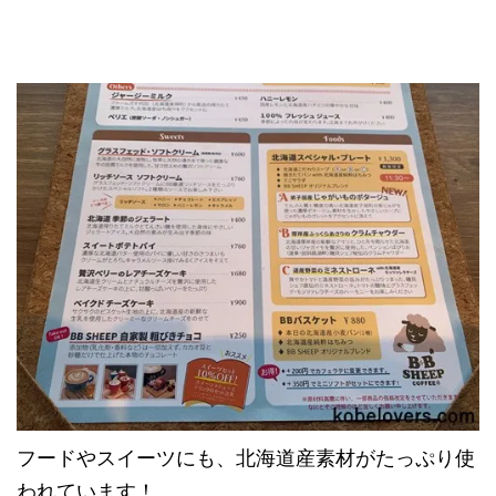
フードやスイーツにも、北海道産素材がたっぷり使
われています！