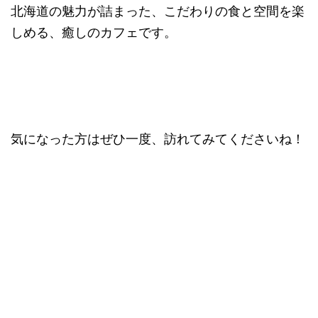
北海道の魅力が詰まった、こだわりの食と空間を楽
しめる、癒しのカフェです。
気になった方はぜひ一度、訪れてみてくださいね！