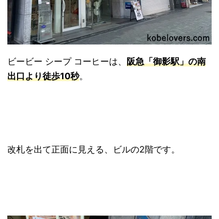
ビービー シープ コーヒーは、
阪急「御影駅」の南
出口より徒歩10秒
。
改札を出て正面に見える、ビルの2階です。