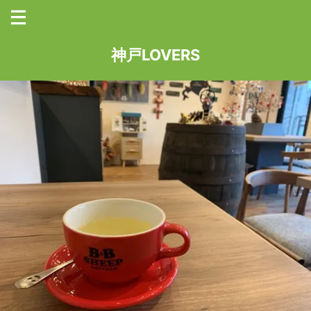
神戸LOVERS