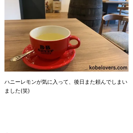
ハニーレモンが気に入って、後日また頼んでしまい
ました(笑)