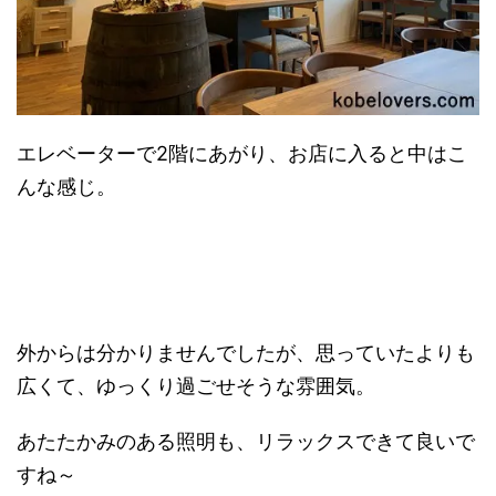
エレベーターで2階にあがり、お店に入ると中はこ
んな感じ。
外からは分かりませんでしたが、思っていたよりも
広くて、ゆっくり過ごせそうな雰囲気。
あたたかみのある照明も、リラックスできて良いで
すね～