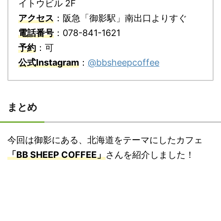
イトウビル 2F
アクセス
：阪急「御影駅」南出口よりすぐ
電話番号
：078-841-1621
予約
：可
公式Instagram
：
@bbsheepcoffee
まとめ
今回は御影にある、北海道をテーマにしたカフェ
「BB SHEEP COFFEE」
さんを紹介しました！