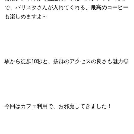
で、バリスタさんが入れてくれる、
最高のコーヒー
も楽しめますよ～
駅から徒歩10秒と、抜群のアクセスの良さも魅力◎
今回はカフェ利用で、お邪魔してきました！