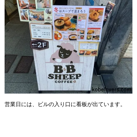
営業日には、ビルの入り口に看板が出ています。