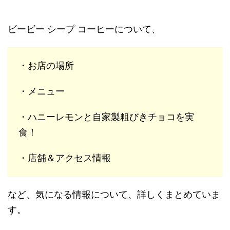
ビービー シープ コーヒーについて、
・お店の場所
・メニュー
・ハニーレモンと自家製粗びきチョコを実
食！
・店舗＆アクセス情報
など、気になる情報について、詳しくまとめていま
す。