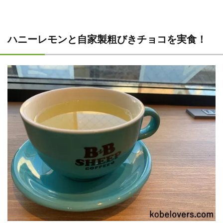
ハニーレモンと自家製粗びきチョコを実食！