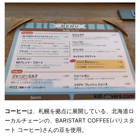
コーヒー
は、札幌を拠点に展開している、北海道ロ
ーカルチェーンの、BARISTART COFFEE(バリスタ
ート コーヒー)さんの豆を使用。