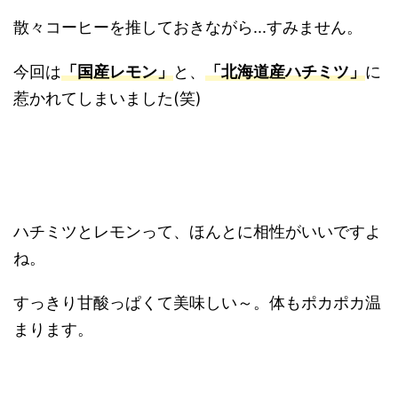
散々コーヒーを推しておきながら...すみません。
今回は
「国産レモン」
と、
「北海道産ハチミツ」
に
惹かれてしまいました(笑)
ハチミツとレモンって、ほんとに相性がいいですよ
ね。
すっきり甘酸っぱくて美味しい～。体もポカポカ温
まります。