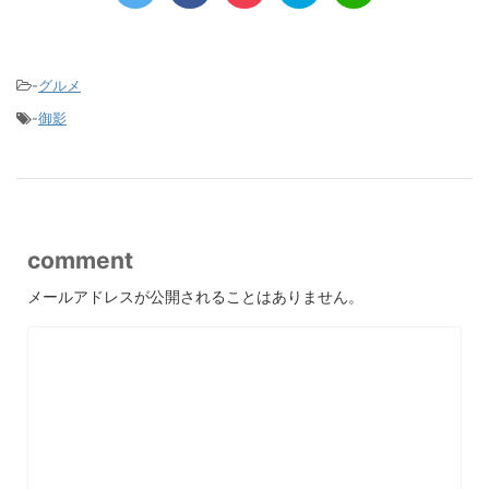
-
グルメ
-
御影
comment
メールアドレスが公開されることはありません。