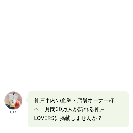
神戸市内の企業・店舗オーナー様
へ！月間30万人が訪れる神戸
UTA
LOVERSに掲載しませんか？