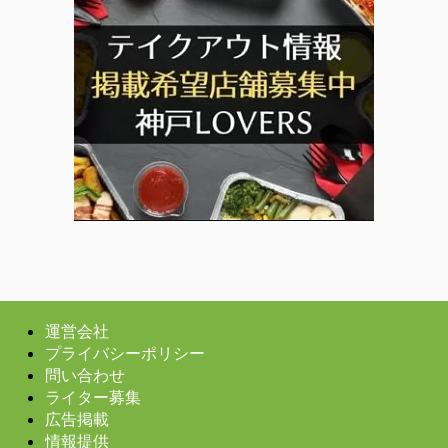
運営会社
プライバシーポリシー
問い合わせ
ライター募集
広告掲載
情報提供