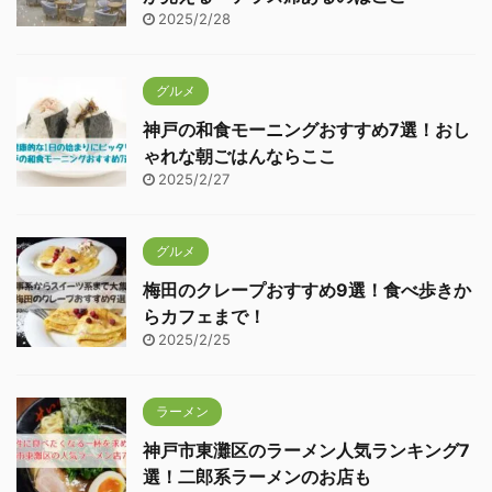
2025/2/28
グルメ
神戸の和食モーニングおすすめ7選！おし
ゃれな朝ごはんならここ
2025/2/27
グルメ
梅田のクレープおすすめ9選！食べ歩きか
らカフェまで！
2025/2/25
ラーメン
神戸市東灘区のラーメン人気ランキング7
選！二郎系ラーメンのお店も