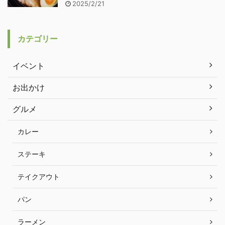
2025/2/21
カテゴリー
イベント
お出かけ
グルメ
カレー
ステーキ
テイクアウト
パン
ラーメン