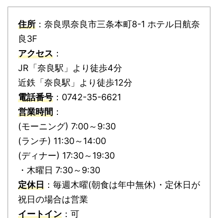
住所
：奈良県奈良市三条本町8-1 ホテル日航奈
良3F
アクセス
：
JR「奈良駅」より徒歩4分
近鉄「奈良駅」より徒歩12分
電話番号
：0742-35-6621
営業時間
：
(モーニング) 7:00～9:30
(ランチ) 11:30～14:00
(ディナー) 17:30～19:30
・木曜日 7:30～9:30
定休日
：毎週木曜(朝食は年中無休)・定休日が
祝日の場合は営業
イートイン
：可