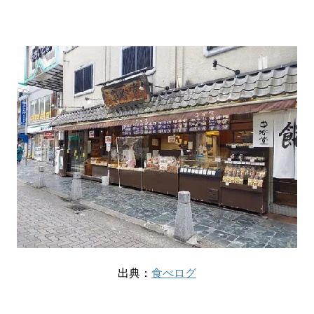
出典：
食べログ