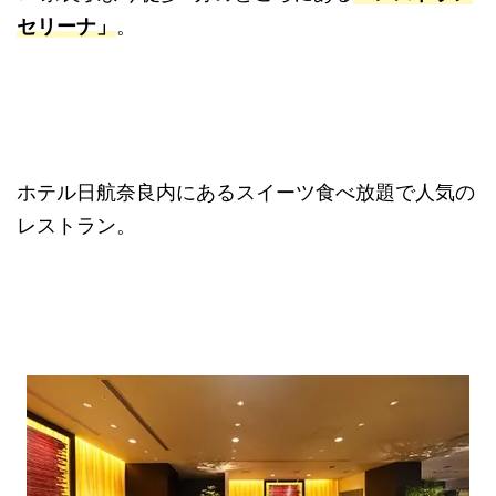
セリーナ」
。
ホテル日航奈良内にあるスイーツ食べ放題で人気の
レストラン。