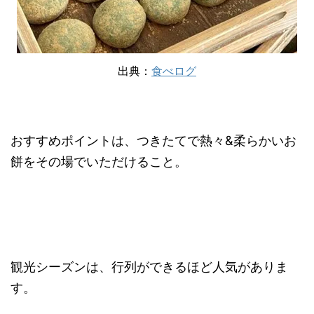
出典：
食べログ
おすすめポイントは、つきたてで熱々&柔らかいお
餅をその場でいただけること。
観光シーズンは、行列ができるほど人気がありま
す。