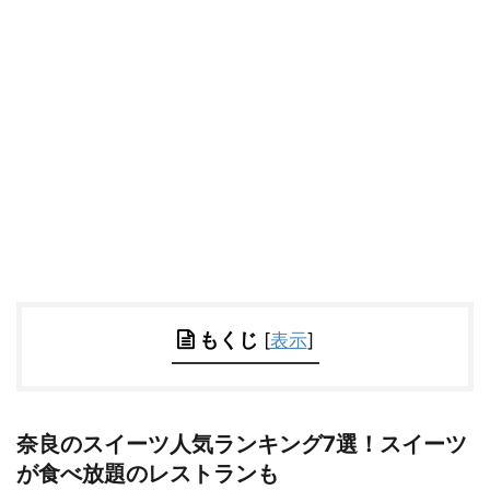
もくじ
[
表示
]
奈良のスイーツ人気ランキング7選！スイーツ
が食べ放題のレストランも