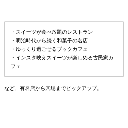
・スイーツが食べ放題のレストラン
・明治時代から続く和菓子の名店
・ゆっくり過ごせるブックカフェ
・インスタ映えスイーツが楽しめる古民家カ
フェ
など、有名店から穴場までピックアップ。