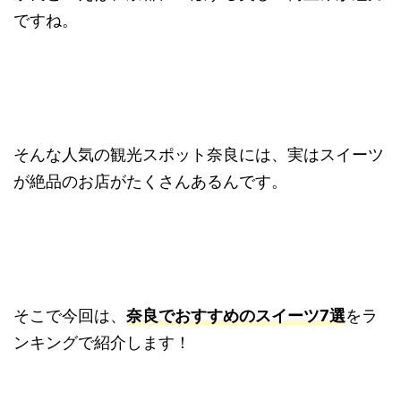
ですね。
そんな人気の観光スポット奈良には、実はスイーツ
が絶品のお店がたくさんあるんです。
そこで今回は、
奈良でおすすめのスイーツ7選
をラ
ンキングで紹介します！