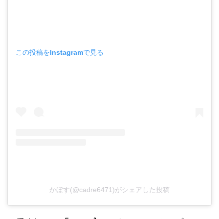
この投稿をInstagramで見る
かぼす(@cadre6471)がシェアした投稿