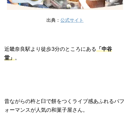
出典：
公式サイト
近畿奈良駅より徒歩3分のところにある
「中谷
堂」
。
昔ながらの杵と臼で餅をつくライブ感あふれるパフ
ォーマンスが人気の和菓子屋さん。