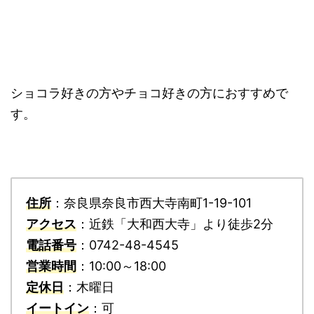
ショコラ好きの方やチョコ好きの方におすすめで
す。
住所
：奈良県奈良市西大寺南町1-19-101
アクセス
：近鉄「大和西大寺」より徒歩2分
電話番号
：0742-48-4545
営業時間
：10:00～18:00
定休日
：木曜日
イートイン
：可