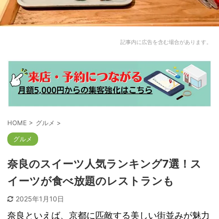
記事内に広告を含む場合があります。
HOME
>
グルメ
>
グルメ
奈良のスイーツ人気ランキング7選！ス
イーツが食べ放題のレストランも
2025年1月10日
奈良といえば、京都に匹敵する美しい街並みが魅力