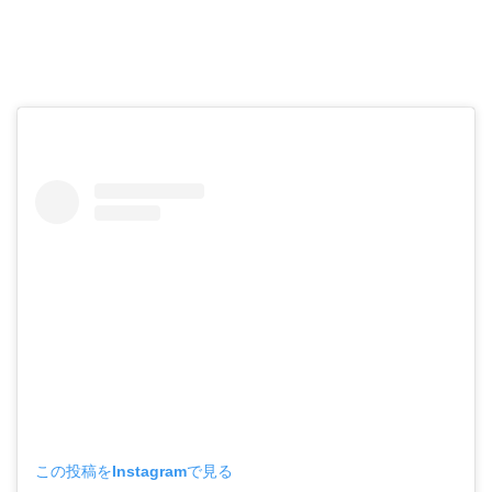
この投稿をInstagramで見る