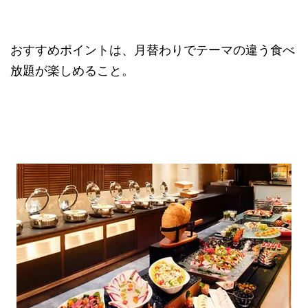
おすすめポイントは、月替わりでテーマの違う食べ
放題が楽しめること。