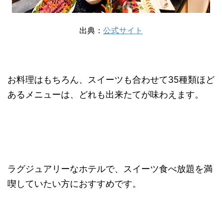
出典：
公式サイト
お料理はもちろん、スイーツも合わせて35種類ほど
あるメニューは、どれも出来たてが味わえます。
ラグジュアリーなホテルで、スイーツ食べ放題を満
喫していたい方におすすめです。