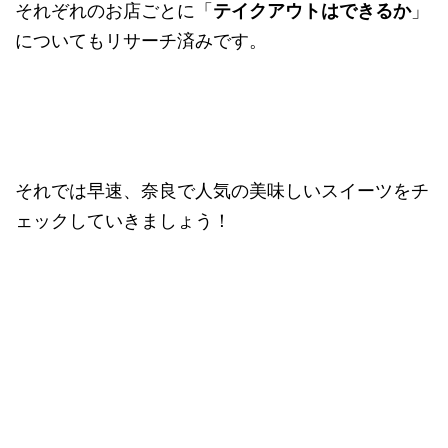
それぞれのお店ごとに「
テイクアウトはできるか
」
についてもリサーチ済みです。
それでは早速、奈良で人気の美味しいスイーツをチ
ェックしていきましょう！