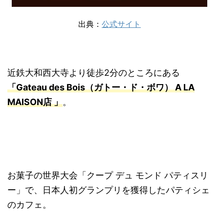
出典：
公式サイト
近鉄大和西大寺より徒歩2分のところにある
「Gateau des Bois（ガトー・ド・ボワ） A LA
MAISON店 」
。
お菓子の世界大会「クープ デュ モンド パティスリ
ー」で、日本人初グランプリを獲得したパティシェ
のカフェ。