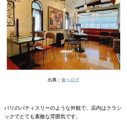
出典：
食べログ
パリのパティスリーのような外観で、店内はクラシ
ックでとても素敵な雰囲気です。