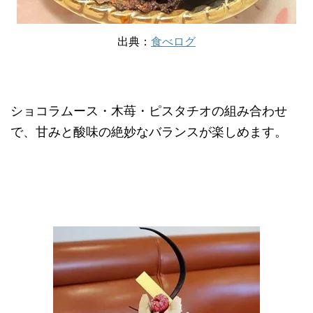
出典：
食べログ
ショコラムース・木苺・ピスタチオの組み合わせ
で、甘みと酸味の絶妙なバランスが楽しめます。