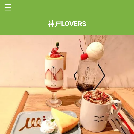
神戸LOVERS