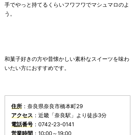
手でやっと持てるくらいフワフワでマシュマロのよ
う。
和菓子好きの方や昔懐かしい素朴なスイーツを味わ
いたい方におすすめです。
住所
：奈良県奈良市橋本町29
アクセス
：近畿「奈良駅」より徒歩3分
電話番号
：0742-23-0141
営業時間
：10:00～19:00