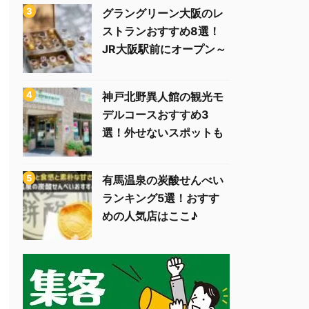
グラングリーン大阪のレ
ストランおすすめ8選！
JR大阪駅前にオープン～
神戸北野異人館の観光モ
デルコースおすすめ3
選！外せないスポットも
有馬温泉の炭酸せんべい
ランキング5選！おすす
めの人気店はここ♪