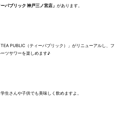
ーパブリック 神戸三ノ宮店」
があります。
EA PUBLIC（ティーパブリック）」がリニューアルし、フ
ーツサワーを楽しめます♪
、学生さんや子供でも美味しく飲めますよ。