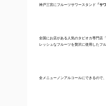
神戸三宮にフルーツサワースタンド
「サワ
全国にお店がある人気のタピオカ専門店「T
レッシュなフルーツを贅沢に使用したフル
全メニューノンアルコールにできるので