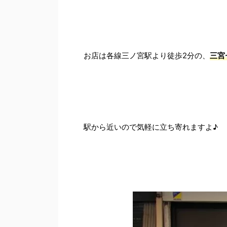
お店は各線三ノ宮駅より徒歩2分の、
三宮
駅から近いので気軽に立ち寄れますよ♪