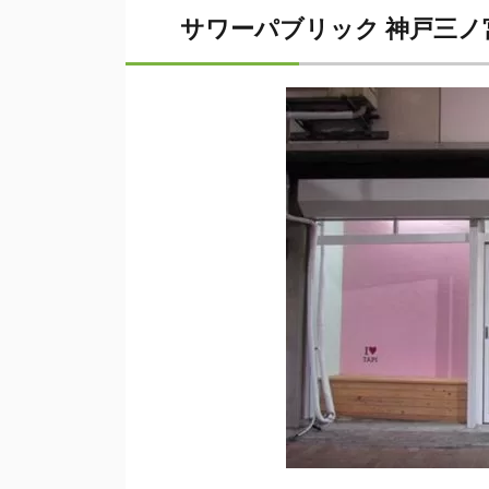
サワーパブリック 神戸三ノ