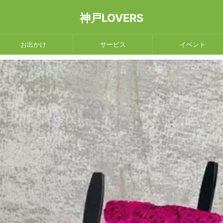
神戸LOVERS
お出かけ
サービス
イベント