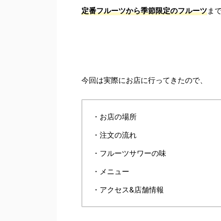
定番フルーツから季節限定のフルーツ
ま
今回は実際にお店に行ってきたので、
・お店の場所
・注文の流れ
・フルーツサワーの味
・メニュー
・アクセス&店舗情報