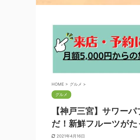
HOME
>
グルメ
>
グルメ
【神戸三宮】サワーパ
だ！新鮮フルーツがた
2021年4月16日