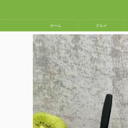
ホーム
グルメ