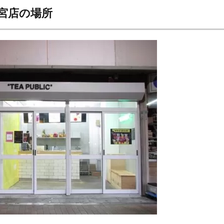
宮店の場所