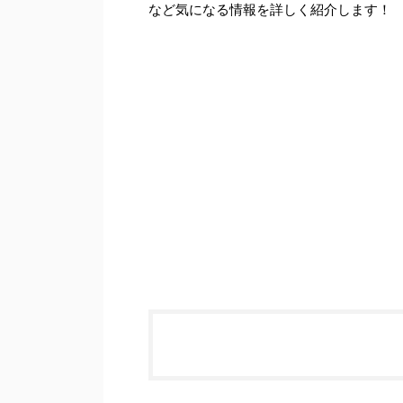
など気になる情報を詳しく紹介します！