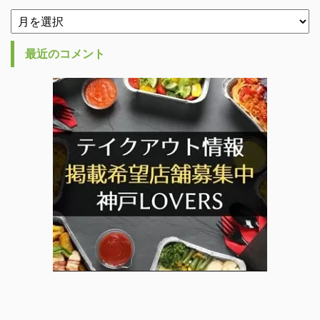
最近のコメント