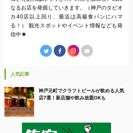
なるお店を発掘していきます。（神戸のタピオ
カ40店以上回り、最近は高級食パンにハマ
る！） 観光スポットやイベント情報なども発
信中★
人気記事
神戸元町でクラフトビールが飲める人気
店7選！新店舗や飲み放題OKも