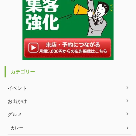
カテゴリー
イベント
お出かけ
グルメ
カレー