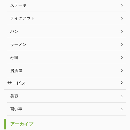
ステーキ
テイクアウト
パン
ラーメン
寿司
居酒屋
サービス
美容
習い事
アーカイブ