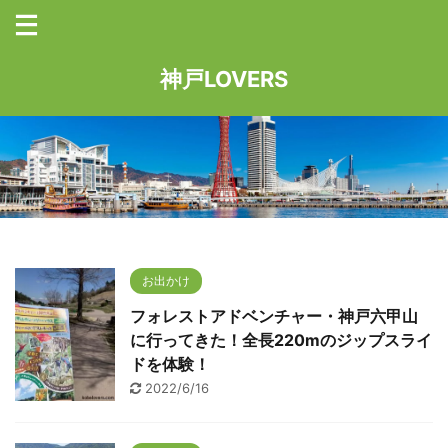
神戸LOVERS
お出かけ
フォレストアドベンチャー・神戸六甲山
に行ってきた！全長220mのジップスライ
ドを体験！
2022/6/16