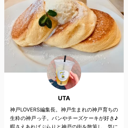
UTA
神戸LOVERS編集長。神戸生まれの神戸育ちの
生粋の神戸っ子。パンやチーズケーキが好き♪
暇さえあればぶらりと神戸の街を散策し、気に