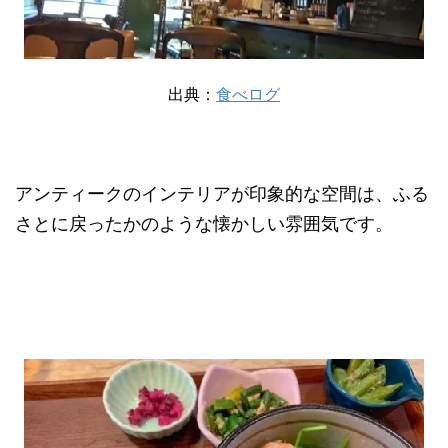
出典：
食べログ
アンティークのインテリアが印象的な空間は、ふる
さとに戻ったかのような懐かしい雰囲気です。