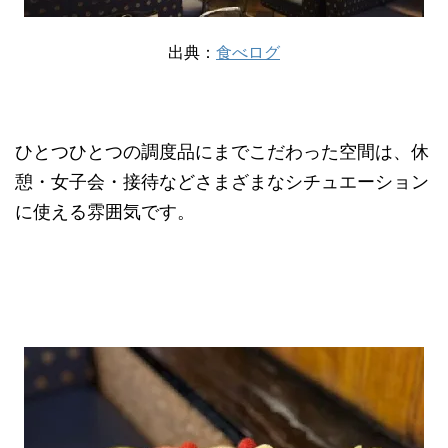
出典：
食べログ
ひとつひとつの調度品にまでこだわった空間は、休
憩・女子会・接待などさまざまなシチュエーション
に使える雰囲気です。