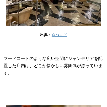
出典：
食べログ
フードコートのような広い空間にジャンデリアを配
置した店内は、どこか懐かしい雰囲気が漂っていま
す。