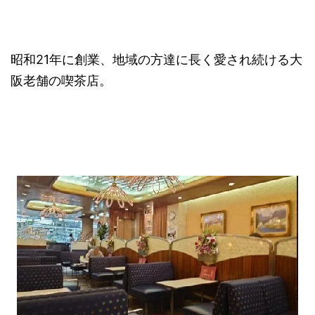
昭和21年に創業、地域の方達に長く愛され続ける大
阪老舗の喫茶店。