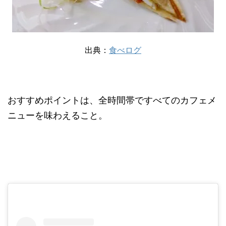
出典：
食べログ
おすすめポイントは、全時間帯ですべてのカフェメ
ニューを味わえること。