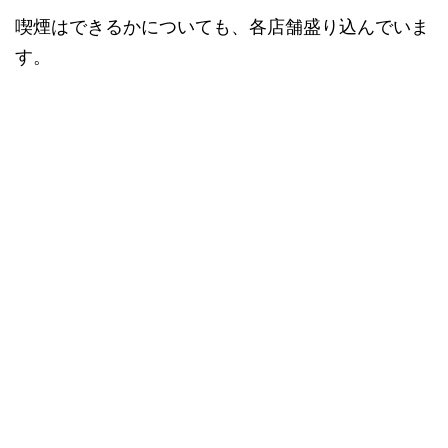
喫煙はできるかについても、各店舗盛り込んでいま
す。