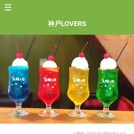
神戸LOVERS
記事内に広告を含む場合があります。