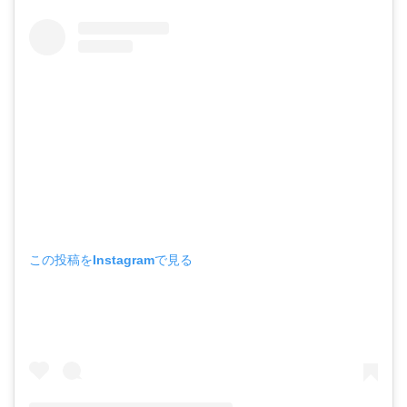
この投稿をInstagramで見る