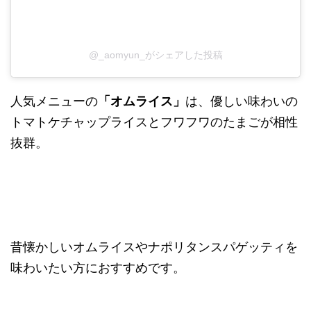
@_aomyun_がシェアした投稿
人気メニューの
「オムライス」
は、優しい味わいの
トマトケチャップライスとフワフワのたまごが相性
抜群。
昔懐かしいオムライスやナポリタンスパゲッティを
味わいたい方におすすめです。