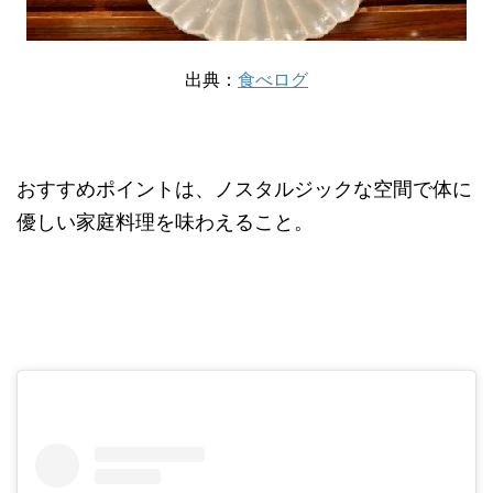
出典：
食べログ
おすすめポイントは、ノスタルジックな空間で体に
優しい家庭料理を味わえること。