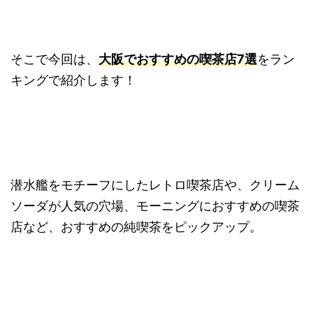
そこで今回は、
大阪でおすすめの喫茶店7選
をラン
キングで紹介します！
潜水艦をモチーフにしたレトロ喫茶店や、クリーム
ソーダが人気の穴場、モーニングにおすすめの喫茶
店など、おすすめの純喫茶をピックアップ。