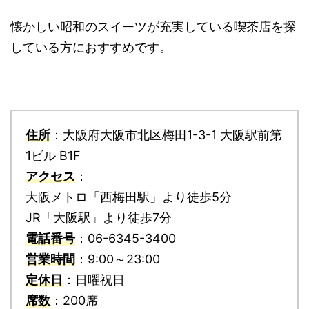
懐かしい昭和のスイーツが充実している喫茶店を探
している方におすすめです。
住所
：大阪府大阪市北区梅田1-3-1 大阪駅前第
1ビル B1F
アクセス
：
大阪メトロ「西梅田駅」より徒歩5分
JR「大阪駅」より徒歩7分
電話番号
：06-6345-3400
営業時間
：9:00～23:00
定休日
：日曜祝日
席数
：200席