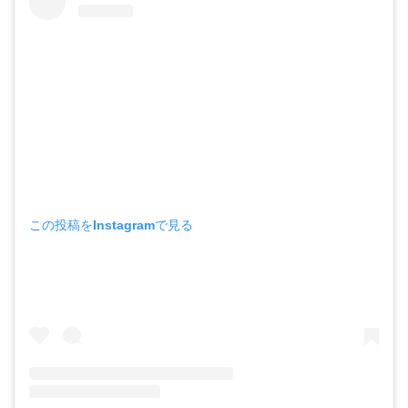
この投稿をInstagramで見る