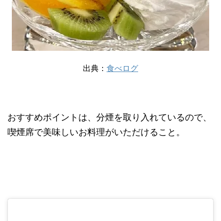
出典：
食べログ
おすすめポイントは、分煙を取り入れているので、
喫煙席で美味しいお料理がいただけること。