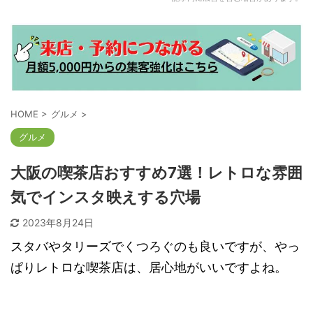
HOME
>
グルメ
>
グルメ
大阪の喫茶店おすすめ7選！レトロな雰囲
気でインスタ映えする穴場
2023年8月24日
スタバやタリーズでくつろぐのも良いですが、やっ
ぱりレトロな喫茶店は、居心地がいいですよね。