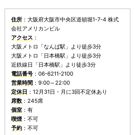
住所
：大阪府大阪市中央区道頓堀1-7-4 株式
会社アメリカンビル
アクセス
：
大阪メトロ「なんば駅」より徒歩3分
大阪メトロ「日本橋駅」より徒歩3分
近鉄線日「日本橋駅」より徒歩3分
電話番号
：06-6211-2100
営業時間
：9:00～22:00
定休日
：12月31日・月に3回不定休あり
席数
：245席
個室
：有
喫煙
：不可
予約
：不可