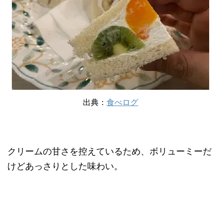
出典：
食べログ
クリームの甘さを控えているため、ボリューミーだ
けどあっさりとした味わい。