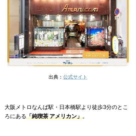
出典：
公式サイト
大阪メトロなんば駅・日本橋駅より徒歩3分のとこ
ろにある
「純喫茶 アメリカン」
。