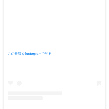
この投稿をInstagramで見る