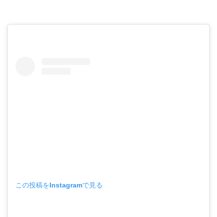
この投稿をInstagramで見る