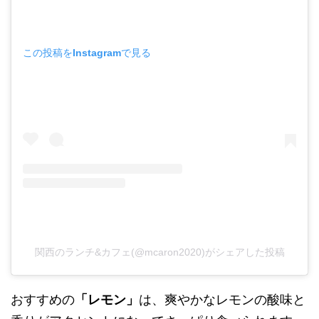
この投稿をInstagramで見る
関西のランチ&カフェ(@mcaron2020)がシェアした投稿
おすすめの
「レモン」
は、爽やかなレモンの酸味と