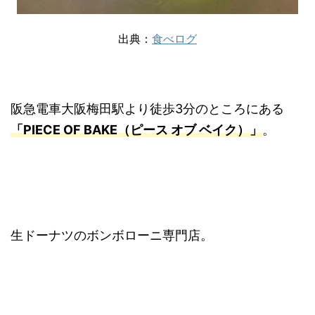
出典：
食べログ
阪急電車大阪梅田駅より徒歩3分のところにある
「PIECE OF BAKE（ピース オブ ベイク）」
。
生ドーナツのボンボローニ専門店。