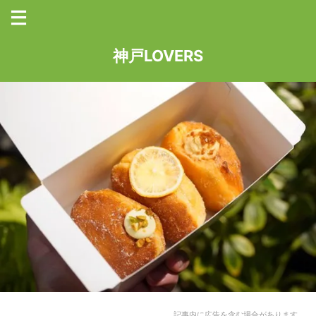
神戸LOVERS
記事内に広告を含む場合があります。