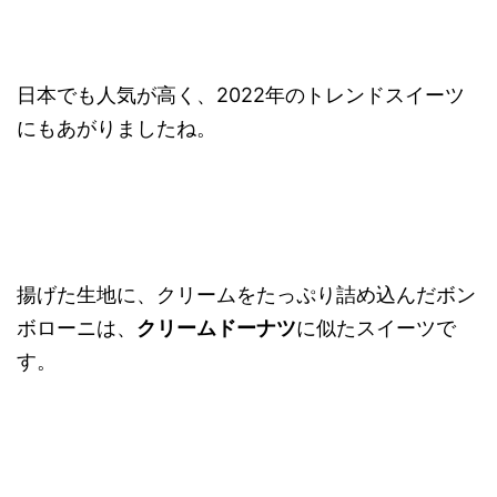
日本でも人気が高く、2022年のトレンドスイーツ
にもあがりましたね。
揚げた生地に、クリームをたっぷり詰め込んだボン
ボローニは、
クリームドーナツ
に似たスイーツで
す。