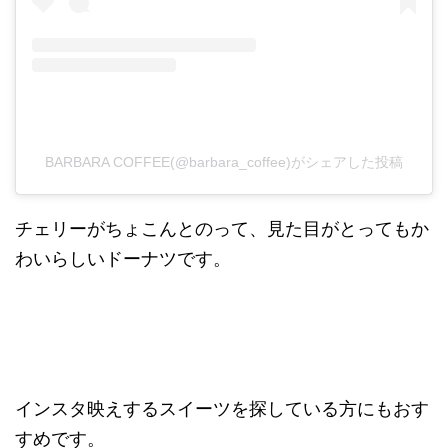
BARBARA COFFEE(@barbara_coffee)がシェアした投稿
チェリーがちょこんとのって、見た目がとってもか
わいらしいドーナツです。
インスタ映えするスイーツを探している方にもおす
すめです。