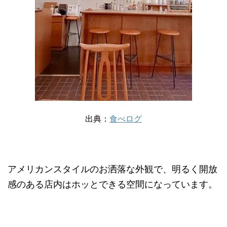
出典：
食べログ
アメリカンスタイルのお洒落な外観で、明るく開放
感のある店内はホッとできる空間になっています。