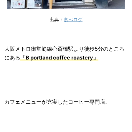
出典：
食べログ
大阪メトロ御堂筋線心斎橋駅より徒歩5分のところ
にある
「B portland coffee roastery」
。
カフェメニューが充実したコーヒー専門店。