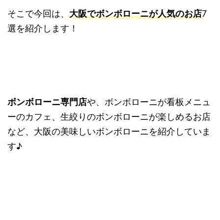
そこで今回は、
大
阪でボンボローニが人気のお店
7
選を紹介します！
ボンボローニ専門店
や、ボンボローニが看板メニュ
ーのカフェ、生絞りのボンボローニが楽しめるお店
など、大阪の美味しいボンボローニを紹介していま
す♪