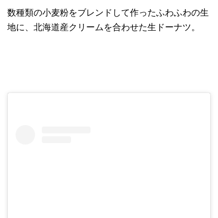
数種類の小麦粉をブレンドして作ったふわふわの生
地に、北海道産クリームを合わせた生ドーナツ。