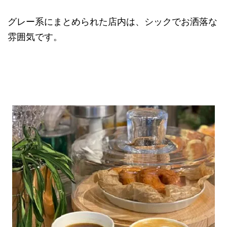
グレー系にまとめられた店内は、シックでお洒落な
雰囲気です。