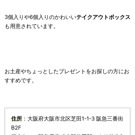
3個入りや6個入りのかわいい
テイクアウトボックス
も用意されています。
お土産やちょっとしたプレゼントをお探しの方にお
すすめです。
住所
：大阪府大阪市北区芝田1-1-3 阪急三番街
B2F