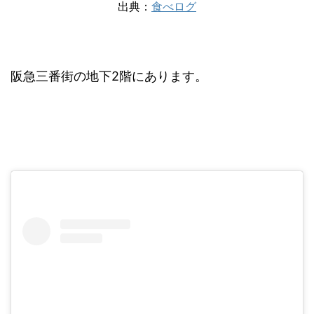
出典：
食べログ
阪急三番街の地下2階にあります。