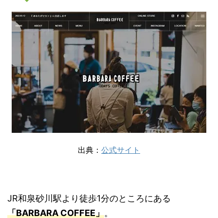
出典：
公式サイト
JR和泉砂川駅より徒歩1分のところにある
「BARBARA COFFEE」
。