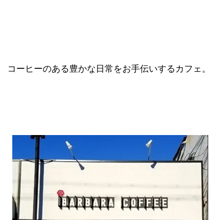
コーヒーのある豊かな日常をお手伝いするカフェ。