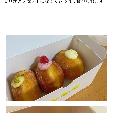
香りがアクセントになってさっぱり食べられます。