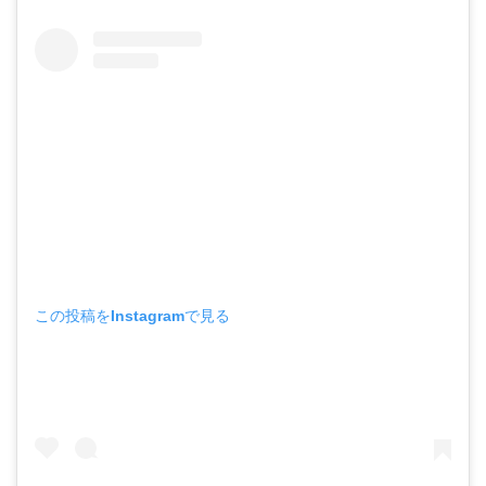
この投稿をInstagramで見る