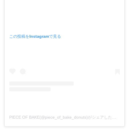
この投稿をInstagramで見る
PIECE OF BAKE(@piece_of_bake_donuts)がシェアした投稿