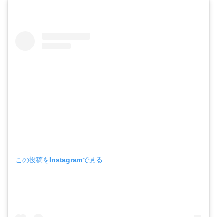
この投稿をInstagramで見る