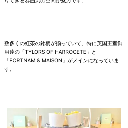
りできる雰囲気の空間が魅力です。
数多くの紅茶の銘柄が揃っていて、特に英国王室御
用達の「TYLORS OF HARROGETE」と
「FORTNAM & MAISON」がメインになっていま
す。