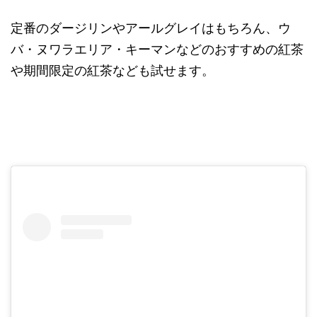
定番のダージリンやアールグレイはもちろん、ウ
バ・ヌワラエリア・キーマンなどのおすすめの紅茶
や期間限定の紅茶なども試せます。