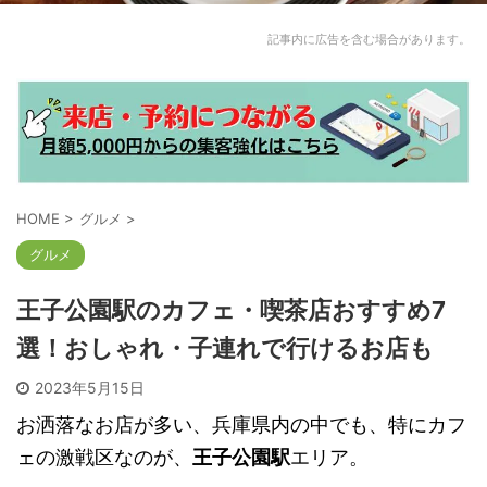
記事内に広告を含む場合があります。
HOME
>
グルメ
>
グルメ
王子公園駅のカフェ・喫茶店おすすめ7
選！おしゃれ・子連れで行けるお店も
2023年5月15日
お洒落なお店が多い、兵庫県内の中でも、特にカフ
ェの激戦区なのが、
王子公園駅
エリア。