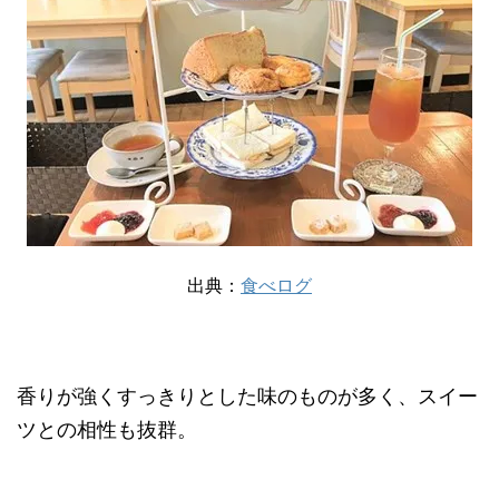
出典：
食べログ
香りが強くすっきりとした味のものが多く、スイー
ツとの相性も抜群。