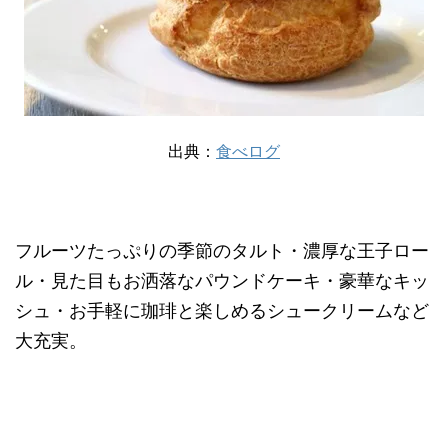
出典：
食べログ
フルーツたっぷりの季節のタルト・濃厚な王子ロー
ル・見た目もお洒落なパウンドケーキ・豪華なキッ
シュ・お手軽に珈琲と楽しめるシュークリームなど
大充実。