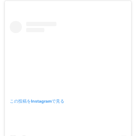
この投稿をInstagramで見る