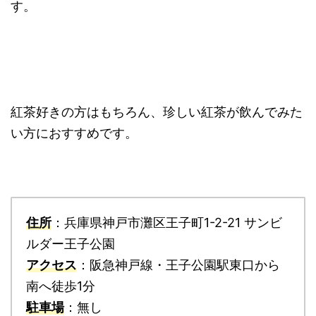
す。
紅茶好きの方はもちろん、珍しい紅茶が飲んでみた
い方におすすめです。
住所
：兵庫県神戸市灘区王子町1-2-21 サンビ
ルダー王子公園
アクセス
：阪急神戸線・王子公園駅東口から
南へ徒歩1分
駐車場
：無し