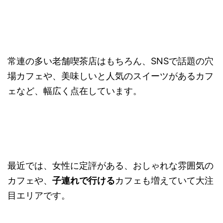
常連の多い老舗喫茶店はもちろん、SNSで話題の穴
場カフェや、美味しいと人気のスイーツがあるカフ
ェなど、幅広く点在しています。
最近では、女性に定評がある、おしゃれな雰囲気の
カフェや、
子連れで行ける
カフェも増えていて大注
目エリアです。