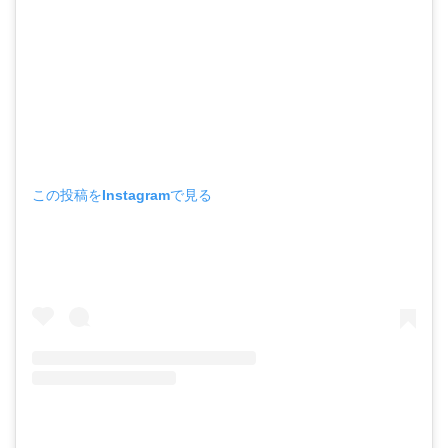
この投稿をInstagramで見る