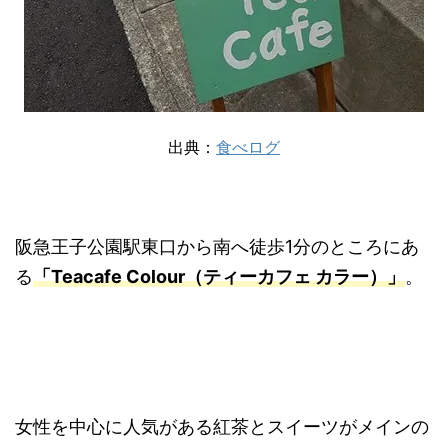
出典：
食べログ
阪急王子公園駅東口から南へ徒歩1分のところにあ
る
「Teacafe Colour（ティーカフェ カラー）」
。
女性を中心に人気がある紅茶とスイーツがメインの