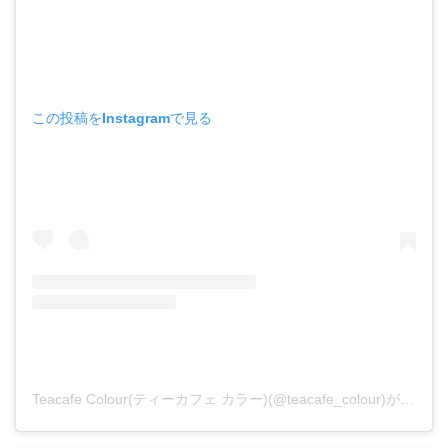
この投稿をInstagramで見る
Teacafe Colour(ティーカフェ カラー)(@teacafe_colour)がシェアした投稿