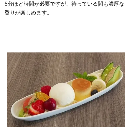
5分ほど時間が必要ですが、待っている間も濃厚な
香りが楽しめます。