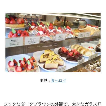
出典：
食べログ
シックなダークブラウンの外観で、大きなガラス戸