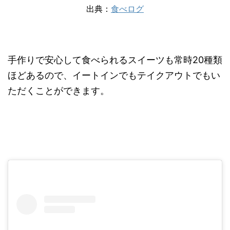
出典：
食べログ
手作りで安心して食べられるスイーツも常時20種類
ほどあるので、イートインでもテイクアウトでもい
ただくことができます。