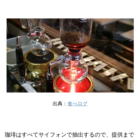
出典：
食べログ
珈琲はすべてサイフォンで抽出するので、提供まで