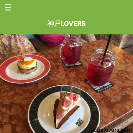
神戸LOVERS