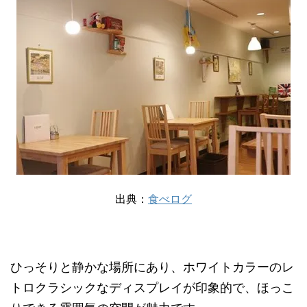
出典：
食べログ
ひっそりと静かな場所にあり、ホワイトカラーのレ
トロクラシックなディスプレイが印象的で、ほっこ