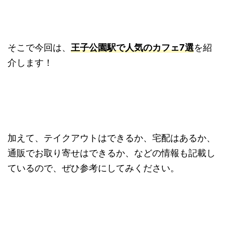
そこで今回は、
王子公園駅で人気のカフェ7選
を紹
介します！
加えて、テイクアウトはできるか、宅配はあるか、
通販でお取り寄せはできるか、などの情報も記載し
ているので、ぜひ参考にしてみください。