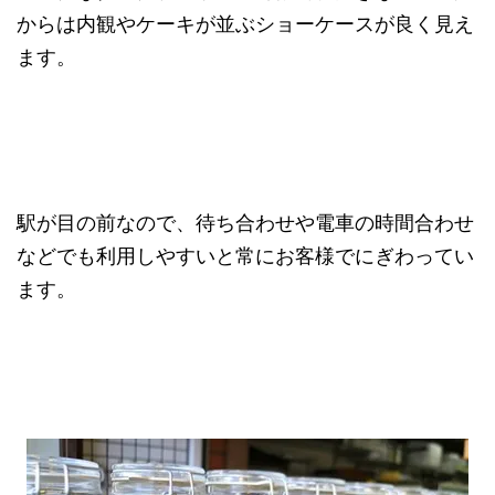
からは内観やケーキが並ぶショーケースが良く見え
ます。
駅が目の前なので、待ち合わせや電車の時間合わせ
などでも利用しやすいと常にお客様でにぎわってい
ます。