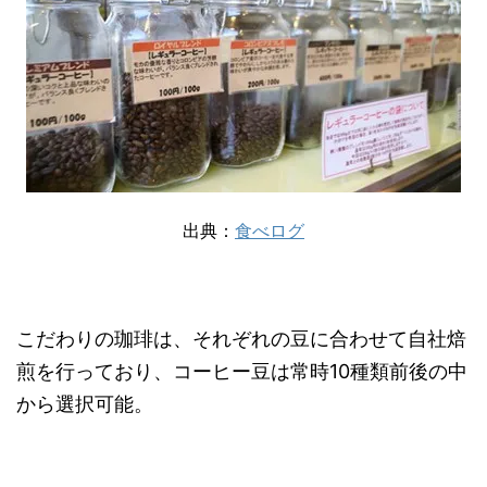
出典：
食べログ
こだわりの珈琲は、それぞれの豆に合わせて自社焙
煎を行っており、コーヒー豆は常時10種類前後の中
から選択可能。