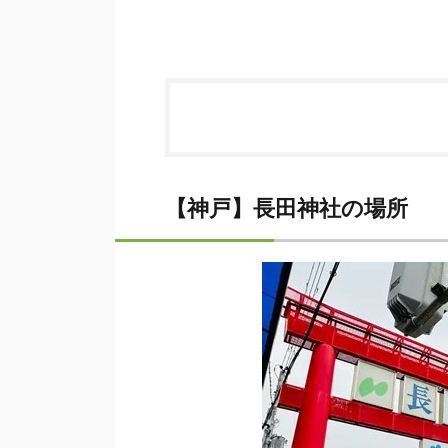
【神戸】長田神社の場所