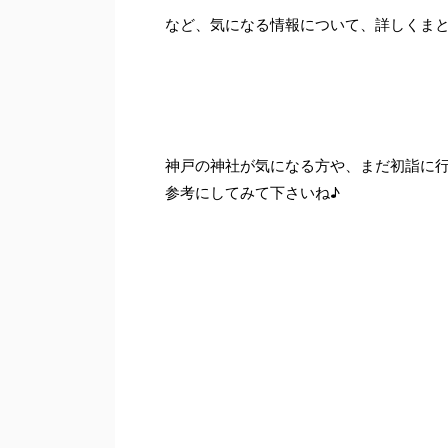
など、気になる情報について、詳しくま
神戸の神社が気になる方や、まだ初詣に
参考にしてみて下さいね♪