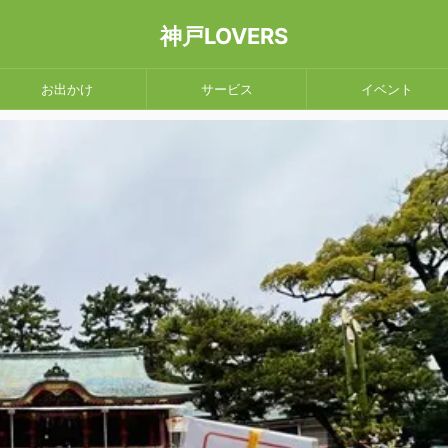
神戸LOVERS
お出かけ
サービス
イベント