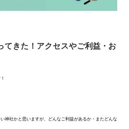
ってきた！アクセスやご利益・お
す！
多い神社かと思いますが、どんなご利益があるか・またどんな