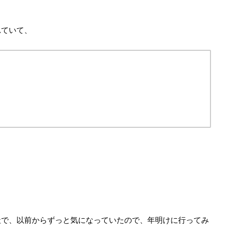
れていて、
社で、以前からずっと気になっていたので、年明けに行ってみ