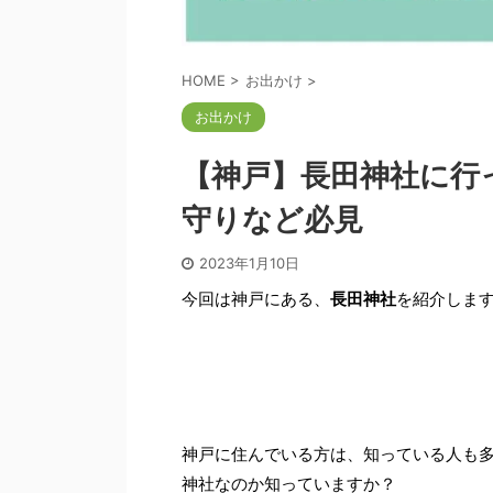
HOME
>
お出かけ
>
お出かけ
【神戸】長田神社に行
守りなど必見
2023年1月10日
今回は神戸にある、
長田神社
を紹介しま
神戸に住んでいる方は、知っている人も
神社なのか知っていますか？