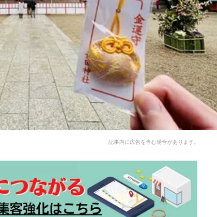
記事内に広告を含む場合があります。