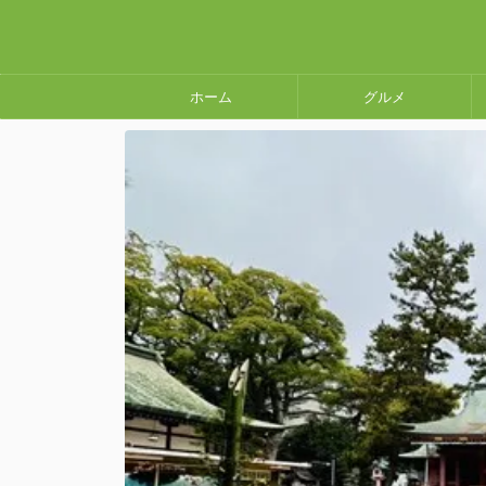
ホーム
グルメ