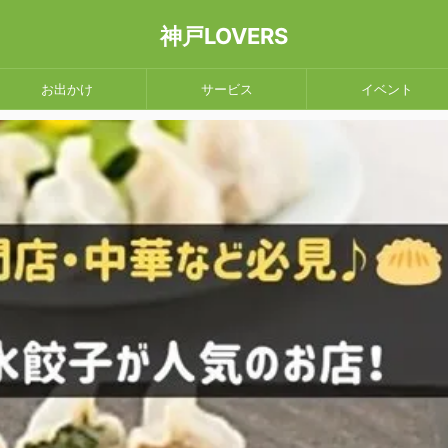
神戸LOVERS
お出かけ
サービス
イベント