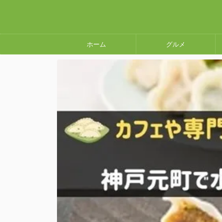
ホーム
グルメ