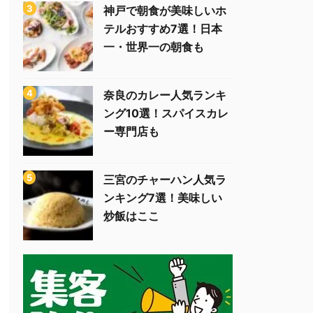
神戸で朝食が美味しいホ
テルおすすめ7選！日本
一・世界一の朝食も
奈良のカレー人気ランキ
ング10選！スパイスカレ
ー専門店も
三宮のチャーハン人気ラ
ンキング7選！美味しい
炒飯はここ