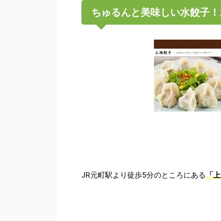
ちゅるんと美味しい水餃子！
JR元町駅より徒歩5分のところにある
「上