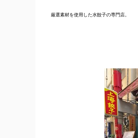
厳選素材を使用した水餃子の専門店。