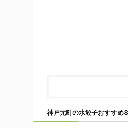
神戸元町の水餃子おすすめ