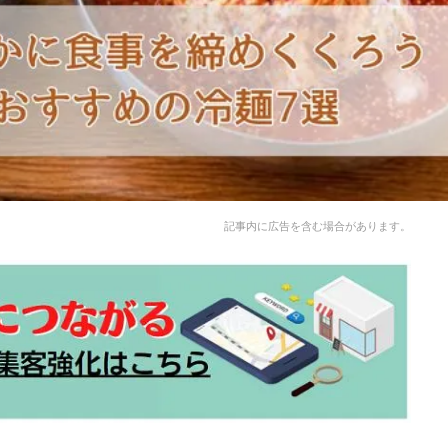
記事内に広告を含む場合があります。