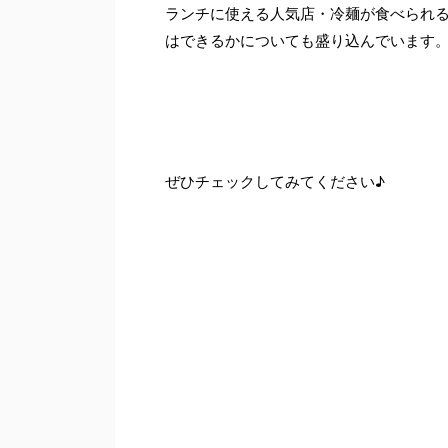
ランチに使える人気店・冷麺が食べられ
はできるかについても盛り込んでいます
ぜひチェックしてみてください♪