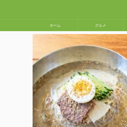
ホーム
グルメ