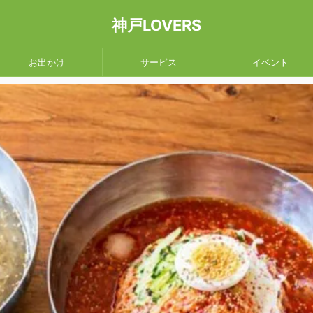
神戸LOVERS
お出かけ
サービス
イベント