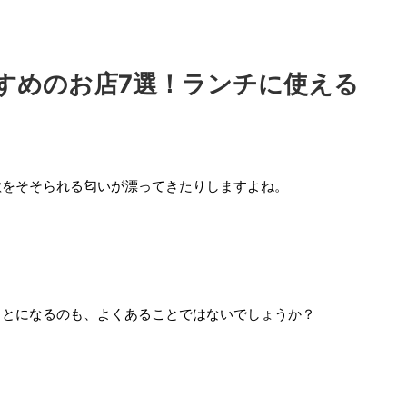
すめのお店7選！ランチに使える
欲をそそられる匂いが漂ってきたりしますよね。
ことになるのも、よくあることではないでしょうか？