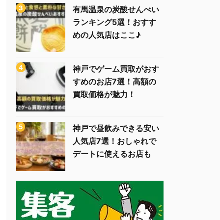
有馬温泉の炭酸せんべい
ランキング5選！おすす
めの人気店はここ♪
神戸でゲーム買取がおす
すめのお店7選！高額の
買取価格が魅力！
神戸で昼飲みできる安い
人気店7選！おしゃれで
デートに使えるお店も