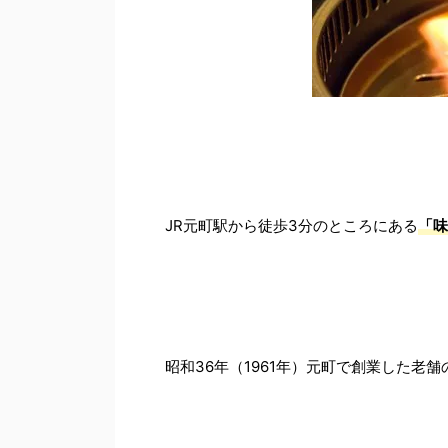
JR元町駅から徒歩3分のところにある
「味
昭和36年（1961年）元町で創業した老