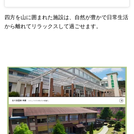
四方を山に囲まれた施設は、自然が豊かで日常生活
から離れてリラックスして過ごせます。