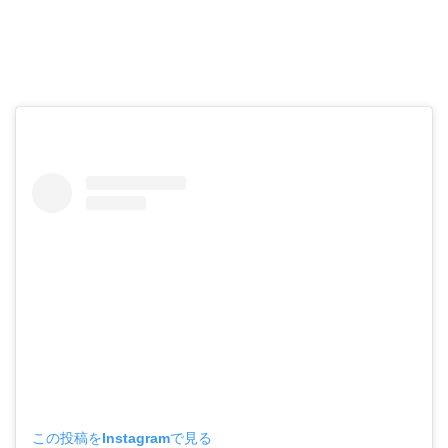
この投稿をInstagramで見る