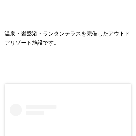
温泉・岩盤浴・ランタンテラスを完備したアウトド
アリゾート施設です。