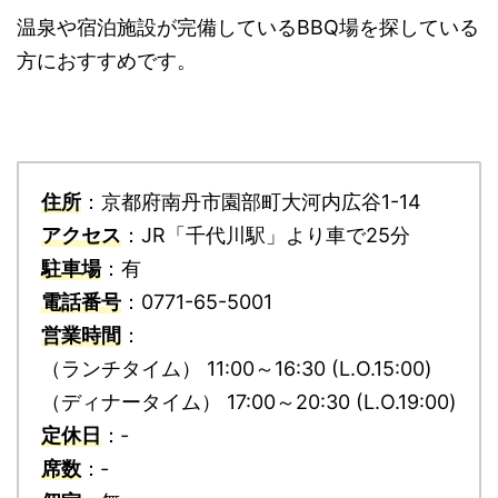
温泉や宿泊施設が完備しているBBQ場を探している
方におすすめです。
住所
：京都府南丹市園部町大河内広谷1-14
アクセス
：JR「千代川駅」より車で25分
駐車場
：有
電話番号
：0771-65-5001
営業時間
：
（ランチタイム） 11:00～16:30 (L.O.15:00)
（ディナータイム） 17:00～20:30 (L.O.19:00)
定休日
：‐
席数
：‐