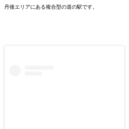
丹後エリアにある複合型の道の駅です。