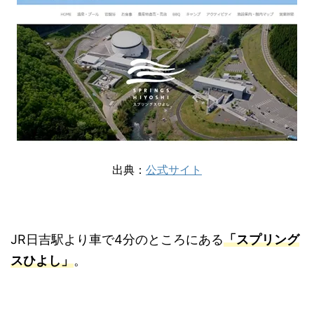
出典：
公式サイト
JR日吉駅より車で4分のところにある
「スプリング
スひよし」
。