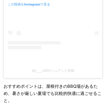
この投稿をInstagramで見る
@r___n30がシェアした投稿
おすすめポイントは、屋根付きのBBQ場があるた
め、暑さが厳しい夏場でも比較的快適に過ごせるこ
と。