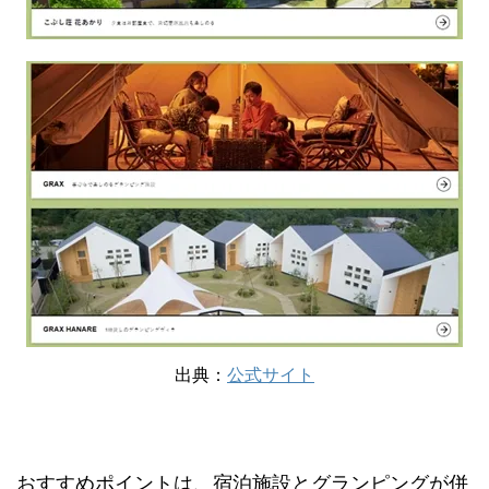
出典：
公式サイト
おすすめポイントは、宿泊施設とグランピングが併