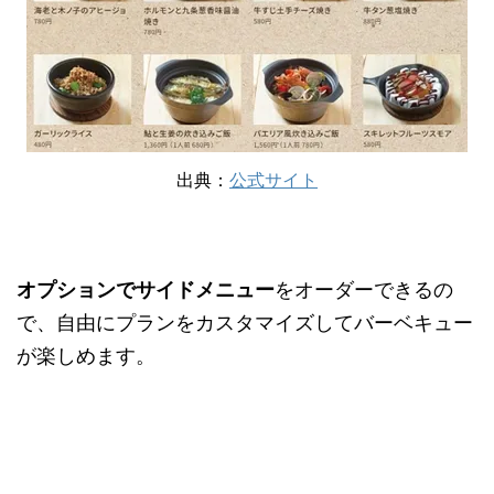
出典：
公式サイト
オプションでサイドメニュー
をオーダーできるの
で、自由にプランをカスタマイズしてバーベキュー
が楽しめます。