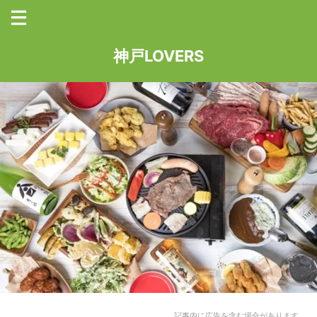
神戸LOVERS
記事内に広告を含む場合があります。