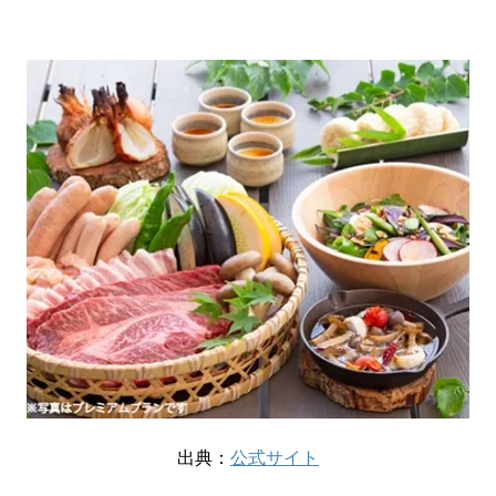
出典：
公式サイト