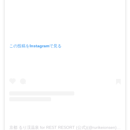
この投稿をInstagramで見る
京都 るり渓温泉 for REST RESORT (公式)(@rurikeionsen)がシェアした投稿