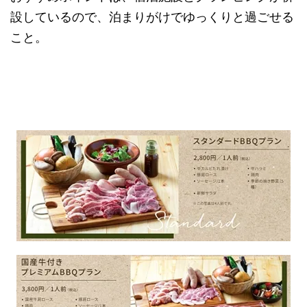
設しているので、泊まりがけでゆっくりと過ごせる
こと。