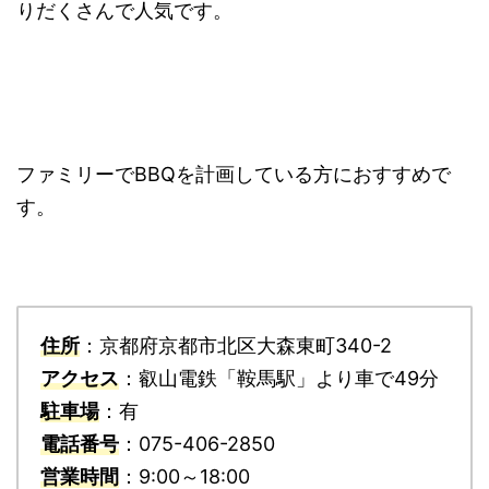
りだくさんで人気です。
ファミリーでBBQを計画している方におすすめで
す。
住所
：京都府京都市北区大森東町340-2
アクセス
：叡山電鉄「鞍馬駅」より車で49分
駐車場
：有
電話番号
：075-406-2850
営業時間
：9:00～18:00