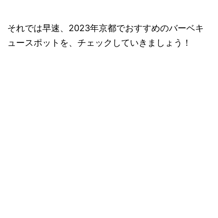
それでは早速、2023年京都でおすすめのバーベキ
ュースポットを、チェックしていきましょう！