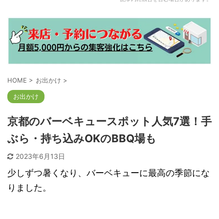
HOME
>
お出かけ
>
お出かけ
京都のバーベキュースポット人気7選！手
ぶら・持ち込みOKのBBQ場も
2023年6月13日
少しずつ暑くなり、バーベキューに最高の季節にな
りました。