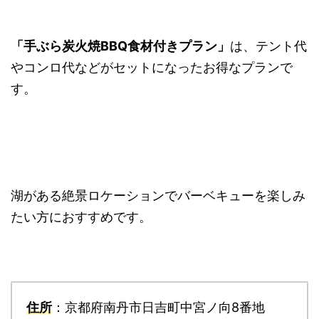
「手ぶら炭火焼BBQ食材付きプラン」
は、テント代
やコンロ代などがセットになったお得なプランで
す。
湖がある絶景ロケーションでバーベキューを楽しみ
たい方におすすめです。
住所
：京都府南丹市日吉町中宮ノ向8番地