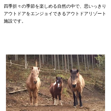
四季折々の季節を楽しめる自然の中で、思いっきり
アウトドアをエンジョイできるアウトドアリゾート
施設です。