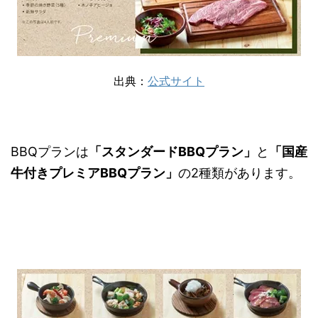
出典：
公式サイト
BBQプランは
「スタンダードBBQプラン」
と
「国産
牛付きプレミアBBQプラン」
の2種類があります。