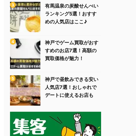
有馬温泉の炭酸せんべい
ランキング5選！おすす
めの人気店はここ♪
神戸でゲーム買取がおす
すめのお店7選！高額の
買取価格が魅力！
神戸で昼飲みできる安い
人気店7選！おしゃれで
デートに使えるお店も