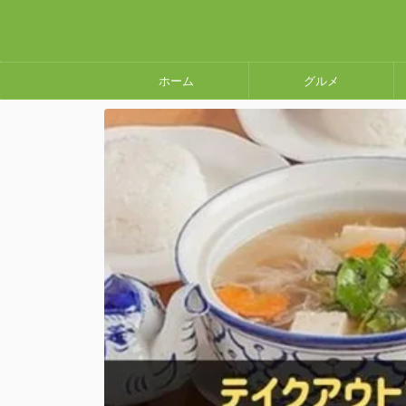
ホーム
グルメ