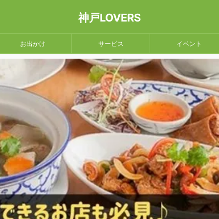
神戸LOVERS
お出かけ
サービス
イベント