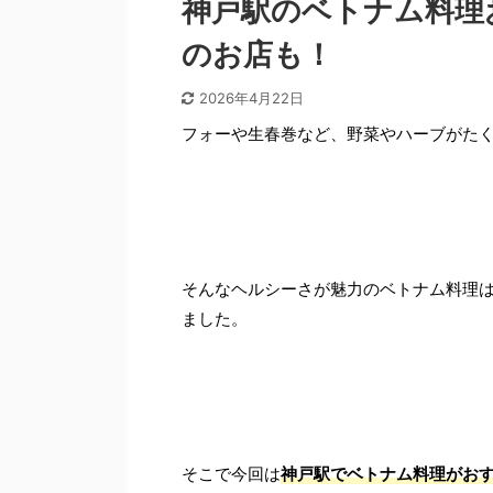
神戸駅のベトナム料理
のお店も！
2026年4月22日
フォーや生春巻など、野菜やハーブがた
そんなヘルシーさが魅力のベトナム料理
ました。
そこで今回は
神戸駅でベトナム料理がおす