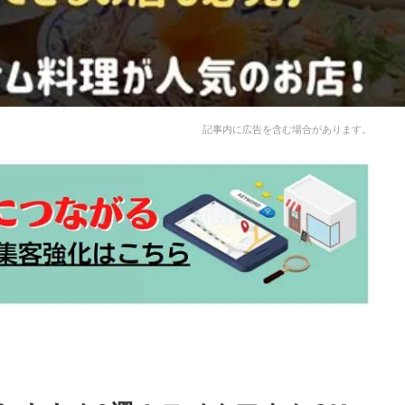
記事内に広告を含む場合があります。