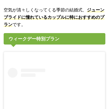
空気が清々しくなってくる季節の結婚式、
ジューン
ブライドに憧れているカップルに特におすすめのプ
ラン
です。
ウィークデー特別プラン