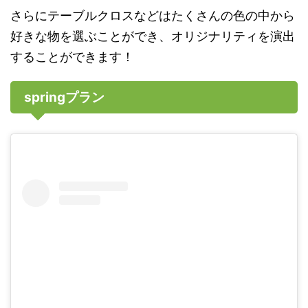
さらにテーブルクロスなどはたくさんの色の中から
好きな物を選ぶことができ、オリジナリティを演出
することができます！
springプラン