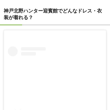
神戸北野ハンター迎賓館でどんなドレス・衣
装が着れる？