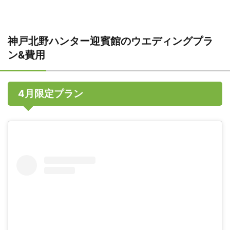
神戸北野ハンター迎賓館のウエディングプラ
ン&費用
4月限定プラン