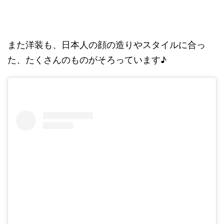
また洋装も、日本人の顔の造りやスタイルに合っ
た、たくさんのものがそろっています♪