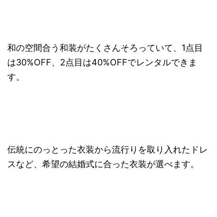
和の空間合う和装がたくさんそろっていて、1点目
は30%OFF、2点目は40%OFFでレンタルできま
す。
伝統にのっとった衣装から流行りを取り入れたドレ
スなど、希望の結婚式に合った衣装が選べます。