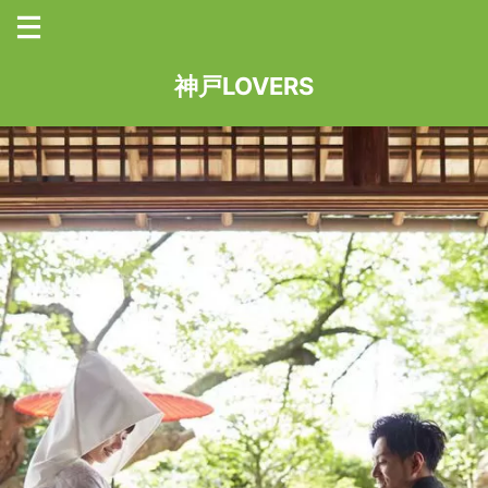
神戸LOVERS