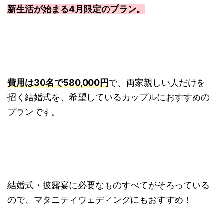
新生活が始まる4月限定のプラン。
費用は30名で580,000円
で、両家親しい人だけを
招く結婚式を、希望しているカップルにおすすめの
プランです。
結婚式・披露宴に必要なものすべてがそろっている
ので、マタニティウェディングにもおすすめ！