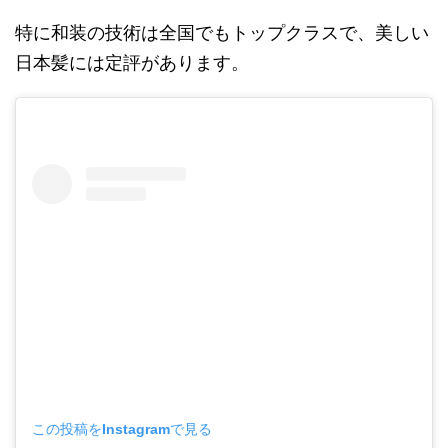
特に和装の技術は全国でもトップクラスで、美しい
日本髪には定評があります。
この投稿をInstagramで見る