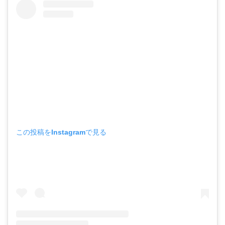
この投稿をInstagramで見る