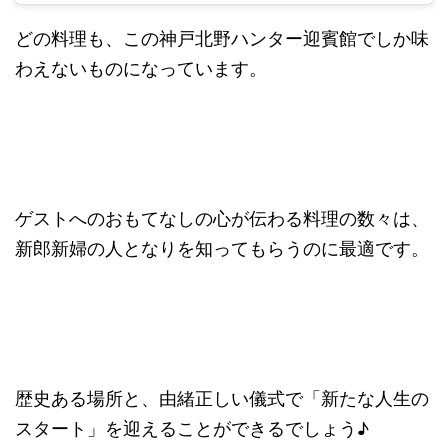
どの料理も、この神戸北野ハンター迎賓館でしか味
わえないものになっています。
ゲストへのおもてなしの心が伝わる料理の数々は、
新郎新婦の人となりを知ってもらうのに最適です。
歴史ある場所と、由緒正しい儀式で「新たな人生の
スタート」を迎えることができるでしょう♪