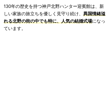
130年の歴史を持つ神戸北野ハンター迎賓館は、新
しい家族の旅立ちを優しく見守り続け、
異国情緒溢
れる北野の街の中でも特に、人気の結婚式場
になっ
ています。