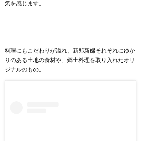
気を感じます。
料理にもこだわりが溢れ、新郎新婦それぞれにゆか
りのある土地の食材や、郷土料理を取り入れたオリ
ジナルのもの。