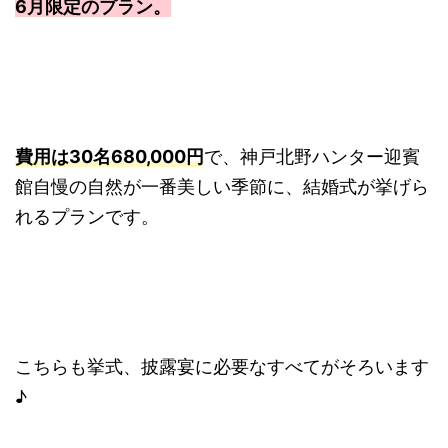
6月限定のプラン。
費用は30名680,000円
で、神戸北野ハンター迎賓
館自慢の自然が一番美しい季節に、結婚式が挙げら
れるプランです。
こちらも挙式、披露宴に必要なすべてがそろいます
♪