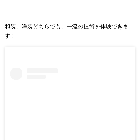
和装、洋装どちらでも、一流の技術を体験できま
す！