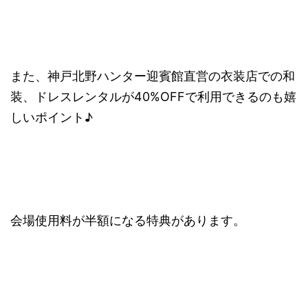
また、神戸北野ハンター迎賓館直営の衣装店での和
装、ドレスレンタルが40%OFFで利用できるのも嬉
しいポイント♪
会場使用料が半額になる特典があります。