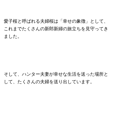
愛子桜と呼ばれる夫婦桜は「幸せの象徴」として、
これまでたくさんの新郎新婦の旅立ちを見守ってき
ました。
そして、ハンター夫妻が幸せな生活を送った場所と
して、たくさんの夫婦を送り出しています。