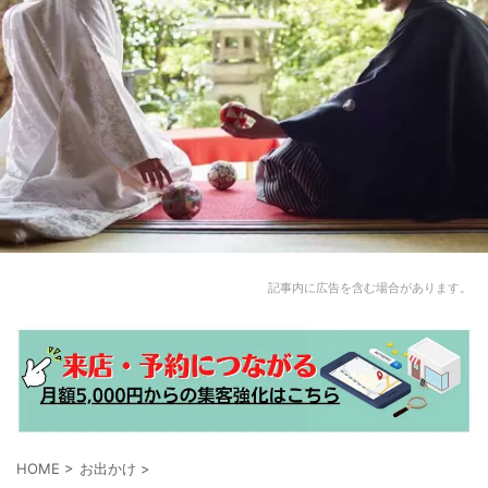
記事内に広告を含む場合があります。
HOME
>
お出かけ
>