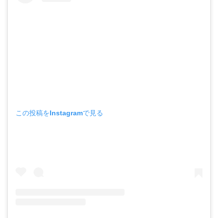
この投稿をInstagramで見る