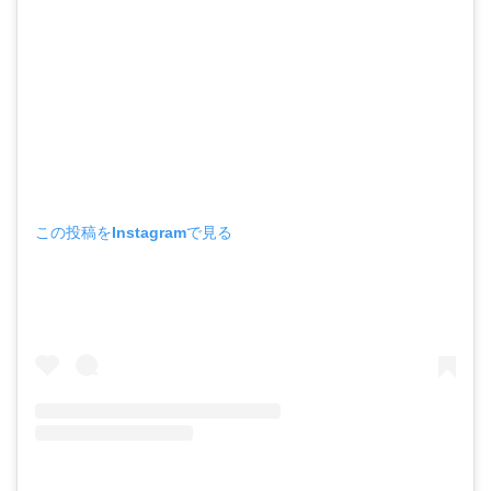
この投稿をInstagramで見る