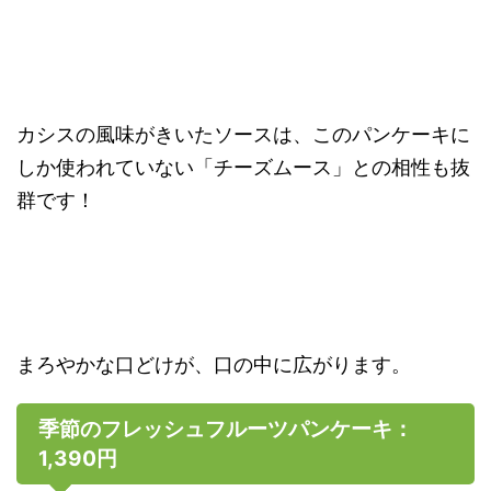
カシスの風味がきいたソースは、このパンケーキに
しか使われていない「チーズムース」との相性も抜
群です！
まろやかな口どけが、口の中に広がります。
季節のフレッシュフルーツパンケーキ：
1,390円