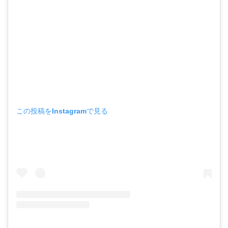
この投稿をInstagramで見る