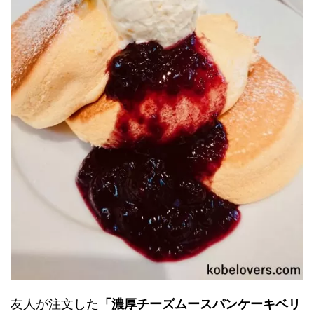
友人が注文した
「濃厚チーズムースパンケーキベリ