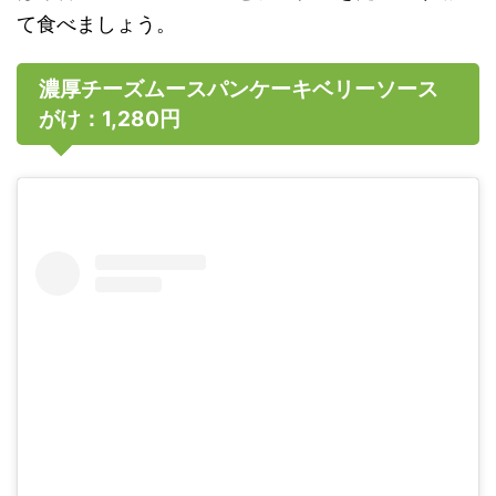
て食べましょう。
濃厚チーズムースパンケーキベリーソース
がけ：1,280円