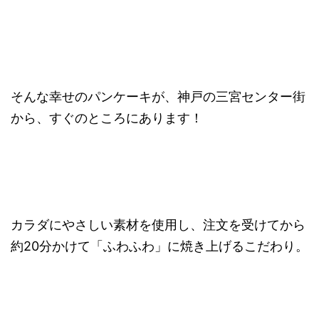
そんな幸せのパンケーキが、神戸の三宮センター街
から、すぐのところにあります！
カラダにやさしい素材を使用し、注文を受けてから
約20分かけて「ふわふわ」に焼き上げるこだわり。