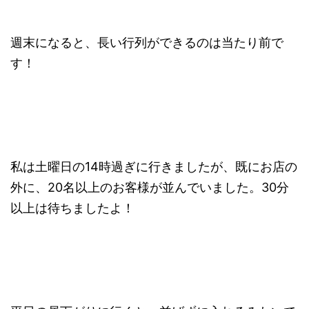
週末になると、長い行列ができるのは当たり前で
す！
私は土曜日の14時過ぎに行きましたが、既にお店の
外に、20名以上のお客様が並んでいました。30分
以上は待ちましたよ！