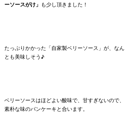
ーソースがけ」
も少し頂きました！
たっぷりかかった「自家製ベリーソース」が、なん
とも美味しそう♪
ベリーソースはほどよい酸味で、甘すぎないので、
素朴な味のパンケーキと合います。