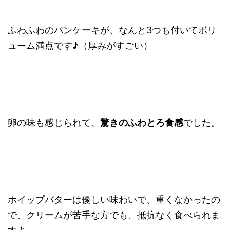
ふわふわのパンケーキが、なんと3つも付いてボリ
ューム満点です♪（厚みがすごい）
卵の味も感じられて、
驚きのふわとろ食感
でした。
ホイップバターは優しい味わいで、重くなかったの
で、クリームが苦手な方でも、抵抗なく食べられま