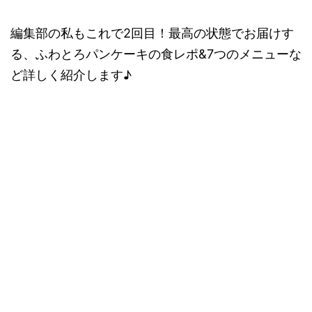
編集部の私もこれで2回目！最高の状態でお届けす
る、
ふわとろパンケーキの食レポ&7つのメニューな
ど詳しく紹介
します♪