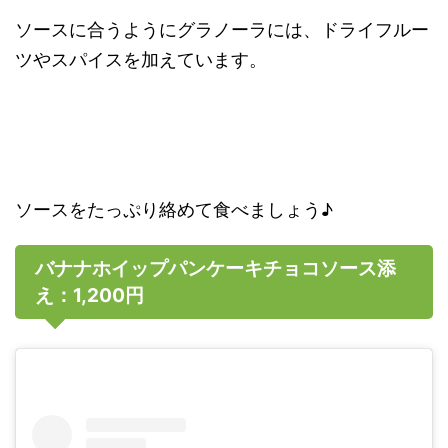
ソースに合うようにグラノーラには、ドライフルー
ツやスパイスを加えています。
ソースをたっぷり絡めて食べましょう♪
バナナホイップパンケーキチョコソース添
え：1,200円