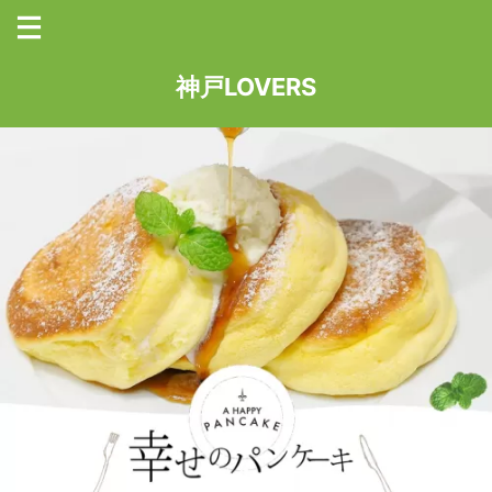
神戸LOVERS