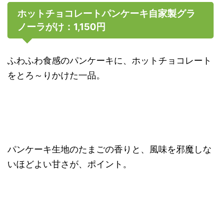
ホットチョコレートパンケーキ自家製グラ
ノーラがけ：1,150円
ふわふわ食感のパンケーキに、ホットチョコレート
をとろ～りかけた一品。
パンケーキ生地のたまごの香りと、風味を邪魔しな
いほどよい甘さが、ポイント。