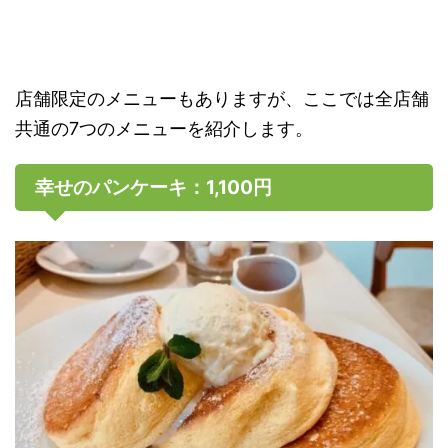
店舗限定のメニューもありますが、ここでは全店舗
共通の7つのメニューを紹介します。
幸せのパンケーキ：1,100円