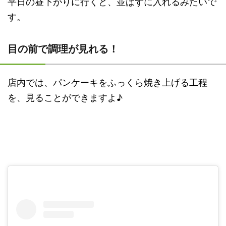
平日の昼下がりに行くと、並ばずに入れるみたいで
す。
目の前で調理が見れる！
店内では、パンケーキをふっくら焼き上げる工程
を、見ることができますよ♪