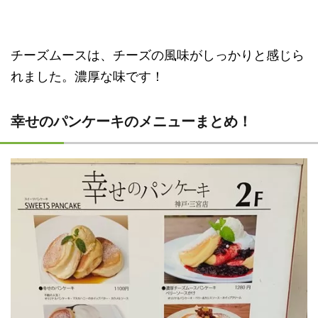
チーズムースは、チーズの風味がしっかりと感じら
れました。濃厚な味です！
幸せのパンケーキのメニューまとめ！