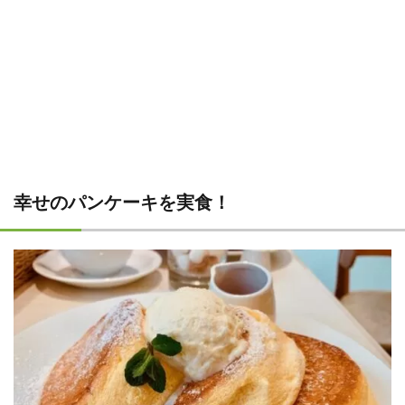
幸せのパンケーキを実食！