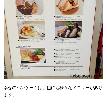
幸せのパンケーキは、他にも様々なメニューがあり
ます。