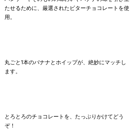
たせるために、厳選されたビターチョコレートを使
用。
丸ごと1本のバナナとホイップが、絶妙にマッチし
ます。
とろとろのチョコレートを、たっぷりかけてどう
ぞ！