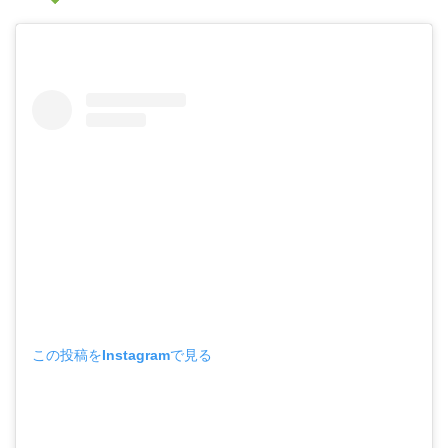
この投稿をInstagramで見る