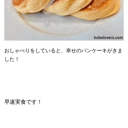
おしゃべりをしていると、幸せのパンケーキがきま
した！
早速実食です！