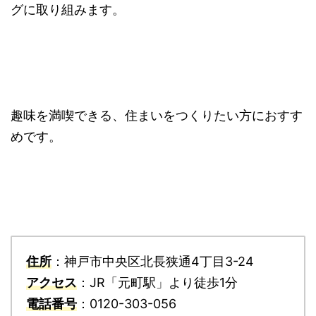
グに取り組みます。
趣味を満喫できる、住まいをつくりたい方におすす
めです。
住所
：神戸市中央区北長狭通4丁目3-24
アクセス
：JR「元町駅」より徒歩1分
電話番号
：0120-303-056