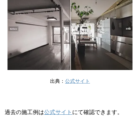
出典：
公式サイト
過去の施工例は
公式サイト
にて確認できます。