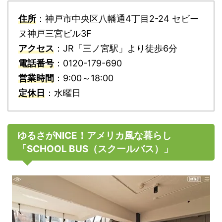
住所
：神戸市中央区八幡通4丁目2-24 セビー
ヌ神戸三宮ビル3F
アクセス
：JR「三ノ宮駅」より徒歩6分
電話番号
：0120-179-690
営業時間
：9:00～18:00
定休日
：水曜日
ゆるさがNICE！アメリカ風な暮らし
「SCHOOL BUS（スクールバス）」