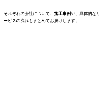
それぞれの会社について、
施工事例
や、具体的なサ
ービスの流れもまとめてお届けします。