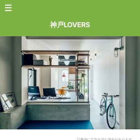
神戸LOVERS
記事内に広告を含む場合があります。