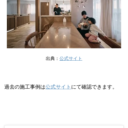
出典：
公式サイト
過去の施工事例は
公式サイト
にて確認できます。