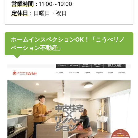
営業時間
：11:00～19:00
定休日
：日曜日・祝日
ホームインスペクションOK！「こうべリノ
ベーション不動産」