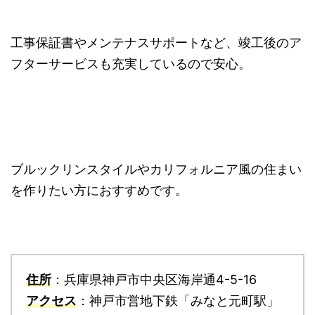
工事保証書やメンテナスサポートなど、竣工後のア
フターサービスも充実しているので安心。
ブルックリンスタイルやカリフォルニア風の住まい
を作りたい方におすすめです。
住所
：兵庫県神戸市中央区海岸通4-5-16
アクセス
：神戸市営地下鉄「みなと元町駅」