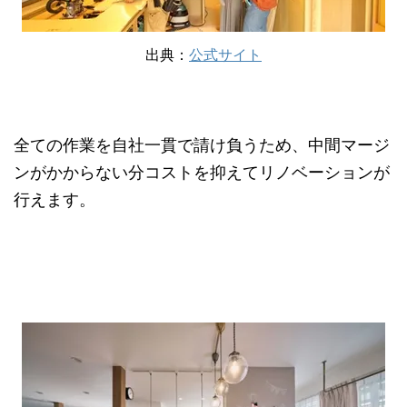
出典：
公式サイト
全ての作業を自社一貫で請け負うため、中間マージ
ンがかからない分コストを抑えてリノベーションが
行えます。