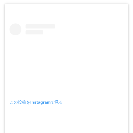
この投稿をInstagramで見る