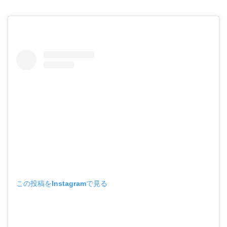
この投稿をInstagramで見る