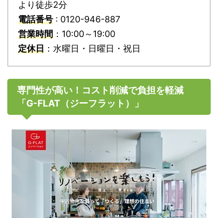
より徒歩2分
電話番号
: 0120-946-887
営業時間
：10:00～19:00
定休日
：水曜日・日曜日・祝日
専門性が高い！コスト削減で負担を軽減
「G-FLAT（ジーフラット）」