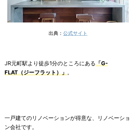
出典：
公式サイト
JR元町駅より徒歩1分のところにある
「G-
FLAT（ジーフラット）」
。
一戸建てのリノベーションが得意な、リノベーショ
ン会社です。