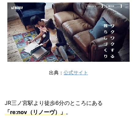
出典：
公式サイト
JR三ノ宮駅より徒歩6分のところにある
「re:nov（リノーヴ）」
。