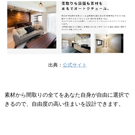
出典：
公式サイト
素材から間取りの全てをあなた自身が自由に選択で
きるので、自由度の高い住まいを設計できます。