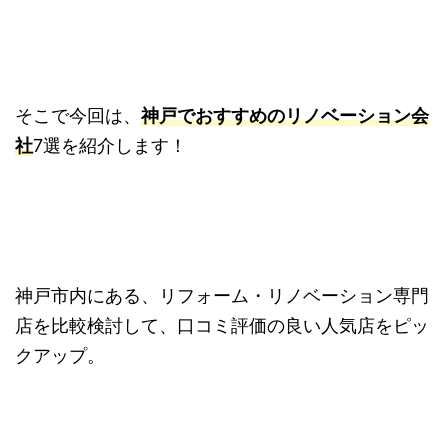
そこで今回は、
神戸でおすすめのリノベーション会
社
7選を紹介します！
神戸市内にある、リフォーム・リノベーション専門
店を比較検討して、口コミ評価の良い人気店をピッ
クアップ。