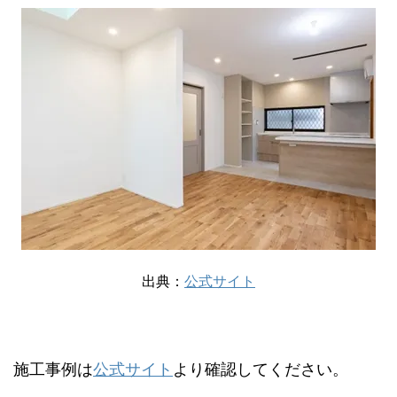
出典：
公式サイト
施工事例は
公式サイト
より確認してください。