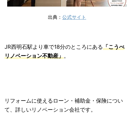
出典：
公式サイト
JR西明石駅より車で18分のところにある
「こうべ
リノベーション不動産」
。
リフォームに使えるローン・補助金・保険につい
て、詳しいリノベーション会社です。