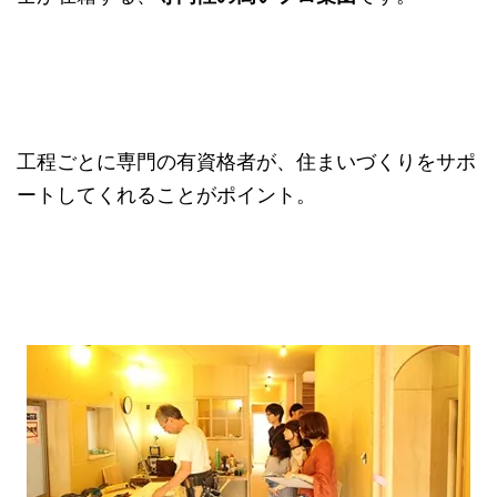
工程ごとに専門の有資格者が、住まいづくりをサポ
ートしてくれることがポイント。