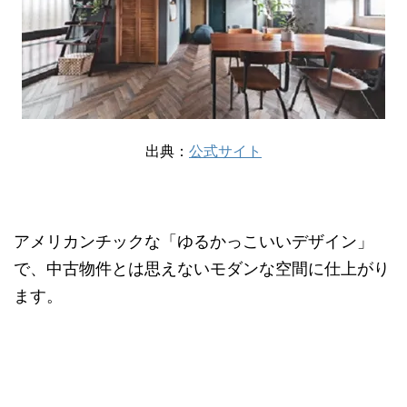
出典：
公式サイト
アメリカンチックな「ゆるかっこいいデザイン」
で、中古物件とは思えないモダンな空間に仕上がり
ます。