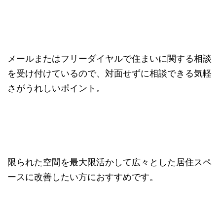
メールまたはフリーダイヤルで住まいに関する相談
を受け付けているので、対面せずに相談できる気軽
さがうれしいポイント。
限られた空間を最大限活かして広々とした居住スペ
ースに改善したい方におすすめです。