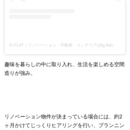
G-FLAT｜リノベーション・不動産・インテリア(@g.flat)がシェアした投稿
趣味を暮らしの中に取り入れ、生活を楽しめる空間
造りが強み。
リノベーション物件が決まっている場合には、約2
ヶ月かけてじっくりヒアリングを行い、プランニン