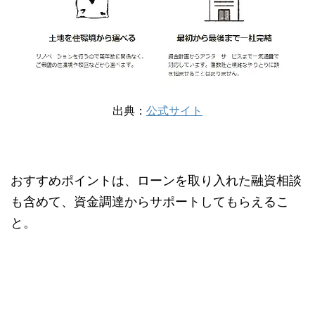
出典：
公式サイト
おすすめポイントは、ローンを取り入れた融資相談
も含めて、資金調達からサポートしてもらえるこ
と。