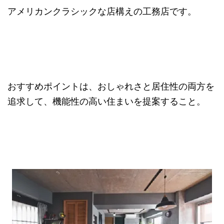
アメリカンクラシックな店構えの工務店です。
おすすめポイントは、おしゃれさと居住性の両方を
追求して、機能性の高い住まいを提案すること。