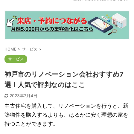
HOME
>
サービス
>
サービス
神戸市のリノベーション会社おすすめ7
選！人気で評判なのはここ
2023年7月4日
中古住宅を購入して、リノベーションを行うと、新
築物件を購入するよりも、はるかに安く理想の家を
持つことができます。