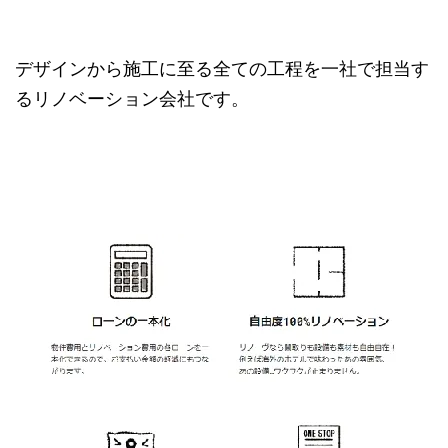
デザインから施工に至る全ての工程を一社で担当す
るリノベーション会社です。