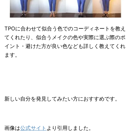
TPOに合わせて似合う色でのコーディネートを教え
てくれたり、似合うメイクの色や実際に選ぶ際のポ
イント・避けた方が良い色なども詳しく教えてくれ
ます。
新しい自分を発見してみたい方におすすめです。
画像は
公式サイト
より引用しました。