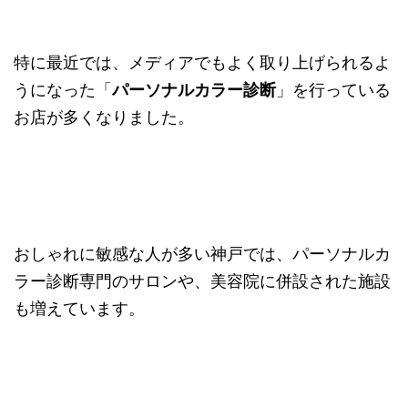
特に最近では、メディアでもよく取り上げられるよ
うになった「
パーソナルカラー診断
」を行っている
お店が多くなりました。
おしゃれに敏感な人が多い神戸では、パーソナルカ
ラー診断専門のサロンや、美容院に併設された施設
も増えています。