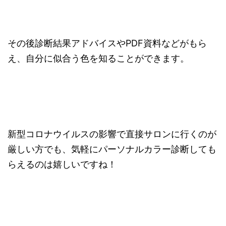
その後診断結果アドバイスやPDF資料などがもら
え、自分に似合う色を知ることができます。
新型コロナウイルスの影響で直接サロンに行くのが
厳しい方でも、気軽にパーソナルカラー診断しても
らえるのは嬉しいですね！