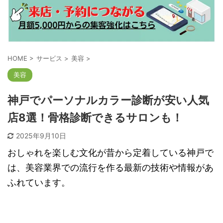
HOME
>
サービス
>
美容
>
美容
神戸でパーソナルカラー診断が安い人気
店8選！骨格診断できるサロンも！
2025年9月10日
おしゃれを楽しむ文化が昔から定着している神戸で
は、美容業界での流行を作る最新の技術や情報があ
ふれています。