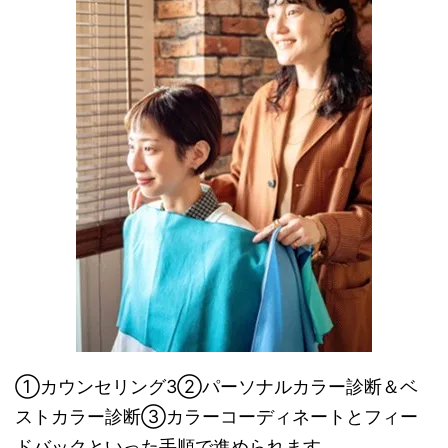
①カウンセリング3②パーソナルカラー診断＆ベ
ストカラー診断③カラーコーディネートとフィー
ドバックといった手順で進められます。