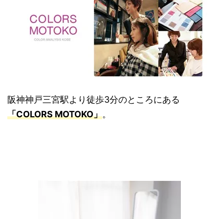
阪神神戸三宮駅より徒歩3分のところにある
「COLORS MOTOKO」
。