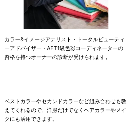
カラー&イメージアナリスト・トータルビューティ
ーアドバイザー・AFT1級色彩コーディネーターの
資格を持つオーナーの診断が受けられます。
ベストカラーやセカンドカラーなど組み合わせも教
えてくれるので、洋服だけでなくヘアカラーやメイ
クにも活用できます。