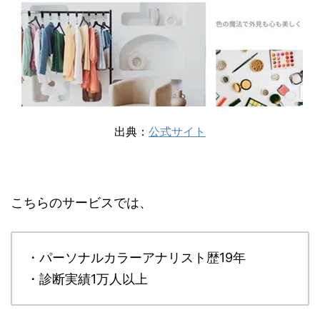
出典：
公式サイト
こちらのサービスでは、
・パーソナルカラーアナリスト歴19年
・診断実績1万人以上