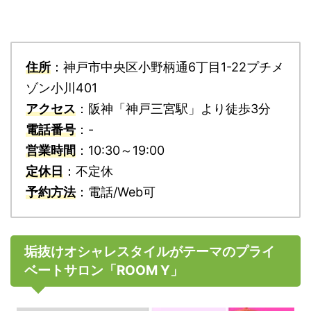
住所
：神戸市中央区小野柄通6丁目1-22プチメ
ゾン小川401
アクセス
：阪神「神戸三宮駅」より徒歩3分
電話番号
：-
営業時間
：10:30～19:00
定休日
：不定休
予約方法
：電話/Web可
垢抜けオシャレスタイルがテーマのプライ
ベートサロン「ROOM Y」