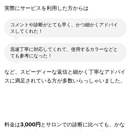
実際にサービスを利用した方からは
コメントや診断がとても早く、かつ細かくアドバイ
スしてくれた！
迅速丁寧に対応してくれて、使用するカラーなどと
ても参考になった！
など、スピーディーな返信と細かく丁寧なアドバイ
スに満足されている方が多数いらっしゃいました。
料金は
3,000円
とサロンでの診断に比べても、かな