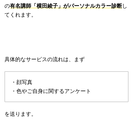
の
有名講師「横田綾子」がパーソナルカラー診断
し
てくれます。
具体的なサービスの流れは、まず
・顔写真
・色やご自身に関するアンケート
を送ります。