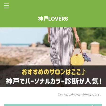
神戸LOVERS
記事内に広告を含む場合があります。