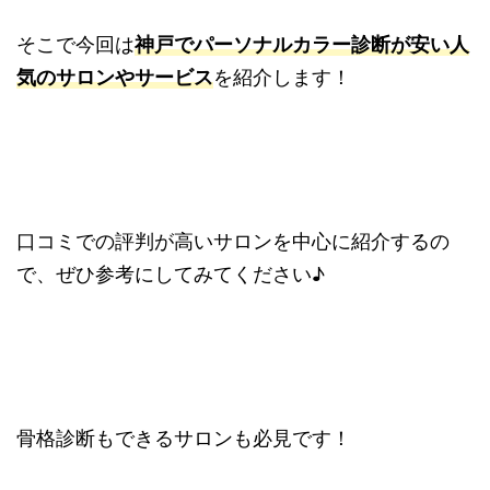
そこで今回は
神戸でパーソナルカラー診断が安い人
気のサロンやサービス
を紹介します！
口コミでの評判が高いサロンを中心に紹介するの
で、ぜひ参考にしてみてください♪
骨格診断もできるサロンも必見です！