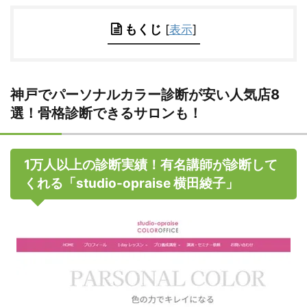
もくじ
[
表示
]
神戸でパーソナルカラー診断が安い人気店8
選！骨格診断できるサロンも！
1万人以上の診断実績！有名講師が診断して
くれる「studio-opraise 横田綾子」