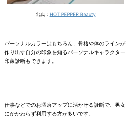
出典：
HOT PEPPER Beauty
パーソナルカラーはもちろん、骨格や体のラインが
作り出す自分の印象を知るパーソナルキャラクター
印象診断もできます。
仕事などでのお洒落アップに活かせる診断で、男女
にかかわらず利用する方が多いです。