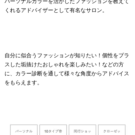
パーソナルカラーを活かしたファッションを教えて
くれるアドバイザーとして有名なサロン。
自分に似合うファッションが知りたい！個性をプラ
スした垢抜けたおしゃれを楽しみたい！などの方
に、カラー診断を通して様々な角度からアドバイス
をもらえます。