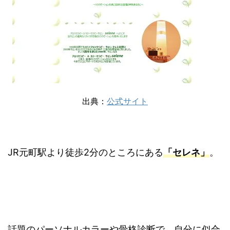
出典：
公式サイト
JR元町駅より徒歩2分のところにある
「セレネ」
。
話題のパーソナルカラーや骨格診断で、自分に似合