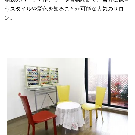
うスタイルや髪色を知ることが可能な人気のサロ
ン。