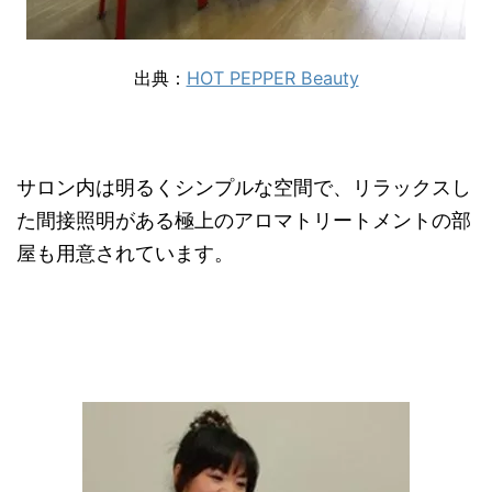
出典：
HOT PEPPER Beauty
サロン内は明るくシンプルな空間で、リラックスし
た間接照明がある極上のアロマトリートメントの部
屋も用意されています。