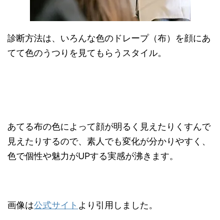
診断方法は、いろんな色のドレープ（布）を顔にあ
てて色のうつりを見てもらうスタイル。
あてる布の色によって顔が明るく見えたりくすんで
見えたりするので、素人でも変化が分かりやすく、
色で個性や魅力がUPする実感が沸きます。
画像は
公式サイト
より引用しました。