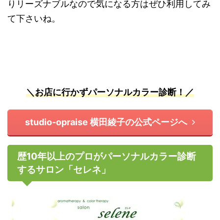
りリーズナブルなので気になる方はぜひ利用してみ
て下さいね。
＼お店に行かずパーソナルカラー診断！／
studio-opraise 横田綾子の公式ページへ
歴10年以上のプロがパーソナルカラー診断
するサロン「セレネ」