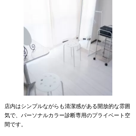
店内はシンプルながらも清潔感がある開放的な雰囲
気で、パーソナルカラー診断専用のプライベート空
間です。