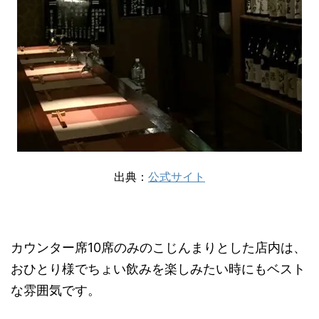
出典：
公式サイト
カウンター席10席のみのこじんまりとした店内は、
おひとり様でちょい飲みを楽しみたい時にもベスト
な雰囲気です。