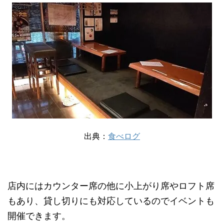
出典：
食べログ
店内にはカウンター席の他に小上がり席やロフト席
もあり、貸し切りにも対応しているのでイベントも
開催できます。