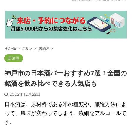
HOME
>
グルメ
>
居酒屋
>
居酒屋
神戸市の日本酒バーおすすめ7選！全国の
銘酒を飲み比べできる人気店も
2022年12月22日
日本酒は、原材料である米の種類や、醸造方法によ
って、風味が変わってしまう、繊細なアルコールで
す。