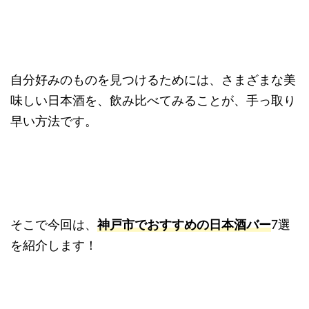
自分好みのものを見つけるためには、さまざまな美
味しい日本酒を、飲み比べてみることが、手っ取り
早い方法です。
そこで今回は、
神戸市でおすすめの日本酒バー
7選
を紹介します！