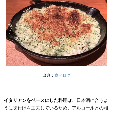
出典：
食べログ
イタリアンをベースにした料理
は、日本酒に合うよ
うに味付けを工夫しているため、アルコールとの相