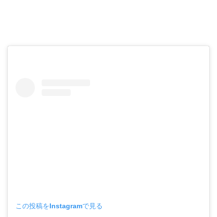
この投稿をInstagramで見る