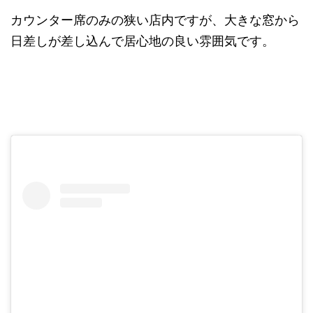
カウンター席のみの狭い店内ですが、大きな窓から
日差しが差し込んで居心地の良い雰囲気です。