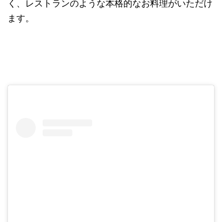
く、レストランのような本格的なお料理がいただけ
ます。