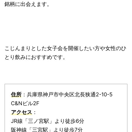
銘柄に出会えます。
こじんまりとした女子会を開催したい方や女性のひ
とり飲みにおすすめです。
住所
：兵庫県神戸市中央区北長狭通2-10-5
C&Nビル2F
アクセス
：
JR線「三ノ宮駅」より徒歩6分
阪神線「三宮駅」より徒歩7分