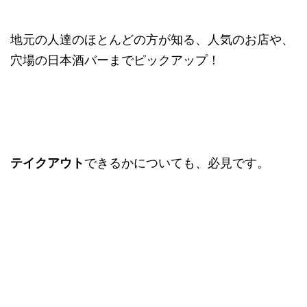
地元の人達のほとんどの方が知る、人気のお店や、
穴場の日本酒バーまでピックアップ！
テイクアウト
できるかについても、必見です。