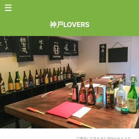
神戸LOVERS
記事内に広告を含む場合があります。