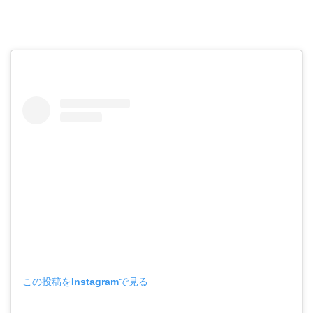
この投稿をInstagramで見る