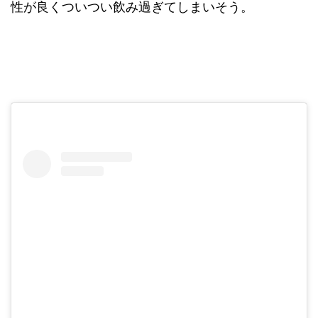
性が良くついつい飲み過ぎてしまいそう。