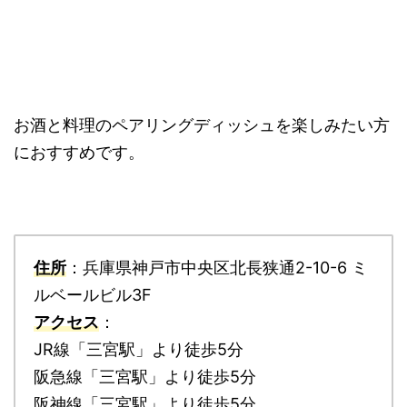
お酒と料理のペアリングディッシュを楽しみたい方
におすすめです。
住所
：兵庫県神戸市中央区北長狭通2-10-6 ミ
ルベールビル3F
アクセス
：
JR線「三宮駅」より徒歩5分
阪急線「三宮駅」より徒歩5分
阪神線「三宮駅」より徒歩5分