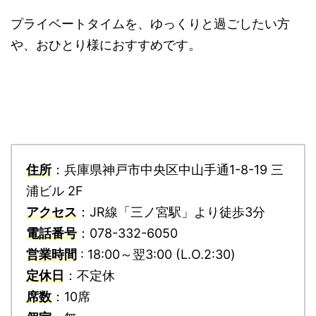
プライベートタイムを、ゆっくりと過ごしたい方
や、おひとり様におすすめです。
住所
：兵庫県神戸市中央区中山手通1-8-19 三
浦ビル 2F
アクセス
：JR線「三ノ宮駅」より徒歩3分
電話番号
：078-332-6050
営業時間
: 18:00～翌3:00 (L.O.2:30)
定休日
：不定休
席数
：10席