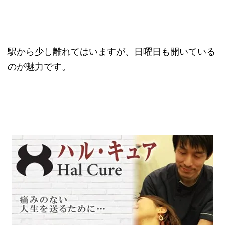
駅から少し離れてはいますが、日曜日も開いている
のが魅力です。