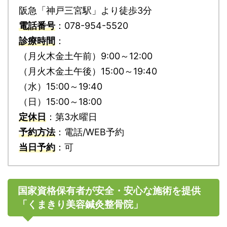
阪急「神戸三宮駅」より徒歩3分
電話番号
：078-954-5520
診療時間
：
（月火木金土午前）9:00～12:00
（月火木金土午後）15:00～19:40
（水）15:00～19:40
（日）15:00～18:00
定休日
：第3水曜日
予約方法
：電話/WEB予約
当日予約
：可
国家資格保有者が安全・安心な施術を提供
「くまきり美容鍼灸整骨院」