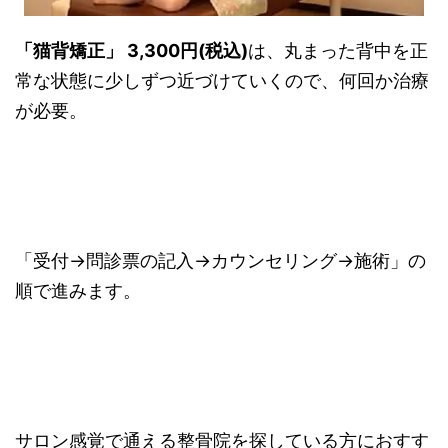
「猫背矯正」 3,300円(税込)
は、丸まった背中を正
常な状態に少しずつ近づけていくので、何回か治療
が必要。
「受付→問診票の記入→カウンセリング→施術」の
順で進みます。
サロン感覚で通える整骨院を探している方におすす