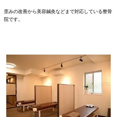
歪みの改善から美容鍼灸などまで対応している整骨
院です。