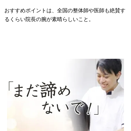
おすすめポイントは、全国の整体師や医師も絶賛す
るくらい院長の腕が素晴らしいこと。