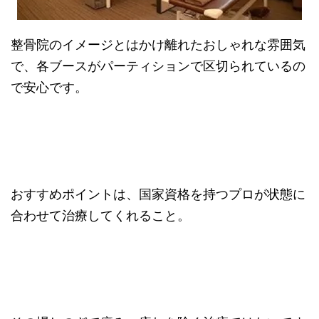
整骨院のイメージとはかけ離れたおしゃれな雰囲気
で、各ブースがパーティションで区切られているの
で安心です。
おすすめポイントは、国家資格を持つプロが状態に
合わせて治療してくれること。