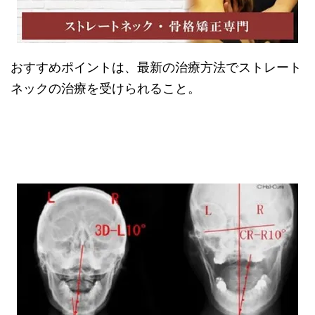
おすすめポイントは、最新の治療方法でストレート
ネックの治療を受けられること。