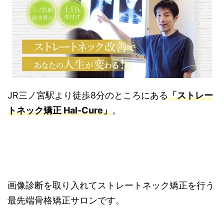
JR三ノ宮駅より徒歩8分のところにある
「ストレー
トネック矯正 Hal-Cure」
。
画像診断を取り入れてストレートネック矯正を行う
最先端骨格矯正サロンです。