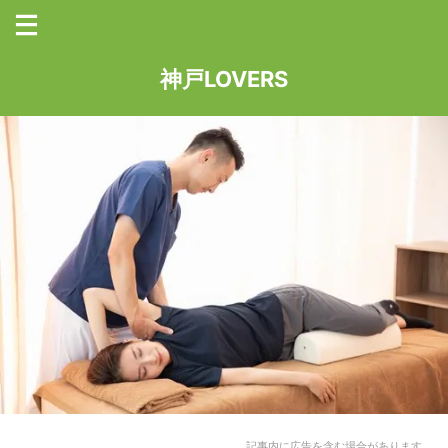
神戸LOVERS
記事内に広告を含む場合があります。