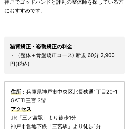
神戸でゴッドハンドと評判の整体師を探している方
におすすめです。
猫背矯正・姿勢矯正の料金
：
・（整体＋骨盤矯正コース) 新規 60分 2,900
円(税込)
住所
：兵庫県神戸市中央区北長狭通1丁目20-1
GATTI三宮 3階
アクセス
：
JR「三ノ宮駅」より徒歩1分
神戸市営地下鉄「三宮駅」より徒歩1分