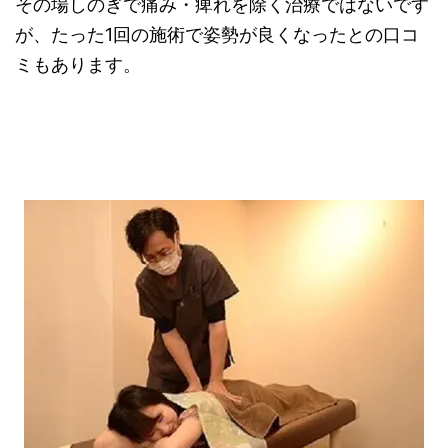
その場しのぎで痛み・痺れを除く治療ではないです
が、たった1回の施術で姿勢が良くなったとの口コ
ミもあります。