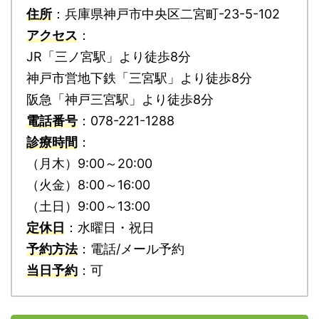
住所
：兵庫県神戸市中央区二宮町-23-5-102
アクセス
：
JR「三ノ宮駅」より徒歩8分
神戸市営地下鉄「三宮駅」より徒歩8分
阪急「神戸三宮駅」より徒歩8分
電話番号
：078-221-1288
診療時間
：
（月木）9:00～20:00
（火金）8:00～16:00
（土日）9:00～13:00
定休日
：水曜日・祝日
予約方法
：電話/メール予約
当日予約
：可