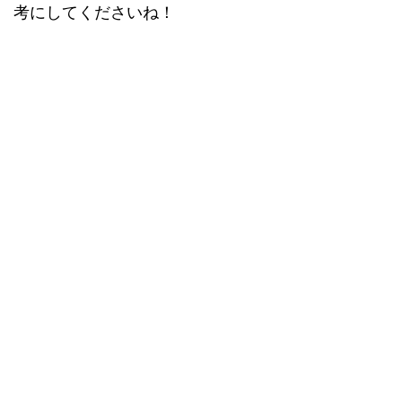
考にしてくださいね！