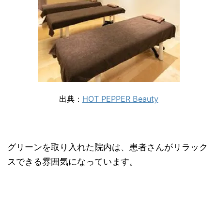
出典：
HOT PEPPER Beauty
グリーンを取り入れた院内は、患者さんがリラック
スできる雰囲気になっています。