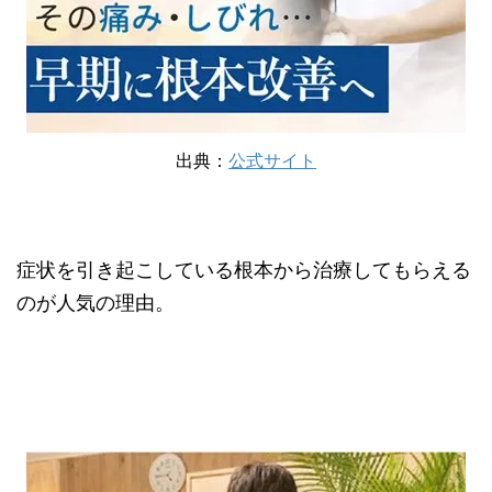
出典：
公式サイト
症状を引き起こしている根本から治療してもらえる
のが人気の理由。