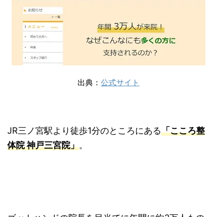
出典：
公式サイト
JR三ノ宮駅より徒歩1分のところにある
「こころ整
体院 神戸三宮院」
。