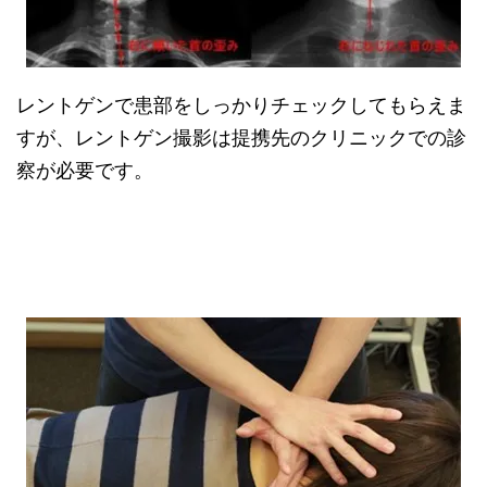
レントゲンで患部をしっかりチェックしてもらえま
すが、レントゲン撮影は提携先のクリニックでの診
察が必要です。