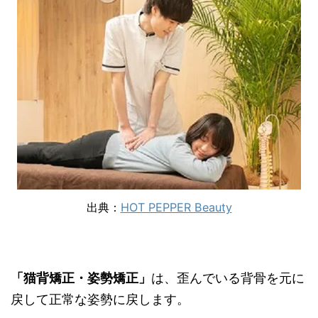
出典：
HOT PEPPER Beauty
「猫背矯正・姿勢矯正」
は、歪んでいる背骨を元に
戻して正常な姿勢に戻します。