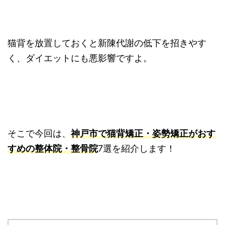
猫背を放置しておくと新陳代謝の低下を招きやす
く、ダイエットにも悪影響ですよ。
そこで今回は、
神戸市で猫背矯正・姿勢矯正がおす
すめの整体院・整骨院
7選を紹介します！