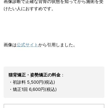
画像診断で正確な背骨の状態を知ってから施術を受
けたい人におすすめです。
画像は
公式サイト
から引用しました。
猫背矯正・姿勢矯正の料金
：
・初診料 5,500円(税込)
・矯正1回 6,600円(税込)