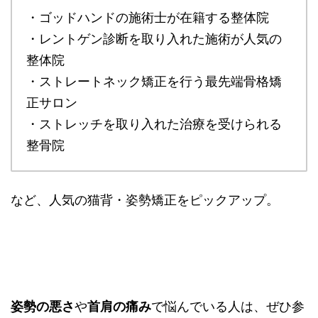
・ゴッドハンドの施術士が在籍する整体院
・レントゲン診断を取り入れた施術が人気の
整体院
・ストレートネック矯正を行う最先端骨格矯
正サロン
・ストレッチを取り入れた治療を受けられる
整骨院
など、人気の猫背・姿勢矯正をピックアップ。
姿勢の悪さ
や
首肩の痛み
で悩んでいる人は、ぜひ参