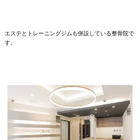
エステとトレーニングジムも併設している整骨院で
す。