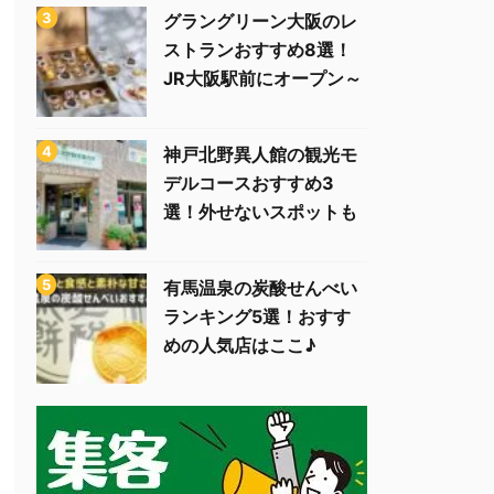
グラングリーン大阪のレ
ストランおすすめ8選！
JR大阪駅前にオープン～
神戸北野異人館の観光モ
デルコースおすすめ3
選！外せないスポットも
有馬温泉の炭酸せんべい
ランキング5選！おすす
めの人気店はここ♪