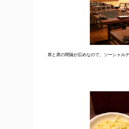
席と席の間隔が広めなので、ソーシャル