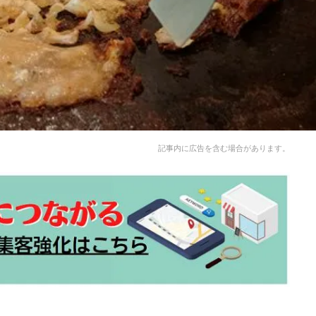
記事内に広告を含む場合があります。