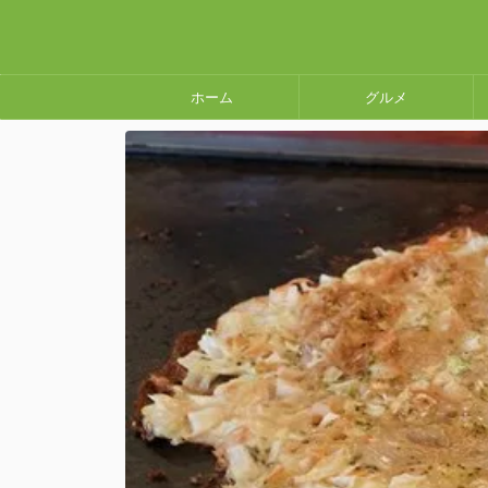
ホーム
グルメ