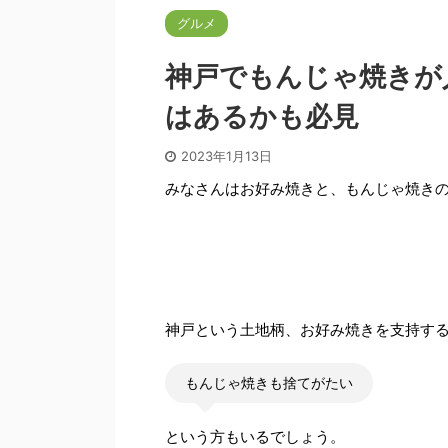
グルメ
神戸でもんじゃ焼きが
はあるかも必見
2023年1月13日
みなさんはお好み焼きと、もんじゃ焼き
神戸という土地柄、お好み焼きを支持す
もんじゃ焼きも捨てがたい
という方もいるでしょう。