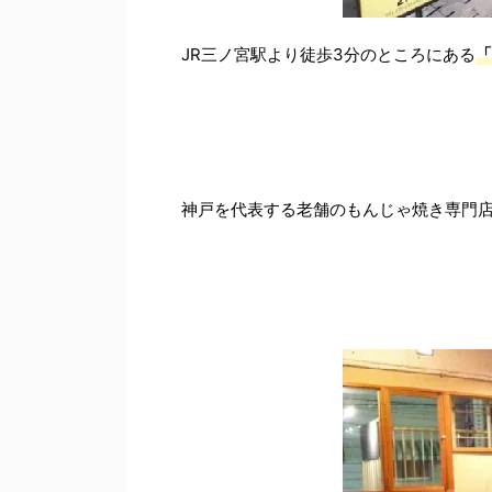
JR三ノ宮駅より徒歩3分のところにある
「
神戸を代表する老舗のもんじゃ焼き専門