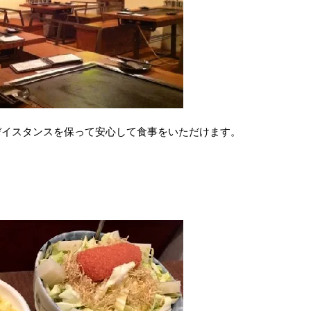
デイスタンスを保って安心して食事をいただけます。