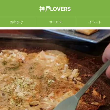
神戸LOVERS
お出かけ
サービス
イベント