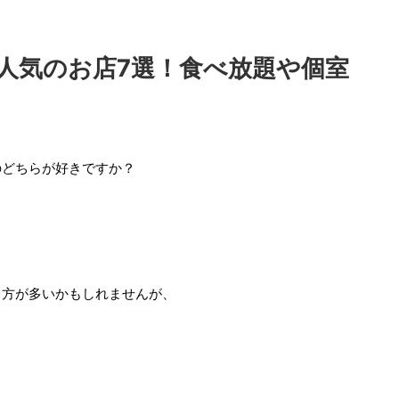
人気のお店7選！食べ放題や個室
のどちらが好きですか？
る方が多いかもしれませんが、