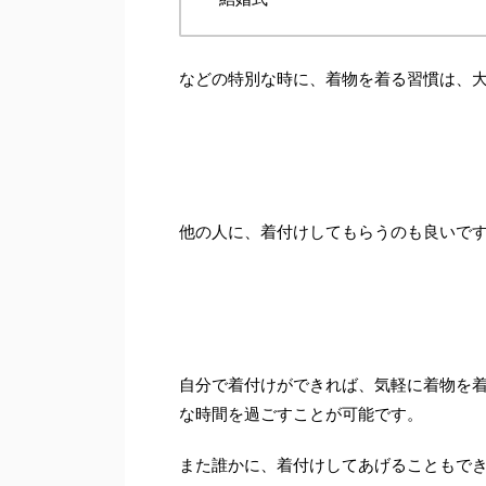
などの特別な時に、着物を着る習慣は、
他の人に、着付けしてもらうのも良いで
自分で着付けができれば、気軽に着物を
な時間を過ごすことが可能です。
また誰かに、着付けしてあげることもで