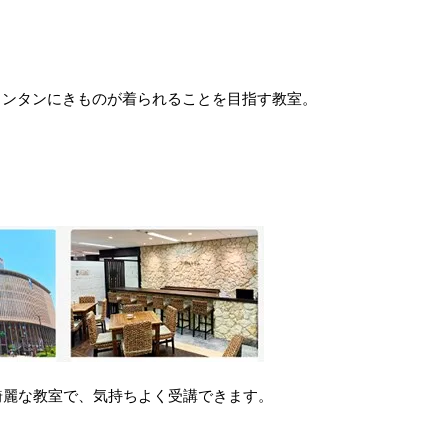
カンタンにきものが着られることを目指す教室。
綺麗な教室で、気持ちよく受講できます。