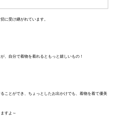
大切に受け継がれています。
すが、自分で着物を着れるともっと嬉しいもの！
着ることができ、ちょっとしたお出かけでも、着物を着て優美
きますよ～