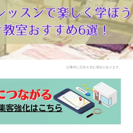
記事内に広告を含む場合があります。