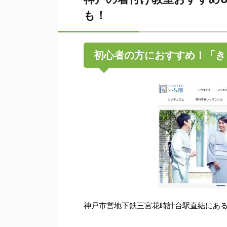
も！
初心者の方におすすめ！「き
神戸市営地下鉄三宮花時計台駅直結にあ