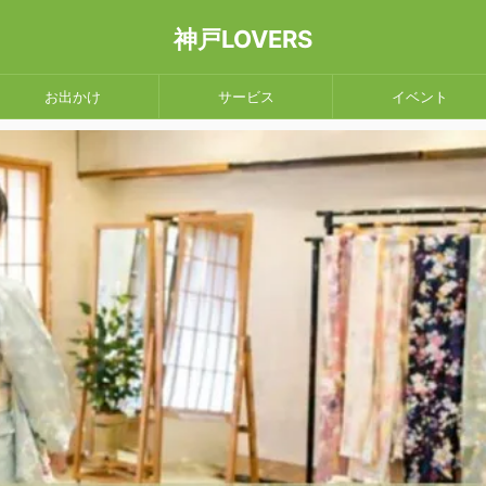
神戸LOVERS
お出かけ
サービス
イベント