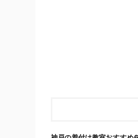
神戸の着付け教室おすすめ