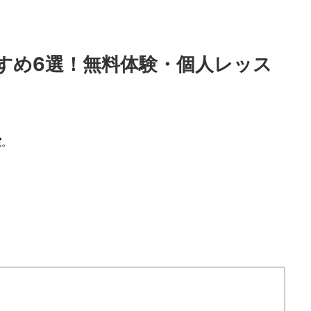
すめ6選！無料体験・個人レッス
室
。