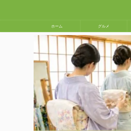
ホーム
グルメ