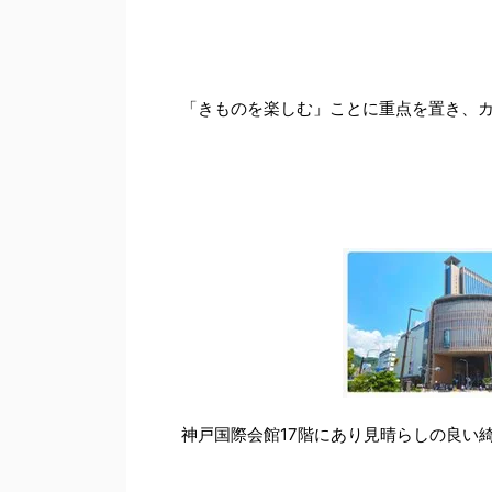
「きものを楽しむ」ことに重点を置き、
神戸国際会館17階にあり見晴らしの良い