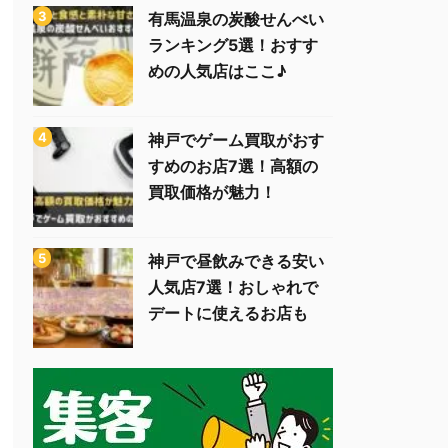
有馬温泉の炭酸せんべい
ランキング5選！おすす
めの人気店はここ♪
神戸でゲーム買取がおす
すめのお店7選！高額の
買取価格が魅力！
神戸で昼飲みできる安い
人気店7選！おしゃれで
デートに使えるお店も