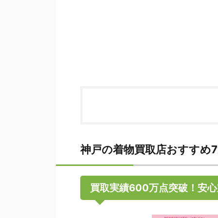
神戸の着物買取店おすすめ
買取実績600万点突破！安