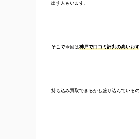
出す人もいます。
そこで今回は
神戸で口コミ評判の高いおす
持ち込み買取できるかも盛り込んでいるの