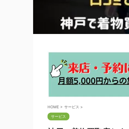
HOME
>
サービス
>
サービス