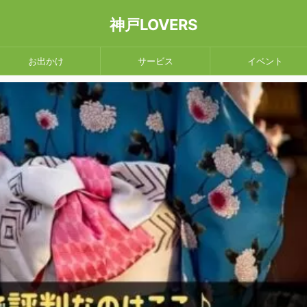
神戸LOVERS
お出かけ
サービス
イベント