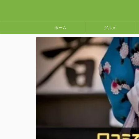
ホーム
グルメ