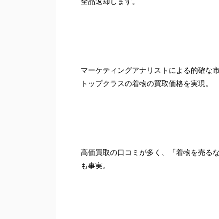
全品返却します。
マーケティングアナリストによる的確な
トップクラスの着物の買取価格を実現。
高価買取の口コミが多く、「着物を売る
も事実。