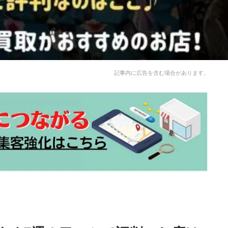
記事内に広告を含む場合があります。