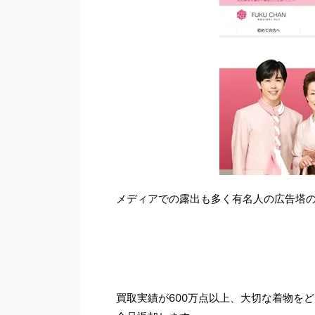
メディアでの露出も多く有名人の広告塔
買取実績が600万点以上、大切な着物を