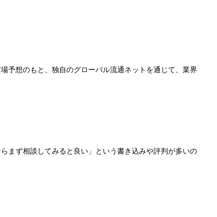
市場予想のもと、独自のグローバル流通ネットを通じて、業界
ならまず相談してみると良い」という書き込みや評判が多いの