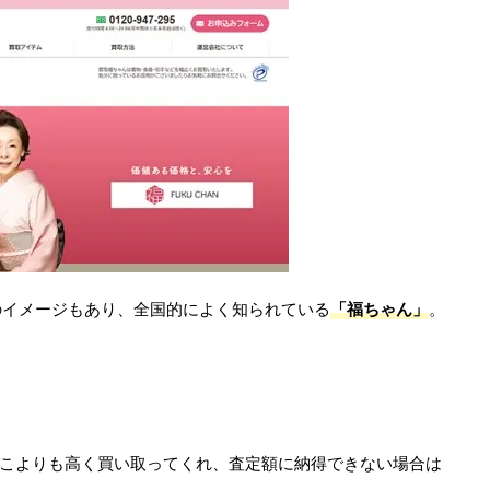
のイメージもあり、全国的によく知られている
「福ちゃん」
。
どこよりも高く買い取ってくれ、査定額に納得できない場合は