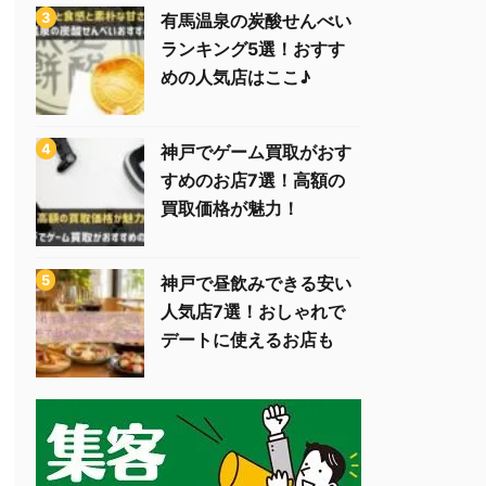
有馬温泉の炭酸せんべい
ランキング5選！おすす
めの人気店はここ♪
神戸でゲーム買取がおす
すめのお店7選！高額の
買取価格が魅力！
神戸で昼飲みできる安い
人気店7選！おしゃれで
デートに使えるお店も