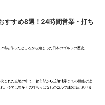
おすすめ8選！24時間営業・打ち
ゴルフ場を作ったところから始まった日本のゴルフの歴史。
に挟まれた立地の中で、都市部から丘陵地帯までの距離が近
られ、今では数多くの打ちっぱなしのゴルフ練習場がありま