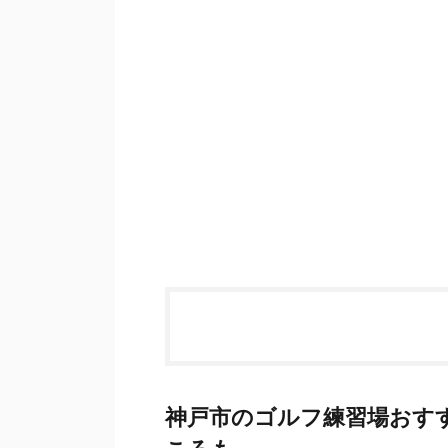
神戸市のゴルフ練習場おすす