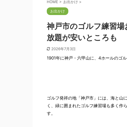
HOME
>
お出かけ
>
お出かけ
神戸市のゴルフ練習場
放題が安いところも
2026年7月3日
1901年に神戸・六甲山に、4ホールの
ゴルフ発祥の地「神戸市」には、海と山
く、緑に囲まれたゴルフ練習場も多く作
す。