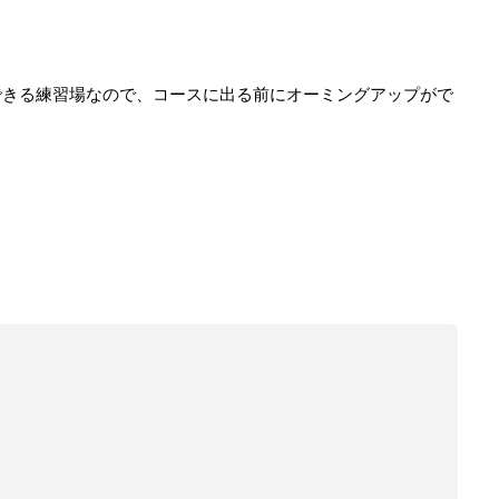
できる練習場なので、コースに出る前にオーミングアップがで