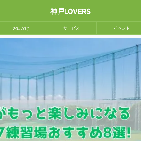
神戸LOVERS
お出かけ
サービス
イベント