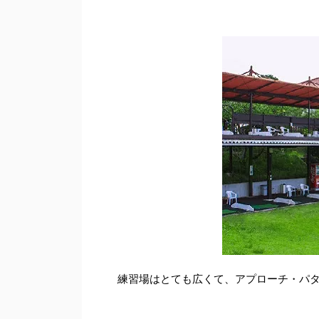
練習場はとても広くて、アプローチ・パ