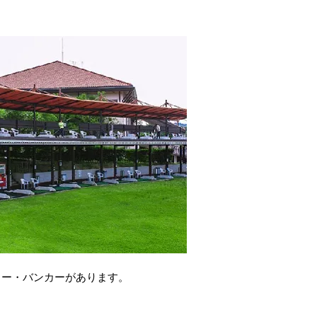
ター・バンカーがあります。