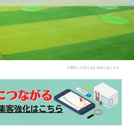
記事内に広告を含む場合があります。