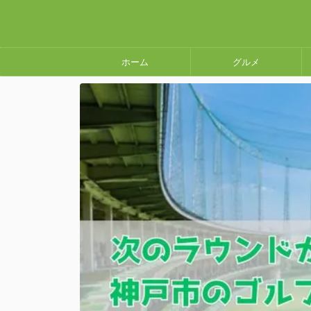
ホーム
グルメ