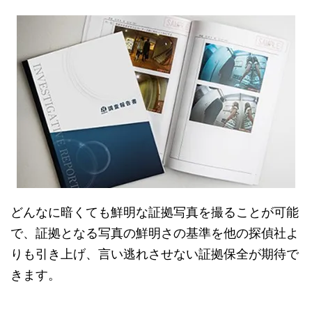
どんなに暗くても鮮明な証拠写真を撮ることが可能
で、証拠となる写真の鮮明さの基準を他の探偵社よ
りも引き上げ、言い逃れさせない証拠保全が期待で
きます。