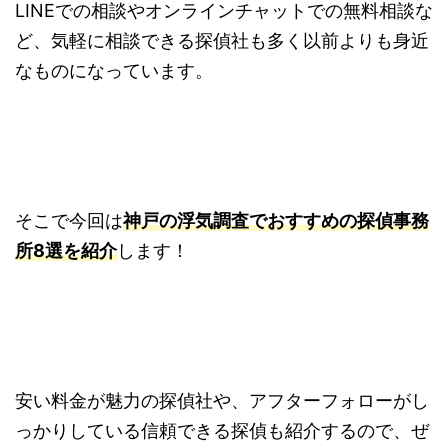
LINEでの相談やオンラインチャットでの無料相談な
ど、気軽に相談できる探偵社も多く以前よりも身近
なものになっています。
そこで今回は
神戸の浮気調査でおすすめの探偵事務
所8選を紹介
します！
安い料金が魅力の探偵社や、アフターフォローがし
っかりしている信頼できる探偵も紹介するので、ぜ