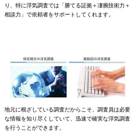
り、特に浮気調査では「勝てる証拠＋凄腕技術力＋
相談力」で依頼者をサポートしてくれます。
地元に根ざしている調査だからこそ、調査員は必要
な情報を知り尽くしていて、迅速で確実な浮気調査
を行うことができます。