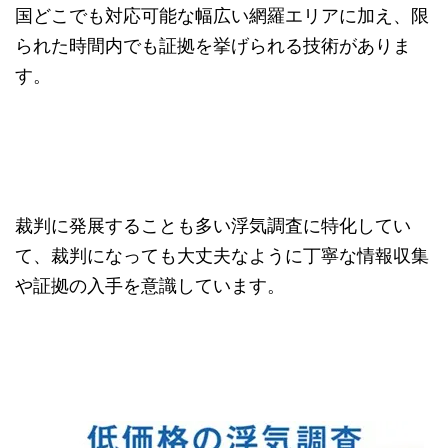
国どこでも対応可能な幅広い網羅エリアに加え、限
られた時間内でも証拠を挙げられる技術がありま
す。
裁判に発展することも多い浮気調査に特化してい
て、裁判になっても大丈夫なように丁寧な情報収集
や証拠の入手を意識しています。