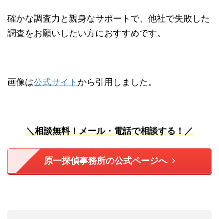
確かな調査力と親身なサポートで、他社で失敗した
調査をお願いしたい方におすすめです。
画像は
公式サイト
から引用しました。
＼相談無料！メール・電話で相談する！／
原一探偵事務所の公式ページへ