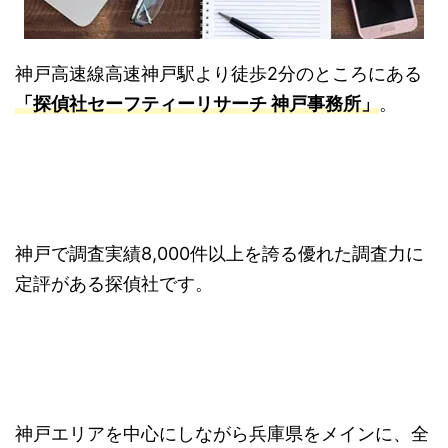
神戸高速線高速神戸駅より徒歩2分のところにある
「探偵社セーフティーリサーチ 神戸事務所」
。
神戸で調査実績8,000件以上を誇る優れた調査力に
定評がある探偵社です。
神戸エリアを中心にしながら兵庫県をメインに、全