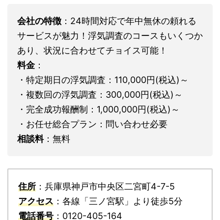
会社の特徴
：24時間対応で年中無休の頼れる
サービスが魅力！浮気調査のコースもいくつか
あり、状況に合わせてチョイス可能！
料金
：
・特定期日の浮気調査：110,000円(税込)～
・複数回の浮気調査：300,000円(税込)～
・完全成功報酬制：1,000,000円(税込)～
・お任せ総合プラン：問い合わせ必要
相談料
：無料
住所
：兵庫県神戸市中央区二宮町4-7-5
アクセス
：各線「三ノ宮駅」より徒歩5分
電話番号
：0120-405-164