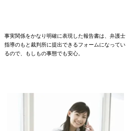
事実関係をかなり明確に表現した報告書は、弁護士
指導のもと裁判所に提出できるフォームになってい
るので、もしもの事態でも安心。