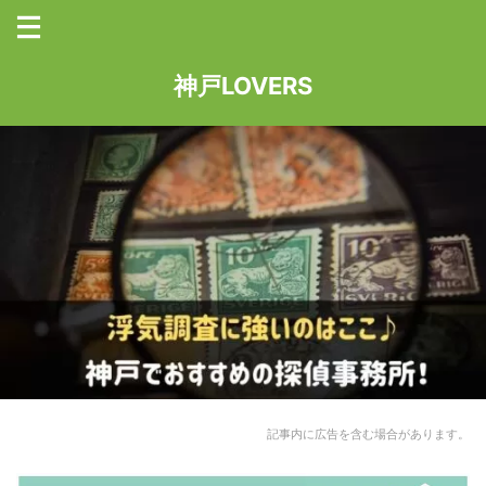
神戸LOVERS
記事内に広告を含む場合があります。