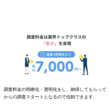
調査料金の明瞭化・透明化をし、納得してもらって
からの調査スタートとなるので信頼できます。