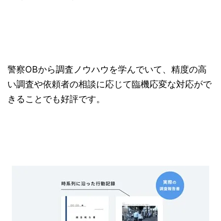
警察OBから調査ノウハウを学んでいて、精度の高
い調査や依頼者の相談に応じて臨機応変な対応がで
きることでも好評です。