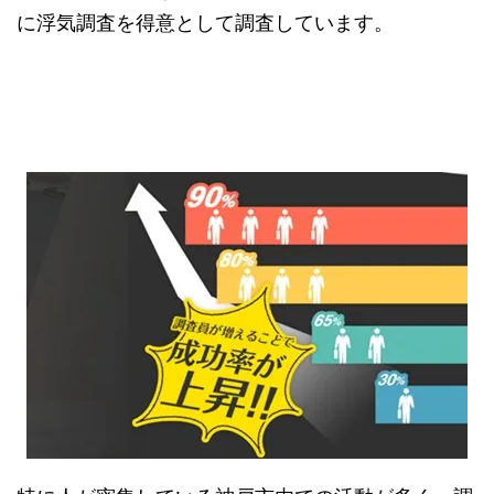
に浮気調査を得意として調査しています。