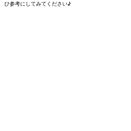
ひ参考にしてみてください♪