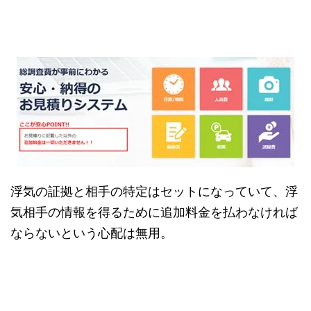
浮気の証拠と相手の特定はセットになっていて、浮
気相手の情報を得るために追加料金を払わなければ
ならないという心配は無用。