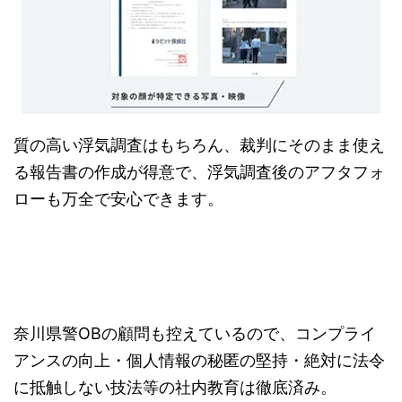
質の高い浮気調査はもちろん、裁判にそのまま使え
る報告書の作成が得意で、浮気調査後のアフタフォ
ローも万全で安心できます。
奈川県警OBの顧問も控えているので、コンプライ
アンスの向上・個人情報の秘匿の堅持・絶対に法令
に抵触しない技法等の社内教育は徹底済み。