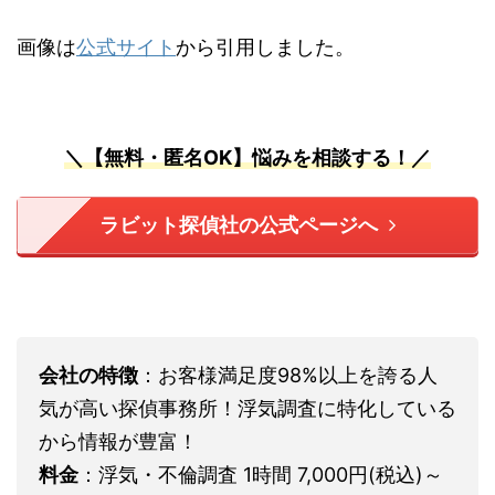
画像は
公式サイト
から引用しました。
＼【無料・匿名OK】悩みを相談する！／
ラビット探偵社の公式ページへ
会社の特徴
：お客様満足度98%以上を誇る人
気が高い探偵事務所！浮気調査に特化している
から情報が豊富！
料金
：浮気・不倫調査 1時間 7,000円(税込)～