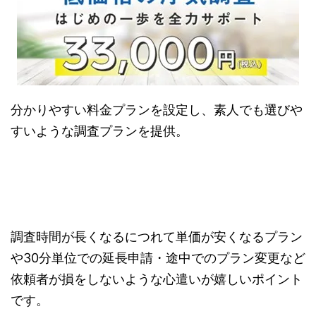
分かりやすい料金プランを設定し、素人でも選びや
すいような調査プランを提供。
調査時間が長くなるにつれて単価が安くなるプラン
や30分単位での延長申請・途中でのプラン変更など
依頼者が損をしないような心遣いが嬉しいポイント
です。