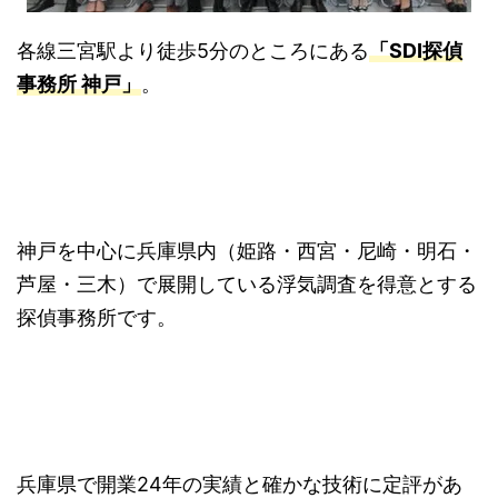
各線三宮駅より徒歩5分のところにある
「SDI探偵
事務所 神戸」
。
神戸を中心に兵庫県内（姫路・西宮・尼崎・明石・
芦屋・三木）で展開している浮気調査を得意とする
探偵事務所です。
兵庫県で開業24年の実績と確かな技術に定評があ