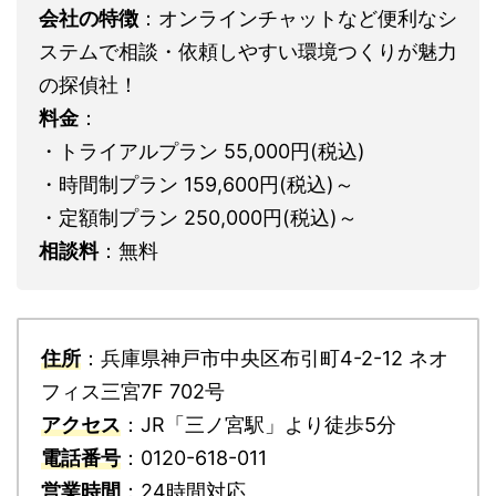
会社の特徴
：オンラインチャットなど便利なシ
ステムで相談・依頼しやすい環境つくりが魅力
の探偵社！
料金
：
・トライアルプラン 55,000円(税込)
・時間制プラン 159,600円(税込)～
・定額制プラン 250,000円(税込)～
相談料
：無料
住所
：兵庫県神戸市中央区布引町4-2-12 ネオ
フィス三宮7F 702号
アクセス
：JR「三ノ宮駅」より徒歩5分
電話番号
：0120-618-011
営業時間
：24時間対応