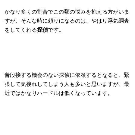
かなり多くの割合でこの類の悩みを抱える方がいま
すが、そんな時に頼りになるのは、やはり浮気調査
をしてくれる
探偵
です。
普段接する機会のない探偵に依頼するとなると、緊
張して気後れしてしまう人も多いと思いますが、最
近ではかなりハードルは低くなっています。