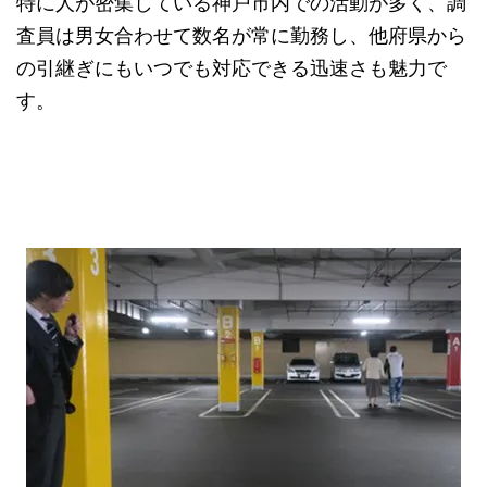
特に人が密集している神戸市内での活動が多く、調
査員は男女合わせて数名が常に勤務し、他府県から
の引継ぎにもいつでも対応できる迅速さも魅力で
す。