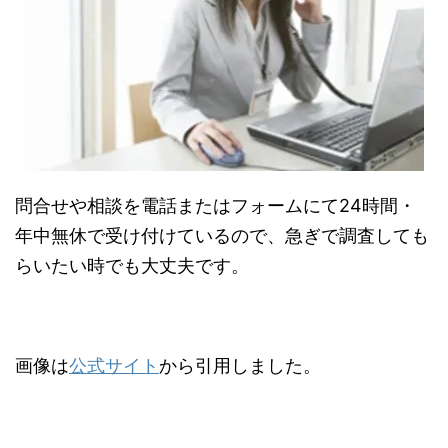
問合せや相談を電話またはフォームにて24時間・
年中無休で受け付けているので、急ぎで調査しても
らいたい時でも大丈夫です。
画像は
公式サイト
から引用しました。