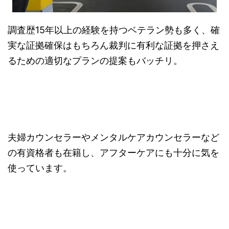
調査歴15年以上の経験を持つベテラン勢も多く、確
実な証拠確保はもちろん裁判に有利な証拠を押さえ
るための適切なプランの提案もバッチリ。
夫婦カウンセラーやメンタルケアカウンセラーなど
の有資格者も在籍し、アフターケアにも十分に気を
使っています。