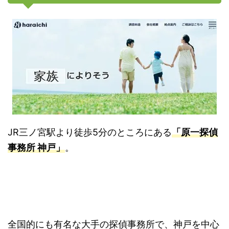
JR三ノ宮駅より徒歩5分のところにある
「原一探偵
事務所 神戸」
。
全国的にも有名な大手の探偵事務所で、神戸を中心