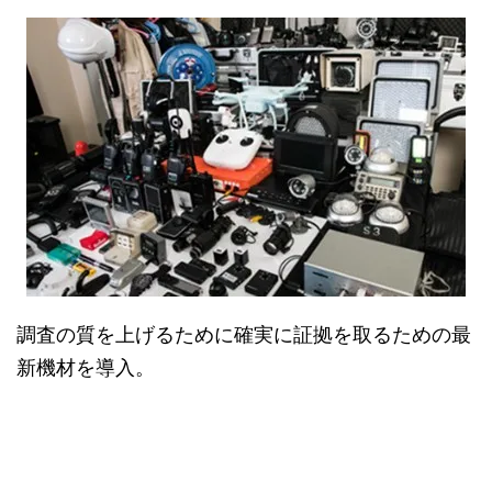
調査の質を上げるために確実に証拠を取るための最
新機材を導入。