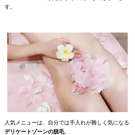
す。
人気メニューは、自分では手入れが難しく気になる
デリケートゾーンの脱毛
。