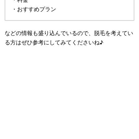
・おすすめプラン
などの情報も盛り込んでいるので、脱毛を考えてい
る方はぜひ参考にしてみてくださいね♪