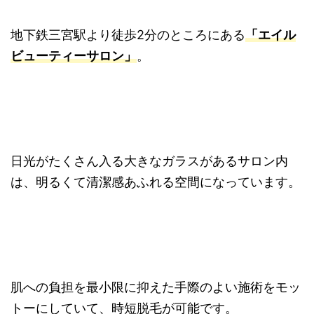
地下鉄三宮駅より徒歩2分のところにある
「エイル
ビューティーサロン」
。
日光がたくさん入る大きなガラスがあるサロン内
は、明るくて清潔感あふれる空間になっています。
肌への負担を最小限に抑えた手際のよい施術をモッ
トーにしていて、時短脱毛が可能です。