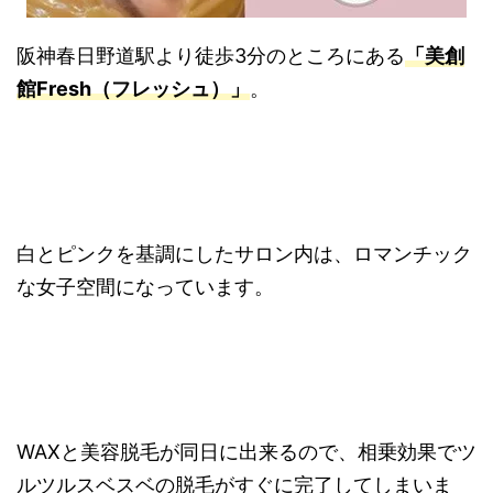
阪神春日野道駅より徒歩3分のところにある
「美創
館Fresh（フレッシュ）」
。
白とピンクを基調にしたサロン内は、ロマンチック
な女子空間になっています。
WAXと美容脱毛が同日に出来るので、相乗効果でツ
ルツルスベスベの脱毛がすぐに完了してしまいま