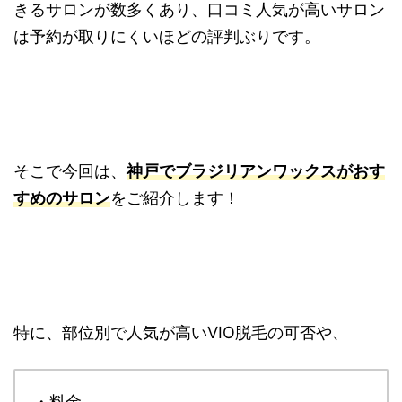
きるサロンが数多くあり、口コミ人気が高いサロン
は予約が取りにくいほどの評判ぶりです。
そこで今回は、
神戸でブラジリアンワックスがおす
すめのサロン
をご紹介します！
特に、部位別で人気が高いVIO脱毛の可否や、
・料金