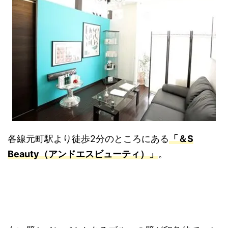
各線元町駅より徒歩2分のところにある
「＆S
Beauty（アンドエスビューティ）」
。