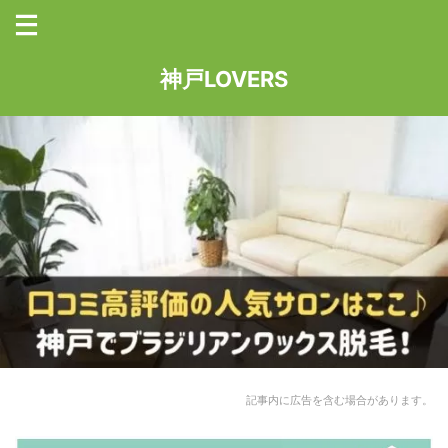
神戸LOVERS
記事内に広告を含む場合があります。