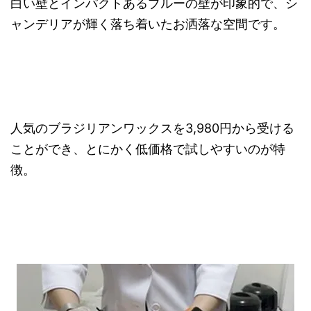
白い壁とインパクトあるブルーの壁が印象的で、シ
ャンデリアが輝く落ち着いたお洒落な空間です。
人気のブラジリアンワックスを3,980円から受ける
ことができ、とにかく低価格で試しやすいのが特
徴。