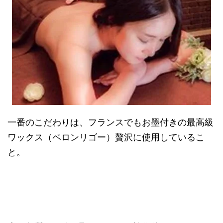
一番のこだわりは、フランスでもお墨付きの最高級
ワックス（ペロンリゴー）贅沢に使用しているこ
と。