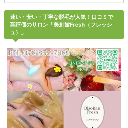
速い・安い・丁寧な脱毛が人気！口コミで
高評価のサロン「美創館Fresh（フレッシ
ュ）」