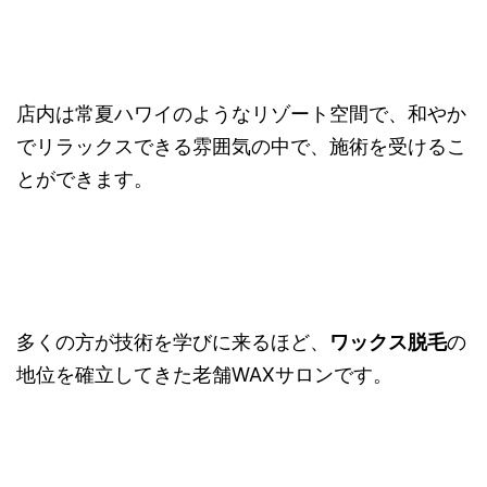
店内は常夏ハワイのようなリゾート空間で、和やか
でリラックスできる雰囲気の中で、施術を受けるこ
とができます。
多くの方が技術を学びに来るほど、
ワックス脱毛
の
地位を確立してきた老舗WAXサロンです。