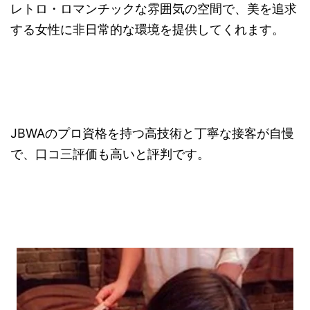
レトロ・ロマンチックな雰囲気の空間で、美を追求
する女性に非日常的な環境を提供してくれます。
JBWAのプロ資格を持つ高技術と丁寧な接客が自慢
で、口コ三評価も高いと評判です。