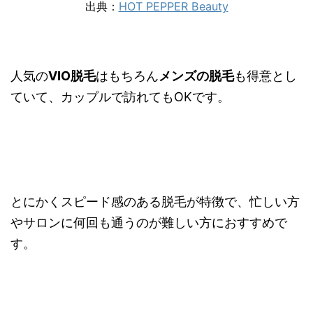
出典：
HOT PEPPER Beauty
人気の
VIO脱毛
はもちろん
メンズの脱毛
も得意とし
ていて、カップルで訪れてもOKです。
とにかくスピード感のある脱毛が特徴で、忙しい方
やサロンに何回も通うのが難しい方におすすめで
す。