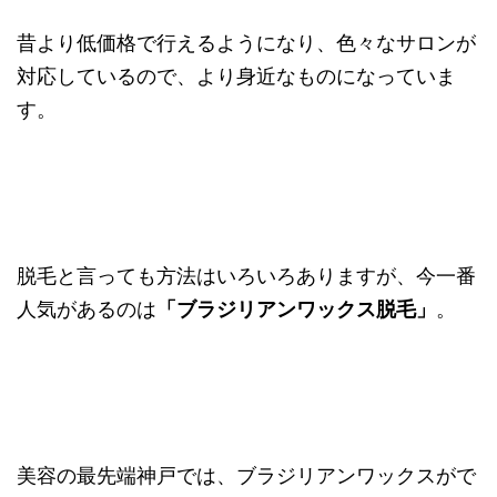
昔より低価格で行えるようになり、色々なサロンが
対応しているので、より身近なものになっていま
す。
脱毛と言っても方法はいろいろありますが、今一番
人気があるのは
「ブラジリアンワックス脱毛」
。
美容の最先端神戸では、ブラジリアンワックスがで