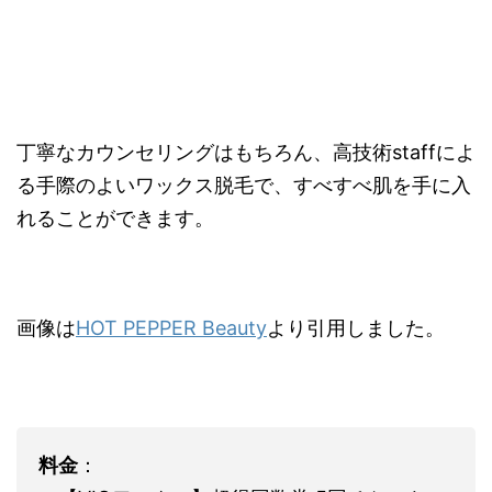
丁寧なカウンセリングはもちろん、高技術staffによ
る手際のよいワックス脱毛で、すべすべ肌を手に入
れることができます。
画像は
HOT PEPPER Beauty
より引用しました。
料金
：