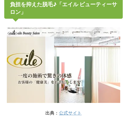
負担を抑えた脱毛♪「エイル ビューティーサ
ロン」
出典：
公式サイト