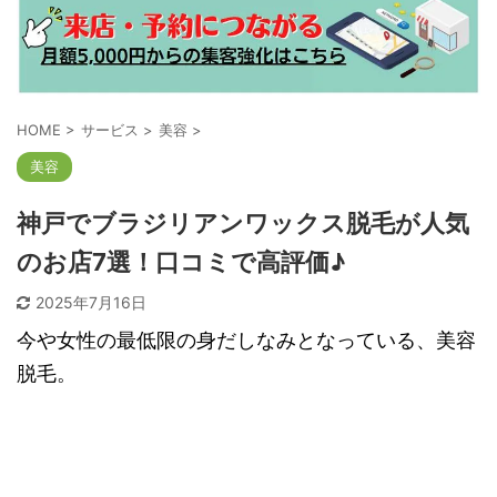
HOME
>
サービス
>
美容
>
美容
神戸でブラジリアンワックス脱毛が人気
のお店7選！口コミで高評価♪
2025年7月16日
今や女性の最低限の身だしなみとなっている、美容
脱毛。