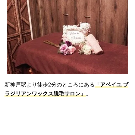
新神戸駅より徒歩2分のところにある
「アベイユ ブ
ラジリアンワックス脱毛サロン」
。