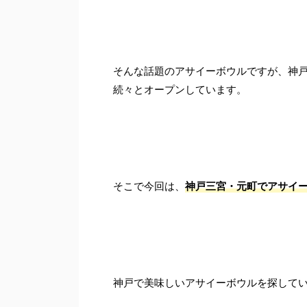
そんな話題のアサイーボウルですが、神
続々とオープンしています。
そこで今回は、
神戸三宮・元町でアサイ
神戸で美味しいアサイーボウルを探してい