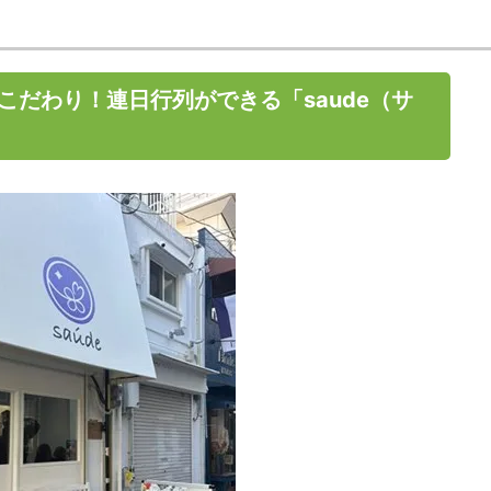
こだわり！連日行列ができる「saude（サ