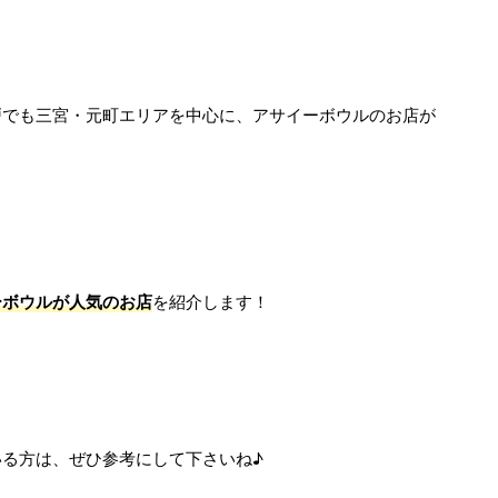
戸でも三宮・元町エリアを中心に、アサイーボウルのお店が
ーボウルが人気のお店
を紹介します！
る方は、ぜひ参考にして下さいね♪