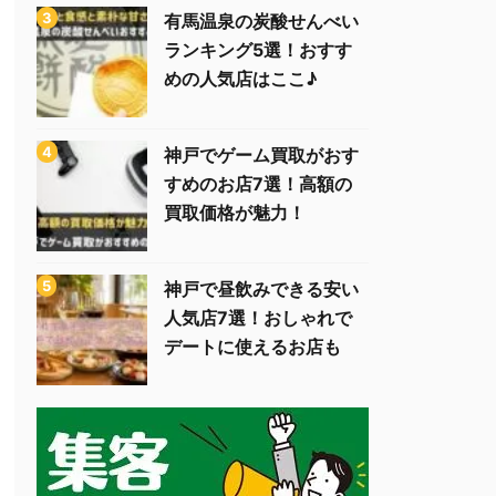
有馬温泉の炭酸せんべい
ランキング5選！おすす
めの人気店はここ♪
神戸でゲーム買取がおす
すめのお店7選！高額の
買取価格が魅力！
神戸で昼飲みできる安い
人気店7選！おしゃれで
デートに使えるお店も