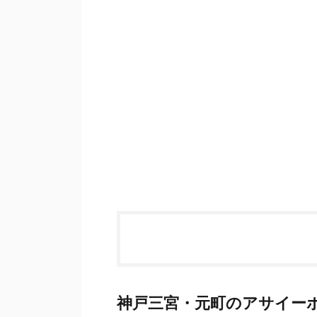
神戸三宮・元町のアサイー