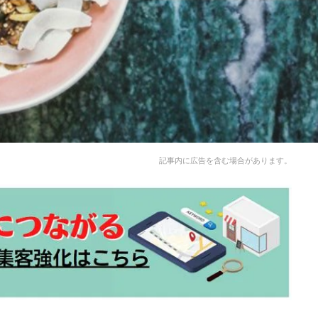
記事内に広告を含む場合があります。