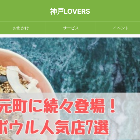
神戸LOVERS
お出かけ
サービス
イベント