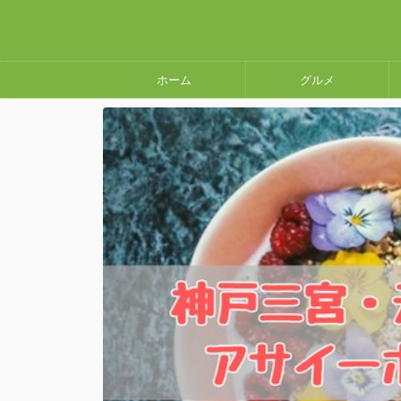
ホーム
グルメ