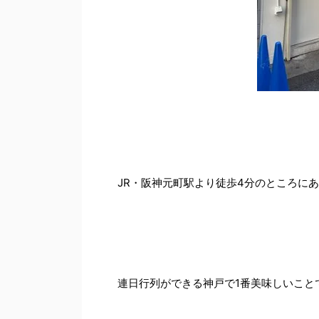
JR・阪神元町駅より徒歩4分のところに
連日行列ができる神戸で1番美味しいこと