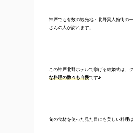
神戸でも有数の観光地・北野異人館街の
さんの人が訪れます。
この神戸北野ホテルで挙げる結婚式は、
な料理の数々も自慢
です♪
旬の食材を使った見た目にも美しい料理