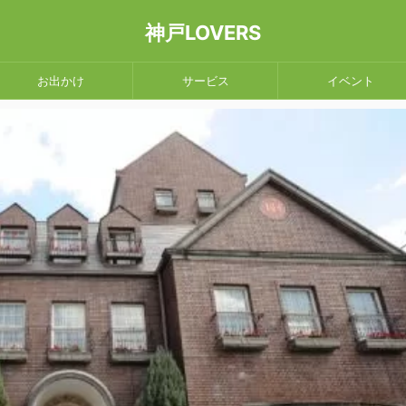
神戸LOVERS
お出かけ
サービス
イベント