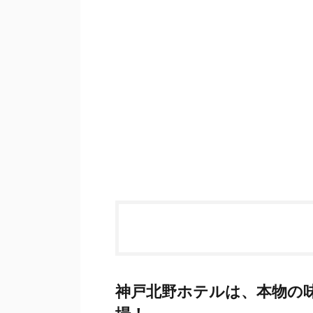
神戸北野ホテルは、本物の