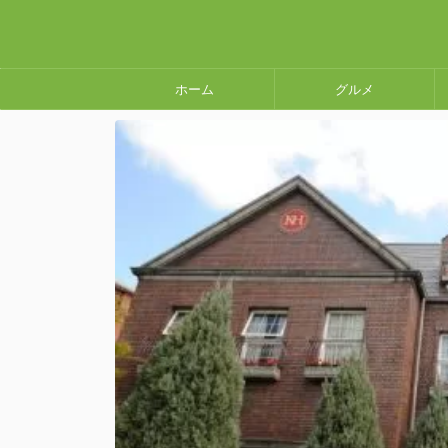
ホーム
グルメ