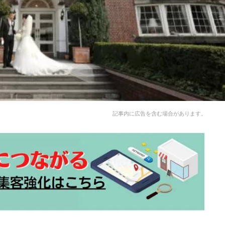
記事内に広告を含む場合があります。