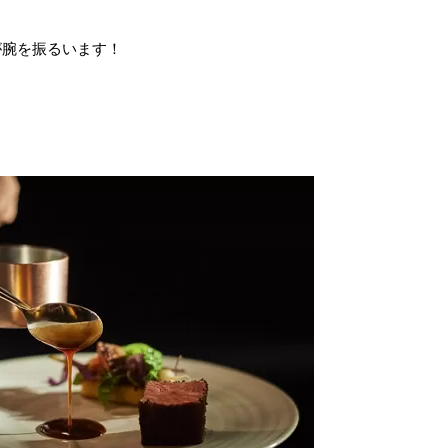
が腕を振るいます！