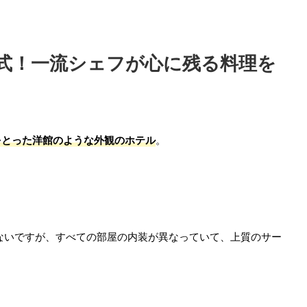
式！一流シェフが心に残る料理を
をとった洋館のような外観のホテル
。
ないですが、すべての部屋の内装が異なっていて、上質のサー
！