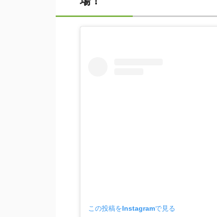
場！
この投稿をInstagramで見る