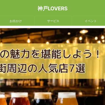
神戸LOVERS
お出かけ
サービス
イベント