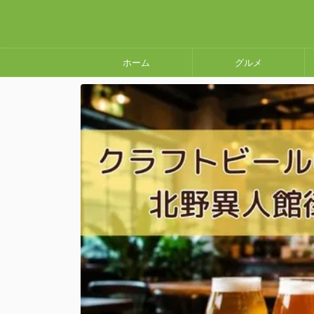
ホーム
グルメ