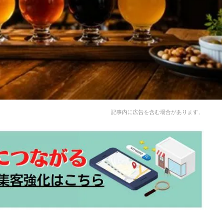
記事内に広告を含む場合があります。