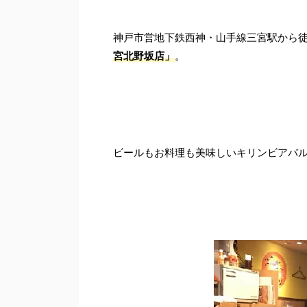
神戸市営地下鉄西神・山手線三宮駅から徒
宮北野坂店」
。
ビールもお料理も美味しいキリンビアバ