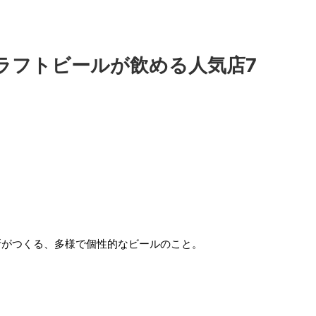
ラフトビールが飲める人気店7
所がつくる、多様で個性的なビールのこと。