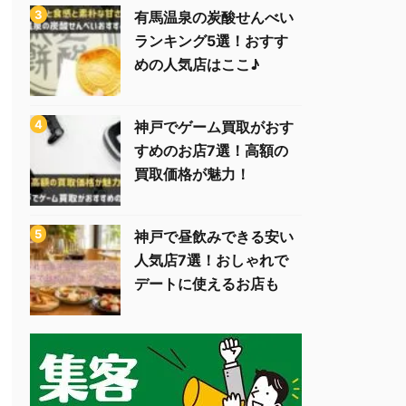
有馬温泉の炭酸せんべい
ランキング5選！おすす
めの人気店はここ♪
神戸でゲーム買取がおす
すめのお店7選！高額の
買取価格が魅力！
神戸で昼飲みできる安い
人気店7選！おしゃれで
デートに使えるお店も