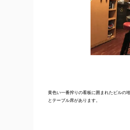
黄色い一番搾りの看板に囲まれたビルの地
とテーブル席があります。