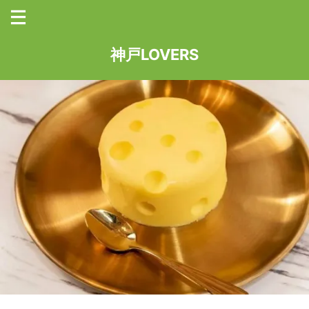
神戸LOVERS