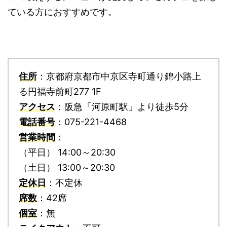
ている方におすすめです。
住所
：京都府京都市中京区寺町通り錦小路上
る円福寺前町277 1F
アクセス
：阪急「河原町駅」より徒歩5分
電話番号
：075-221-4468
営業時間
：
（平日） 14:00～20:30
（土日） 13:00～20:30
定休日
：不定休
席数
：42席
個室
：無