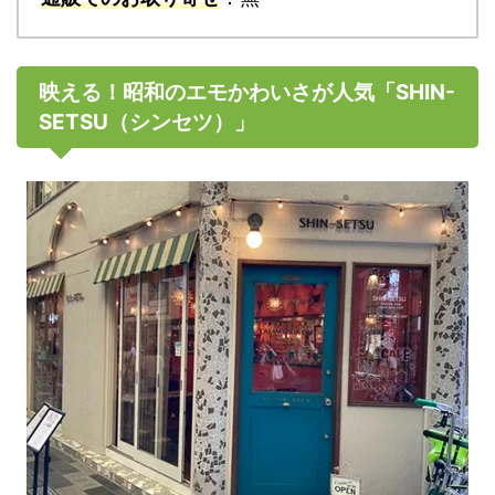
映える！昭和のエモかわいさが人気「SHIN-
SETSU（シンセツ）」