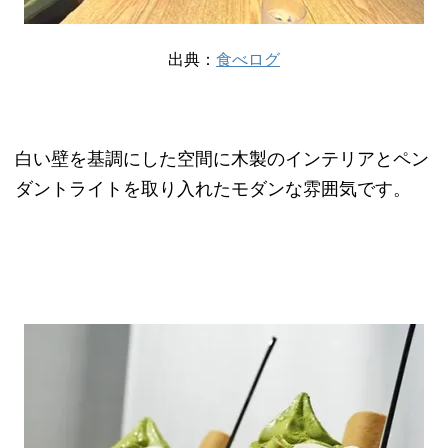
出典：
食べログ
白い壁を基調にした空間に木製のインテリアとペン
ダントライトを取り入れたモダンな雰囲気です。