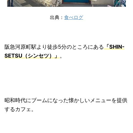
出典：
食べログ
阪急河原町駅より徒歩5分のところにある
「SHIN-
SETSU（シンセツ）」
。
昭和時代にブームになった懐かしいメニューを提供
するカフェ。