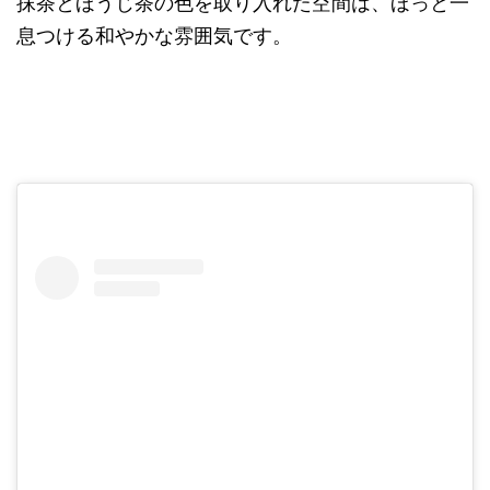
抹茶とほうじ茶の色を取り入れた空間は、ほっと一
息つける和やかな雰囲気です。