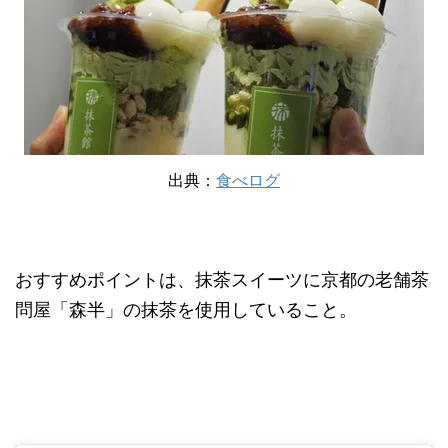
出典：
食べログ
おすすめポイントは、抹茶スイーツに京都の老舗茶
問屋「森半」の抹茶を使用していること。