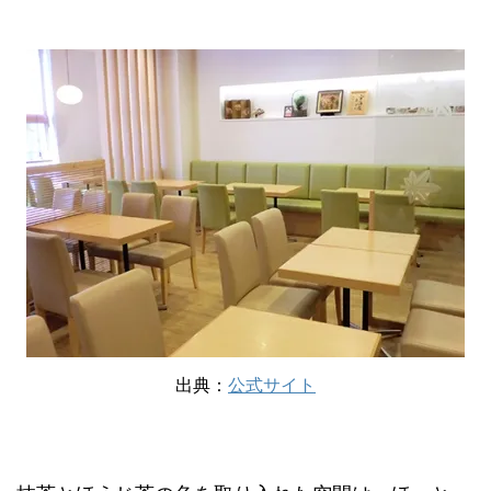
出典：
公式サイト