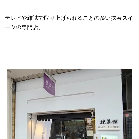
テレビや雑誌で取り上げられることの多い抹茶スイ
ーツの専門店。