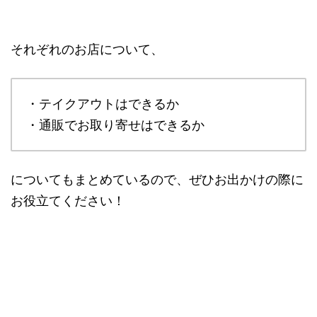
それぞれのお店について、
・テイクアウトはできるか
・通販でお取り寄せはできるか
についてもまとめているので、ぜひお出かけの際に
お役立てください！