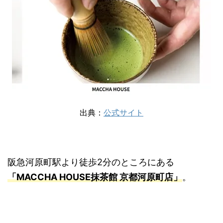
出典：
公式サイト
阪急河原町駅より徒歩2分のところにある
「MACCHA HOUSE抹茶館 京都河原町店」
。