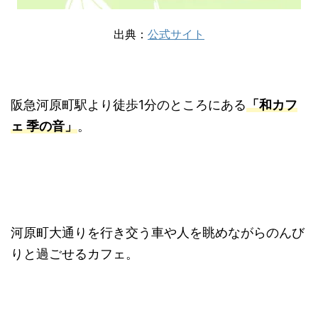
出典：
公式サイト
阪急河原町駅より徒歩1分のところにある
「和カフ
ェ 季の音」
。
河原町大通りを行き交う車や人を眺めながらのんび
りと過ごせるカフェ。