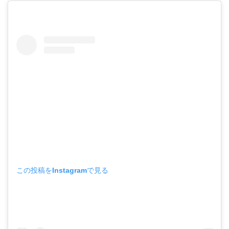
この投稿をInstagramで見る