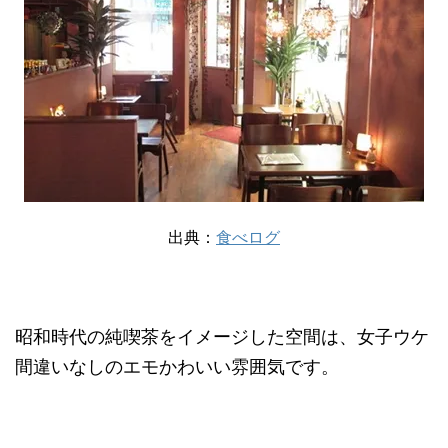
出典：
食べログ
昭和時代の純喫茶をイメージした空間は、女子ウケ
間違いなしのエモかわいい雰囲気です。