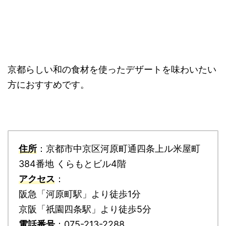
京都らしい和の食材を使ったデザートを味わいたい
方におすすめです。
住所
：京都市中京区河原町通四条上ル米屋町
384番地 くらもとビル4階
アクセス
：
阪急「河原町駅」より徒歩1分
京阪「祇園四条駅」より徒歩5分
電話番号
：075-213-2288