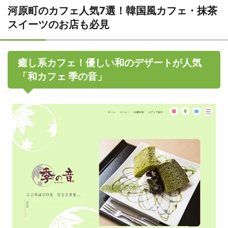
河原町のカフェ人気7選！韓国風カフェ・抹茶
スイーツのお店も必見
癒し系カフェ！優しい和のデザートが人気
「和カフェ 季の音」