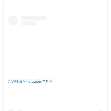
この投稿をInstagramで見る