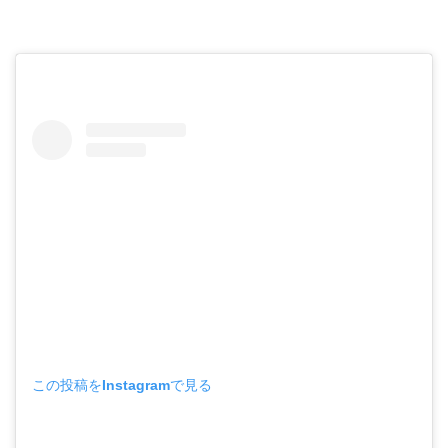
この投稿をInstagramで見る