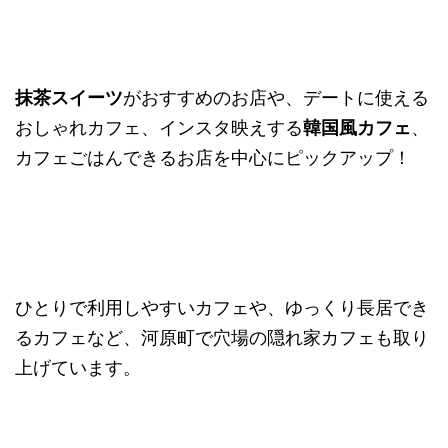
抹茶スイーツ
がおすすめのお店や、デートに使える
おしゃれカフェ、インスタ映えする
韓国風カフェ
、
カフェごはんできるお店を中心にピックアップ！
ひとりで利用しやすいカフェや、ゆっくり長居でき
るカフェなど、河原町で穴場の隠れ家カフェも取り
上げています。