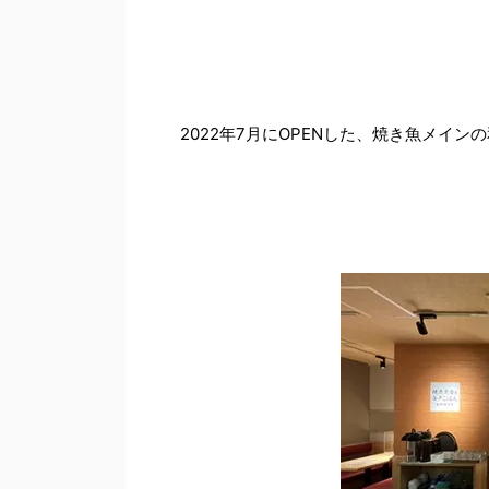
2022年7月にOPENした、焼き魚メイ