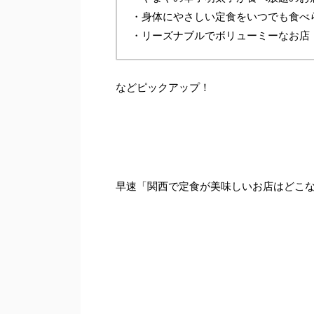
・身体にやさしい定食をいつでも食べ
・リーズナブルでボリューミーなお店
などピックアップ！
早速「関西で定食が美味しいお店はどこ