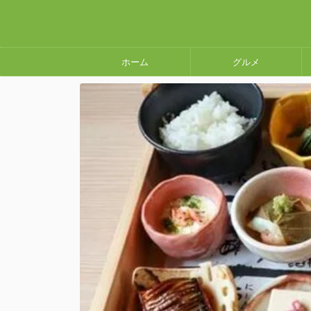
ホーム
グルメ