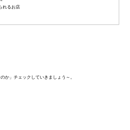
られるお店
なのか」チェックしていきましょう～。