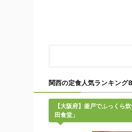
関西の定食人気ランキング
【大阪府】釜戸でふっくら炊
田食堂」