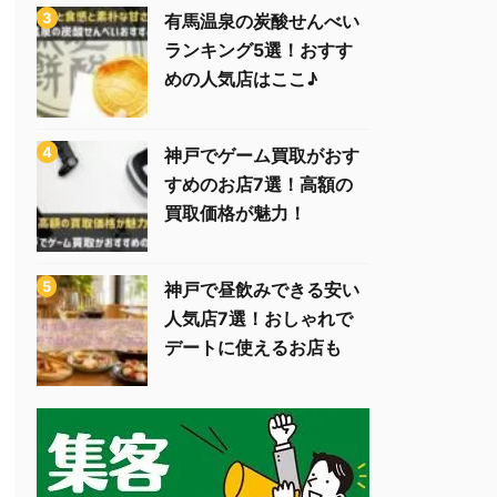
有馬温泉の炭酸せんべい
ランキング5選！おすす
めの人気店はここ♪
神戸でゲーム買取がおす
すめのお店7選！高額の
買取価格が魅力！
神戸で昼飲みできる安い
人気店7選！おしゃれで
デートに使えるお店も