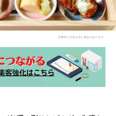
記事内に広告を含む場合があります。