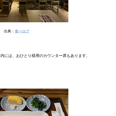
出典：
食べログ
店内には、おひとり様用のカウンター席もあります。