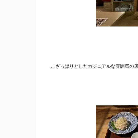
こざっぱりとしたカジュアルな雰囲気の