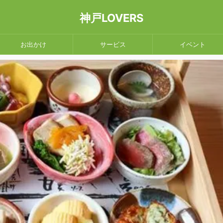
神戸LOVERS
お出かけ
サービス
イベント