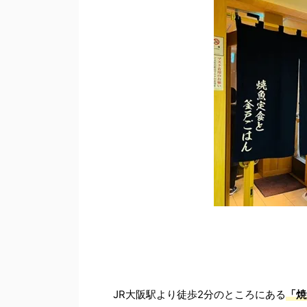
JR大阪駅より徒歩2分のところにある
「焼