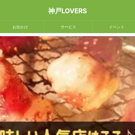
神戸LOVERS
お出かけ
サービス
イベント