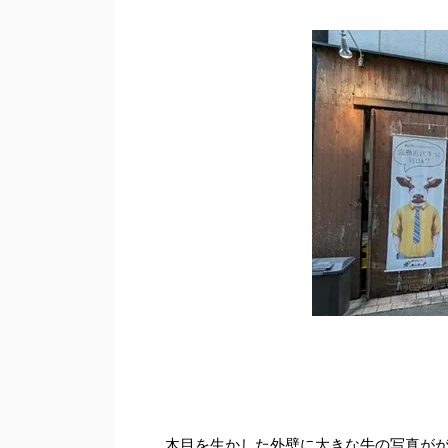
木目を生かした外壁に大きな牛の写真が