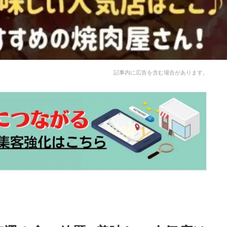
記事内に広告を含む場合があります。