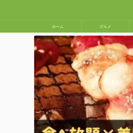
ホーム
グルメ