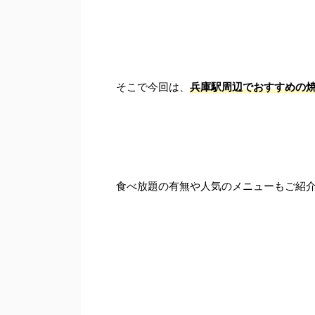
そこで今回は、
兵庫駅周辺でおすすめの焼
食べ放題の有無や人気のメニューもご紹