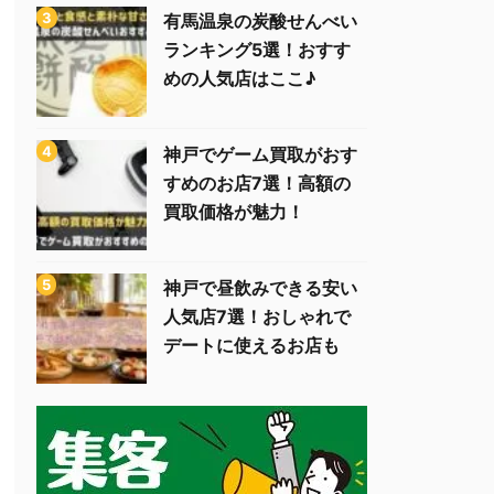
有馬温泉の炭酸せんべい
ランキング5選！おすす
めの人気店はここ♪
神戸でゲーム買取がおす
すめのお店7選！高額の
買取価格が魅力！
神戸で昼飲みできる安い
人気店7選！おしゃれで
デートに使えるお店も