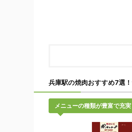
兵庫駅の焼肉おすすめ7選！
メニューの種類が豊富で充実