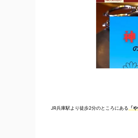
JR兵庫駅より徒歩2分のところにある
「や