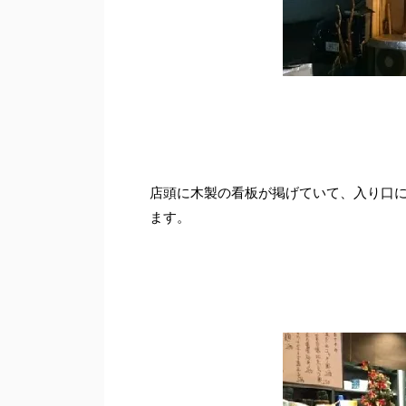
店頭に木製の看板が掲げていて、入り口
ます。