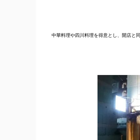
中華料理や四川料理を得意とし、開店と