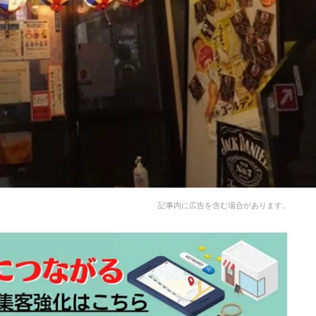
記事内に広告を含む場合があります。