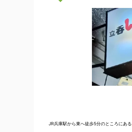
JR兵庫駅から東へ徒歩5分のところにある