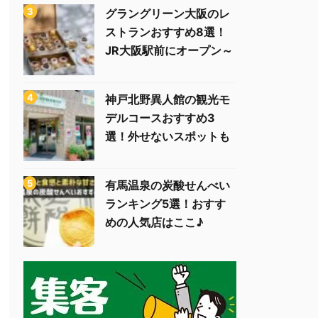
グラングリーン大阪のレ
ストランおすすめ8選！
JR大阪駅前にオープン～
神戸北野異人館の観光モ
デルコースおすすめ3
選！外せないスポットも
有馬温泉の炭酸せんべい
ランキング5選！おすす
めの人気店はここ♪