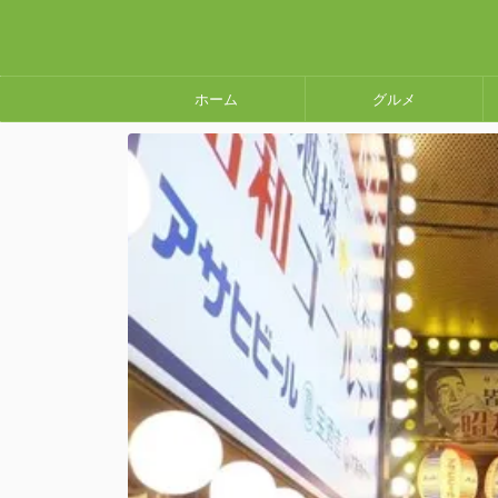
ホーム
グルメ