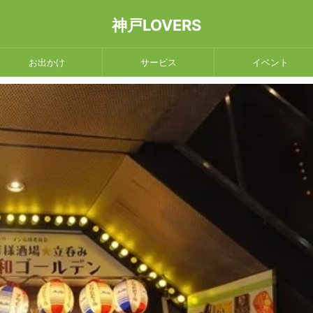
神戸LOVERS
お出かけ
サービス
イベント