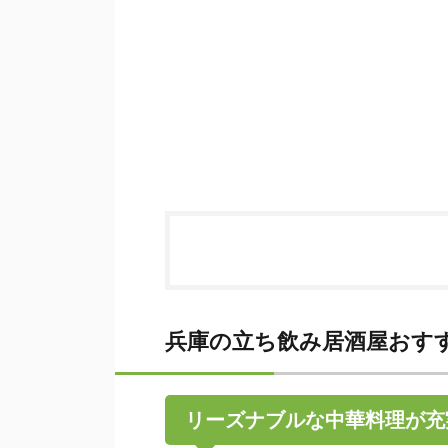
兵庫の立ち飲み居酒屋おす
リーズナブルな中華料理が充