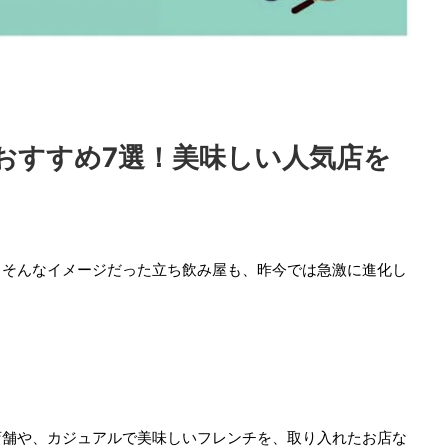
おすすめ7選！美味しい人気店を
、そんなイメージだった立ち飲み屋も、昨今では急激に進化し
店舗や、カジュアルで美味しいフレンチを、取り入れたお店な