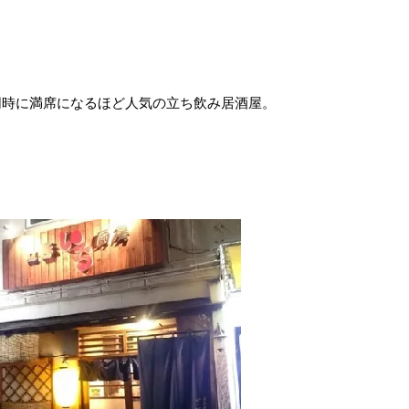
同時に満席になるほど人気の立ち飲み居酒屋。