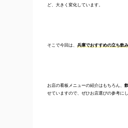
ど、大きく変化しています。
そこで今回は、
兵庫でおすすめの立ち飲み
お店の看板メニューの紹介はもちろん、
せていますので、ぜひお店選びの参考に