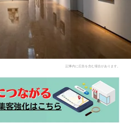
記事内に広告を含む場合があります。