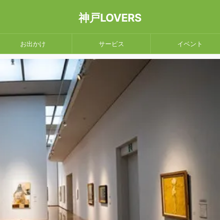
神戸LOVERS
お出かけ
サービス
イベント