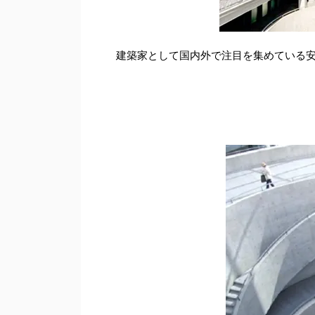
建築家として国内外で注目を集めている