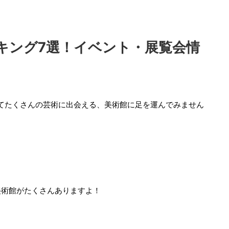
キング7選！イベント・展覧会情
せてたくさんの芸術に出会える、美術館に足を運んでみません
美術館がたくさんありますよ！