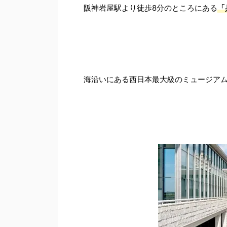
阪神岩屋駅より徒歩8分のところにある
「
海沿いにある西日本最大級のミュージア