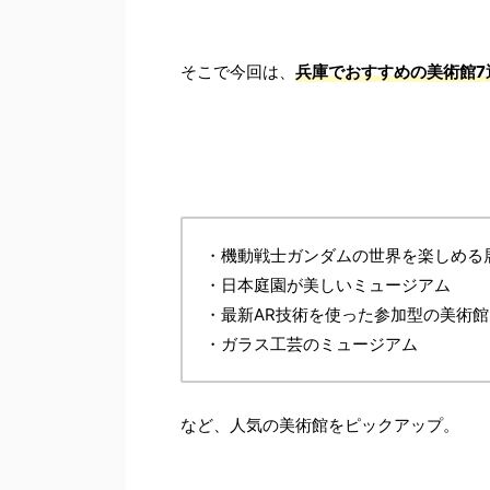
そこで今回は、
兵庫でおすすめの美術館7
・機動戦士ガンダムの世界を楽しめる
・日本庭園が美しいミュージアム
・最新AR技術を使った参加型の美術館
・ガラス工芸のミュージアム
など、人気の美術館をピックアップ。