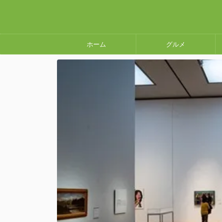
ホーム
グルメ