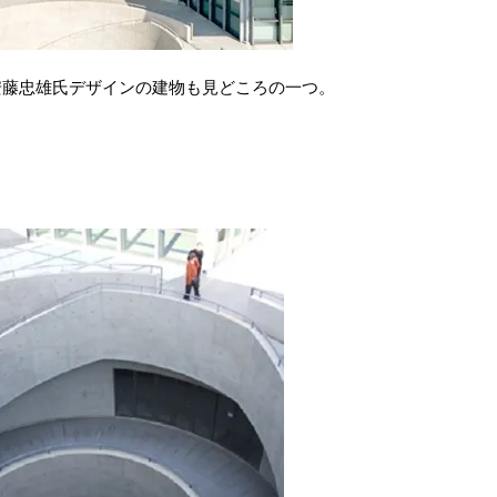
安藤忠雄氏デザインの建物も見どころの一つ。