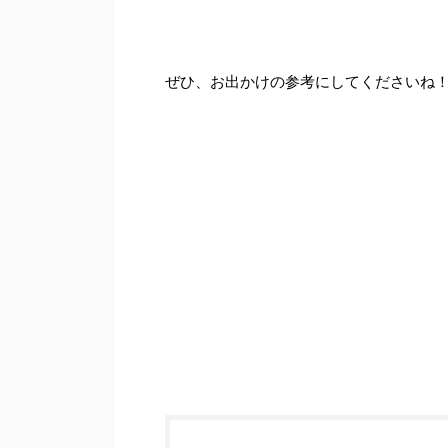
ぜひ、お出かけの参考にしてくださいね