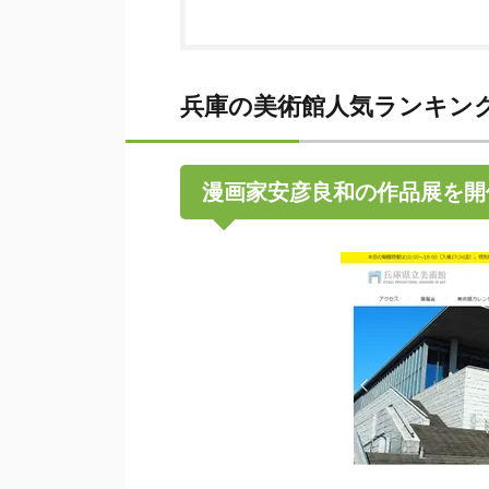
兵庫の美術館人気ランキン
漫画家安彦良和の作品展を開