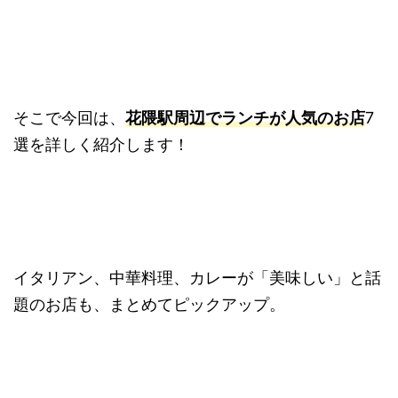
そこで今回は、
花隈駅周辺でランチが人気のお店
7
選を詳しく紹介します！
イタリアン、中華料理、カレーが「美味しい」と話
題のお店も、まとめてピックアップ。