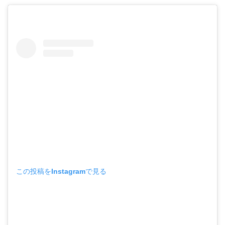
この投稿をInstagramで見る