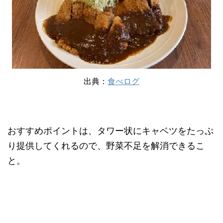
出典：
食べログ
おすすめポイントは、タワー状にキャベツをたっぷ
り提供してくれるので、野菜不足を解消できるこ
と。