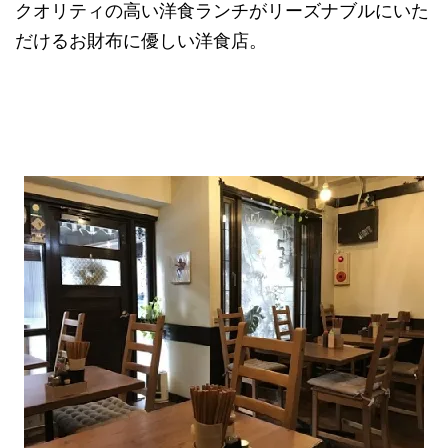
クオリティの高い洋食ランチがリーズナブルにいた
だけるお財布に優しい洋食店。