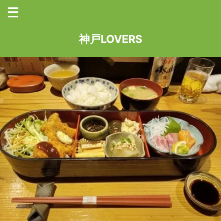
神戸LOVERS