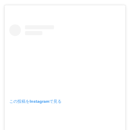
この投稿をInstagramで見る