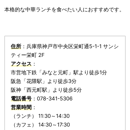
本格的な中華ランチを食べたい人におすすめです。
住所
：兵庫県神戸市中央区栄町通5-1-1 サンシ
ティー栄町 2F
アクセス
：
市営地下鉄「みなと元町」駅より徒歩1分
阪急「花隈駅」より徒歩3分
阪神「西元町駅」より徒歩5分
電話番号
：078-341-5306
営業時間
：
（ランチ） 11:30～14:30
（カフェ） 14:30～17:30