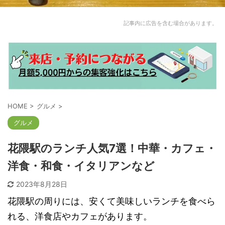
記事内に広告を含む場合があります。
HOME
>
グルメ
>
グルメ
花隈駅のランチ人気7選！中華・カフェ・
洋食・和食・イタリアンなど
2023年8月28日
花隈駅の周りには、安くて美味しいランチを食べら
れる、洋食店やカフェがあります。