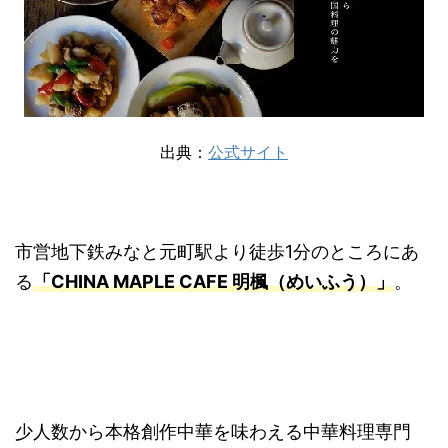
出典：
公式サイト
市営地下鉄みなと元町駅より徒歩1分のところにあ
る
「CHINA MAPLE CAFE 明楓（めいふう）」
。
少人数から本格創作中華を味わえる中華料理専門