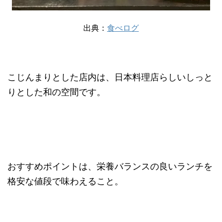
出典：
食べログ
こじんまりとした店内は、日本料理店らしいしっと
りとした和の空間です。
おすすめポイントは、栄養バランスの良いランチを
格安な値段で味わえること。