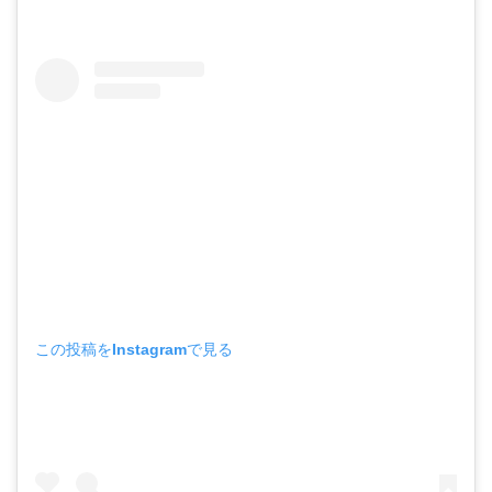
この投稿をInstagramで見る