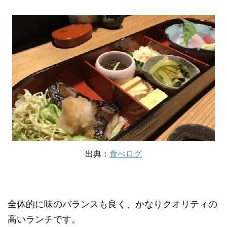
出典：
食べログ
全体的に味のバランスも良く、かなりクオリティの
高いランチです。