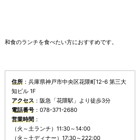
和食のランチを食べたい方におすすめです。
住所
：兵庫県神戸市中央区花隈町12-6 第三大
知ビル 1F
アクセス
：阪急「花隈駅」より徒歩3分
電話番号
：078-371-2680
営業時間
：
（火～土ランチ）11:30～14:00
（火～土ディナー）17:30～222:00