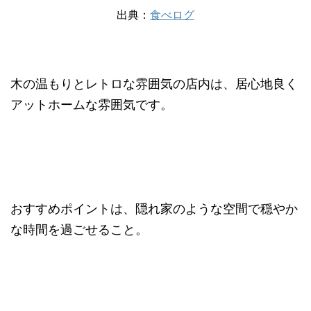
出典：
食べログ
木の温もりとレトロな雰囲気の店内は、居心地良く
アットホームな雰囲気です。
おすすめポイントは、隠れ家のような空間で穏やか
な時間を過ごせること。