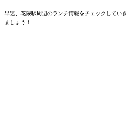
早速、花隈駅周辺のランチ情報をチェックしていき
ましょう！