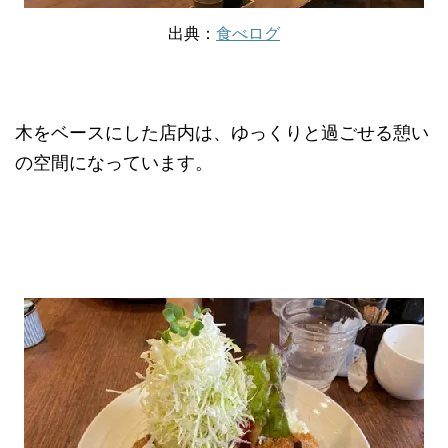
出典：
食べログ
木をベースにした店内は、ゆっくりと過ごせる憩い
の空間になっています。