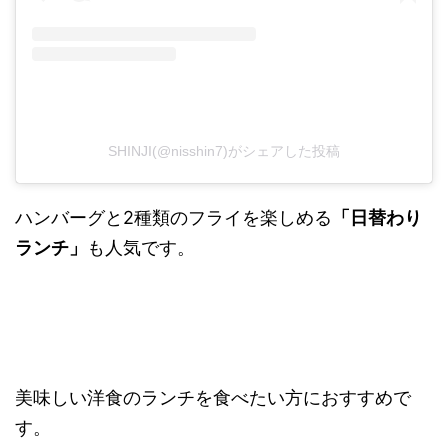
SHINJI(@nisshin7)がシェアした投稿
ハンバーグと2種類のフライを楽しめる
「日替わり
ランチ」
も人気です。
美味しい洋食のランチを食べたい方におすすめで
す。