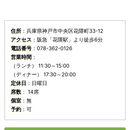
住所
：兵庫県神戸市中央区花隈町33-12
アクセス
：阪急「花隈駅」より徒歩6分
電話番号
：078-362-0126
営業時間
：
（ランチ） 11:30～15:00
（ディナー） 17:30～20:00
定休日
：日曜日
席数
： 14席
個室
：無
予約
：可