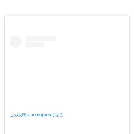
この投稿をInstagramで見る