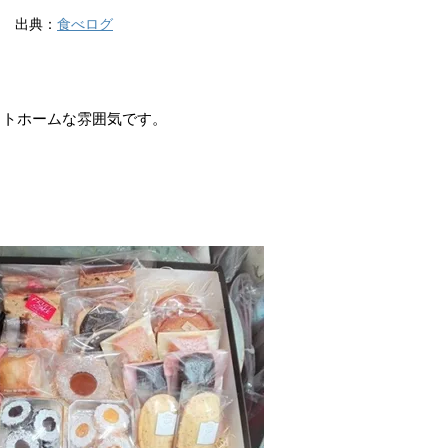
出典：
食べログ
ットホームな雰囲気です。