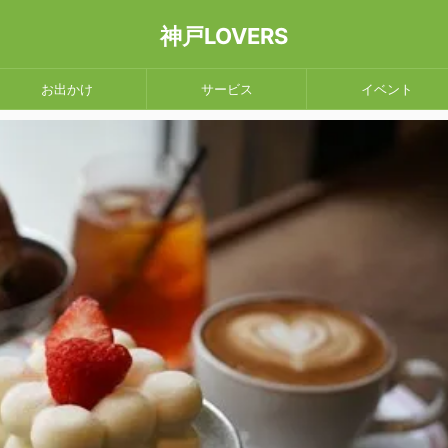
神戸LOVERS
お出かけ
サービス
イベント