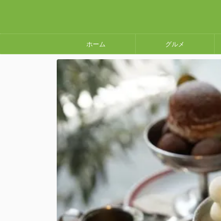
ホーム
グルメ