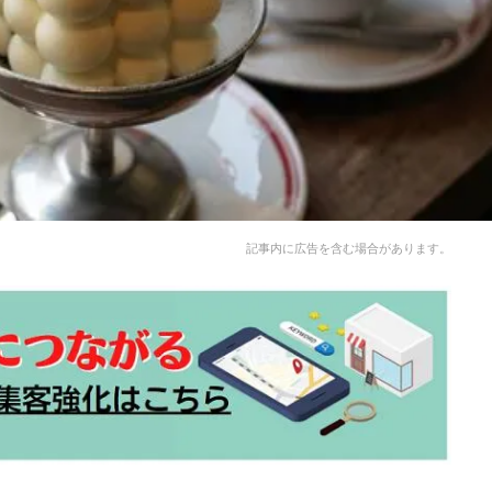
記事内に広告を含む場合があります。