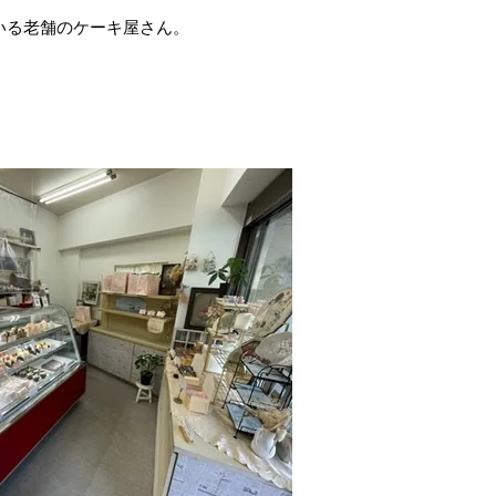
いる老舗のケーキ屋さん。