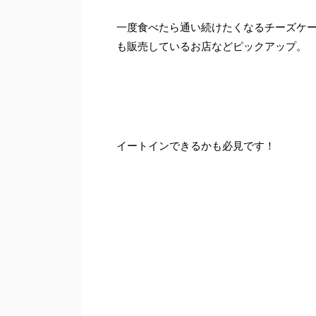
一度食べたら通い続けたくなるチーズケ
も販売しているお店などピックアップ。
イートインできるかも必見です！