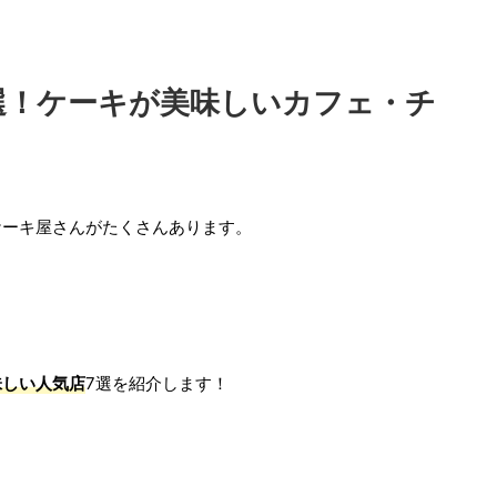
選！ケーキが美味しいカフェ・チ
ケーキ屋さんがたくさんあります。
味しい人気店
7選を紹介します！