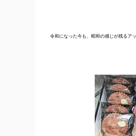
令和になった今も、昭和の感じが残るア