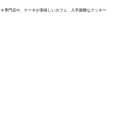
ーキ専門店や、ケーキが美味しいカフェ、入手困難なクッキー