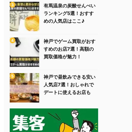
有馬温泉の炭酸せんべい
ランキング5選！おすす
めの人気店はここ♪
神戸でゲーム買取がおす
すめのお店7選！高額の
買取価格が魅力！
神戸で昼飲みできる安い
人気店7選！おしゃれで
デートに使えるお店も