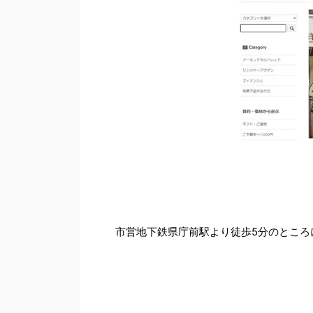
市営地下鉄県庁前駅より徒歩5分のところ