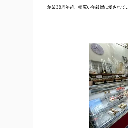
創業38周年超、幅広い年齢層に愛されて