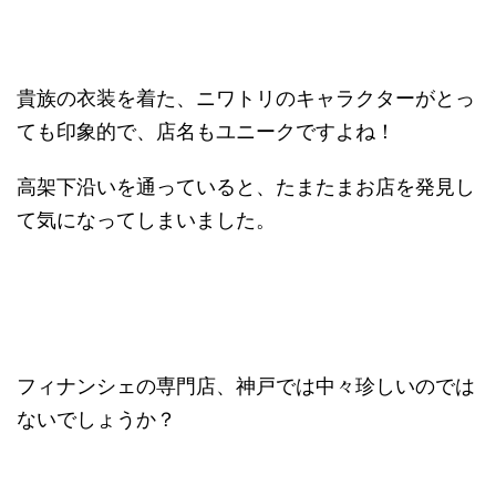
貴族の衣装を着た、ニワトリのキャラクターがとっ
ても印象的で、店名もユニークですよね！
高架下沿いを通っていると、たまたまお店を発見し
て気になってしまいました。
フィナンシェの専門店、神戸では中々珍しいのでは
ないでしょうか？