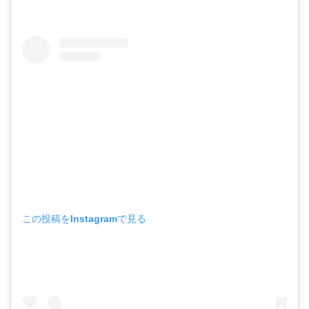
この投稿をInstagramで見る