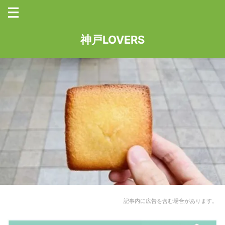
神戸LOVERS
記事内に広告を含む場合があります。