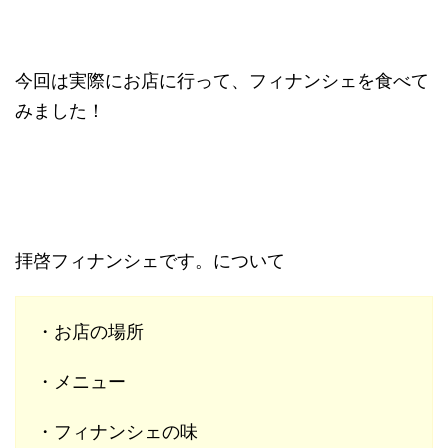
今回は実際にお店に行って、フィナンシェを食べて
みました！
拝啓フィナンシェです。について
・お店の場所
・メニュー
・フィナンシェの味