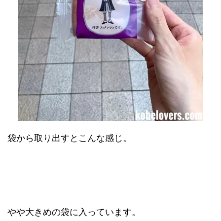
袋から取り出すとこんな感じ。
やや大きめの袋に入っています。