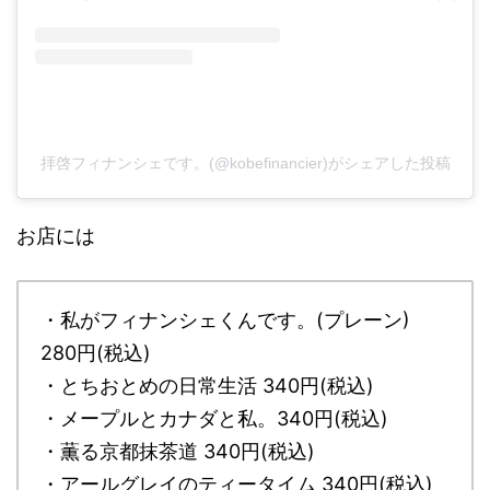
拝啓フィナンシェです。(@kobefinancier)がシェアした投稿
お店には
・私がフィナンシェくんです。(プレーン)
280円(税込)
・とちおとめの日常生活 340円(税込)
・メープルとカナダと私。340円(税込)
・薫る京都抹茶道 340円(税込)
・アールグレイのティータイム 340円(税込)