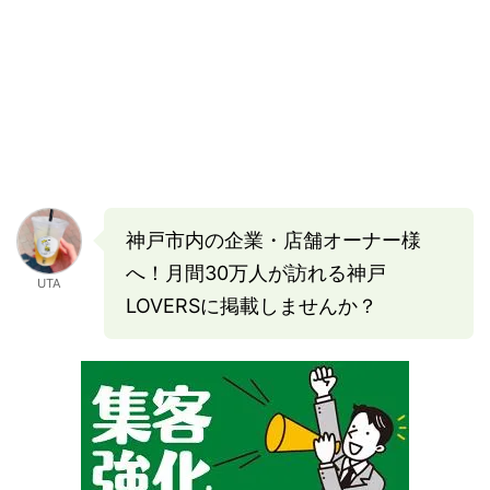
神戸市内の企業・店舗オーナー様
へ！月間30万人が訪れる神戸
UTA
LOVERSに掲載しませんか？