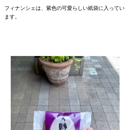
フィナンシェは、紫色の可愛らしい紙袋に入ってい
ます。