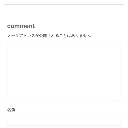
comment
メールアドレスが公開されることはありません。
名前