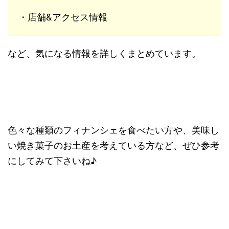
・店舗&アクセス情報
など、気になる情報を詳しくまとめています。
色々な種類のフィナンシェを食べたい方や、美味し
い焼き菓子のお土産を考えている方など、ぜひ参考
にしてみて下さいね♪