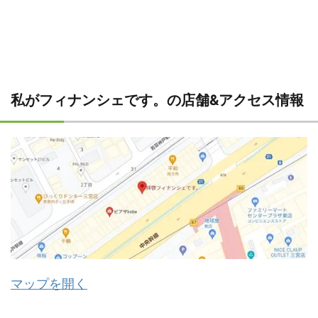
私がフィナンシェです。の店舗&アクセス情報
マップを開く