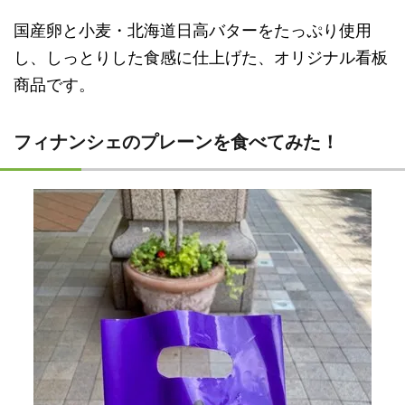
国産卵と小麦・北海道日高バターをたっぷり使用
し、しっとりした食感に仕上げた、オリジナル看板
商品です。
フィナンシェのプレーンを食べてみた！