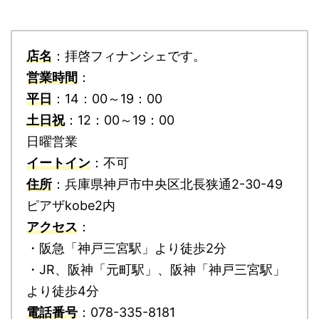
店名
：拝啓フィナンシェです。
営業時間
：
平日
：14：00～19：00
土日祝
：12：00～19：00
日曜営業
イートイン
：不可
住所
：兵庫県神戸市中央区北長狭通2-30-49
ピアザkobe2内
アクセス
：
・阪急「神戸三宮駅」より徒歩2分
・JR、阪神「元町駅」、阪神「神戸三宮駅」
より徒歩4分
電話番号
：078-335-8181