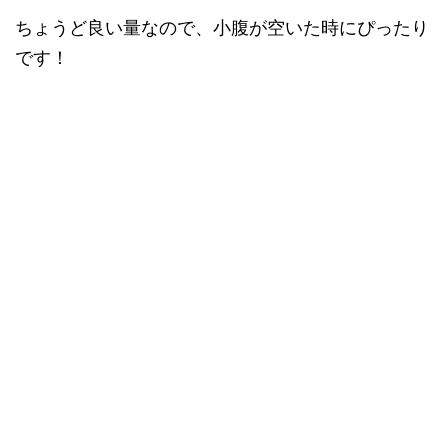
ちょうど良い量なので、小腹が空いた時にぴったり
です！