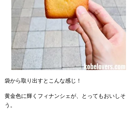
袋から取り出すとこんな感じ！
黄金色に輝くフィナンシェが、とってもおいしそ
う。