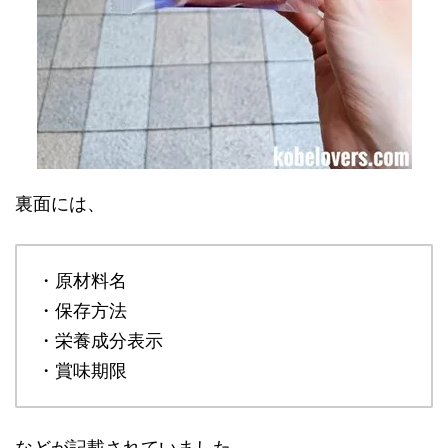
裏面には、
・原材料名
・保存方法
・栄養成分表示
・賞味期限
などが記載されていました。