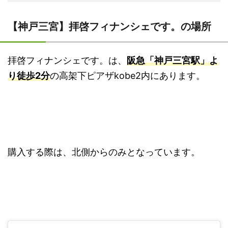
【神戸三宮】拝啓フィナンシェです。の場所
拝啓フィナンシェです。は、
阪急「神戸三宮駅」よ
り徒歩2分
の高架下ピアザkobe2内にあります。
購入する際は、北側からのみとなっています。