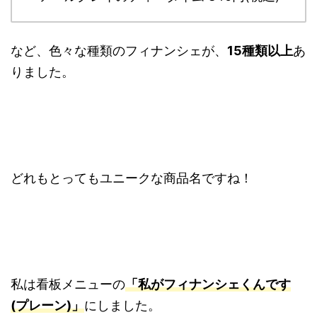
など、色々な種類のフィナンシェが、
15種類以上
あ
りました。
どれもとってもユニークな商品名ですね！
私は看板メニューの
「私がフィナンシェくんです
(プレーン)」
にしました。