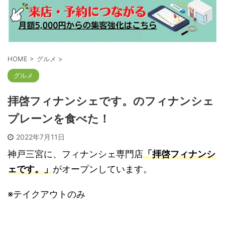
HOME
>
グルメ
>
グルメ
拝啓フィナンシェです。のフィナンシェ
プレーンを食べた！
2022年7月11日
神戸三宮に、フィナンシェ専門店
「拝啓フィナンシ
ェです。」
がオープンしています。
※テイクアウトのみ